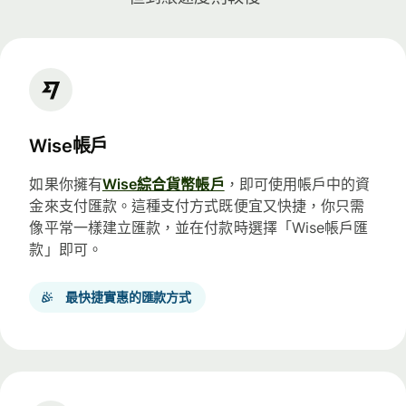
Wise帳戶
如果你擁有
Wise綜合貨幣帳戶
，即可使用帳戶中的資
金來支付匯款。這種支付方式既便宜又快捷，你只需
像平常一樣建立匯款，並在付款時選擇「Wise帳戶匯
款」即可。
最快捷實惠的匯款方式