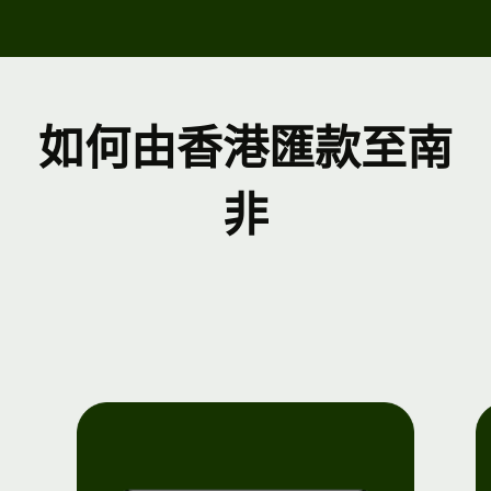
如何由香港匯款至南
非