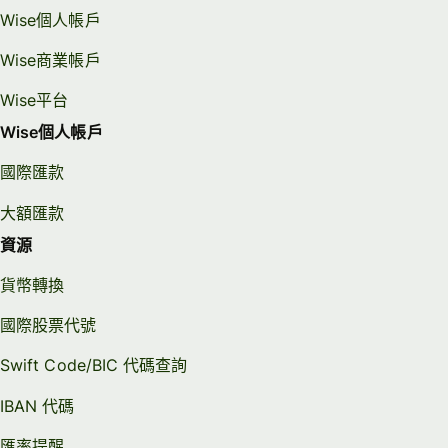
Wise個人帳戶
Wise商業帳戶
Wise平台
Wise個人帳戶
國際匯款
大額匯款
資源
貨幣轉換
國際股票代號
Swift Code/BIC 代碼查詢
IBAN 代碼
匯率提醒