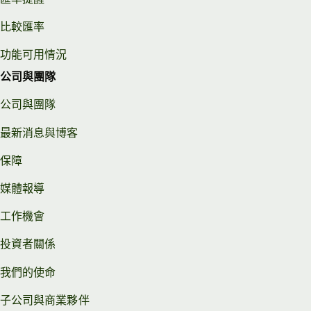
比較匯率
功能可用情況
公司與團隊
公司與團隊
最新消息與博客
保障
媒體報導
工作機會
投資者關係
我們的使命
子公司與商業夥伴