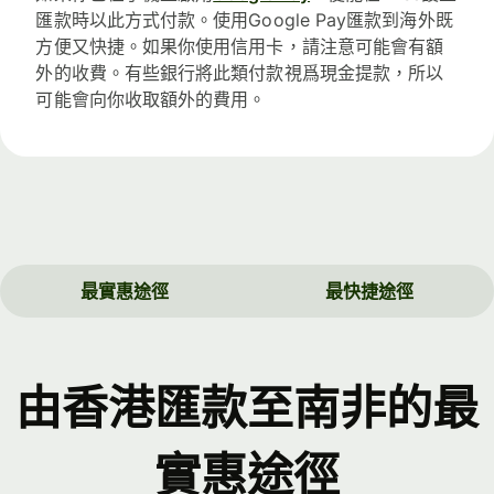
匯款時以此方式付款。使用Google Pay匯款到海外既
方便又快捷。如果你使用信用卡，請注意可能會有額
外的收費。有些銀行將此類付款視爲現金提款，所以
可能會向你收取額外的費用。
最實惠途徑
最快捷途徑
由香港匯款至南非的最
實惠途徑