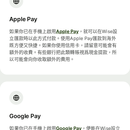
Apple Pay
如果你已在手機上啟用
Apple Pay
，就可以在Wise設
立匯款時以此方式付款。使用Apple Pay匯款到海外
既方便又快捷。如果你使用信用卡，請留意可能會有
額外的收費。有些銀行把此類轉賬視爲現金提款，所
以可能會向你收取額外的費用。
Google Pay
如果你已在手機上啟用
Google Pay
，便能在Wise設立