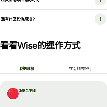
還有什麼其他須知？
看看Wise的運作方式
發送匯款
在南非的銀行
匯款至中國