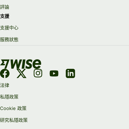
評論
支援
支援中心
服務狀態
法律
私隱政策
Cookie 政策
研究私隱政策