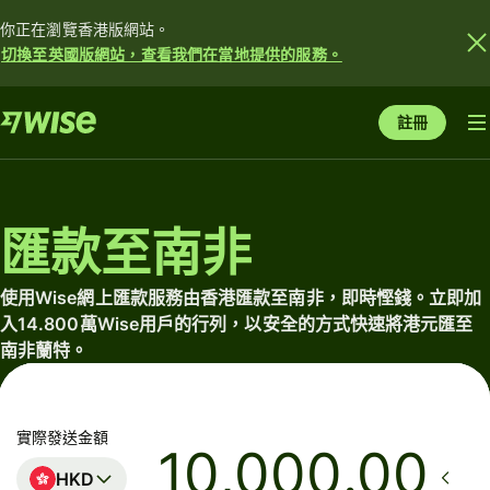
你正在瀏覽香港版網站。
切換至英國版網站，查看我們在當地提供的服務。
註冊
匯款至南非
使用Wise網上匯款服務由香港匯款至南非，即時慳錢。立即加
入14.800萬Wise用戶的行列，以安全的方式快速將港元匯至
南非蘭特。
實際發送金額
.00
HKD