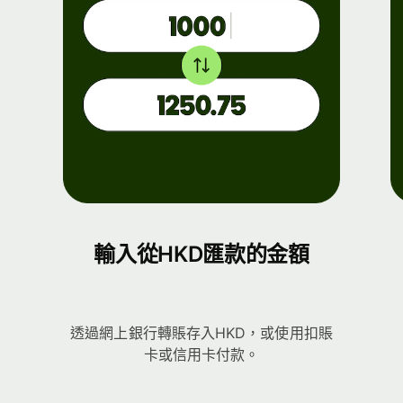
輸入從HKD匯款的金額
透過網上銀行轉賬存入HKD，或使用扣賬
卡或信用卡付款。