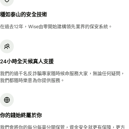
穩如泰山的安全技術
在過去12年，Wise由零開始建構領先業界的保安系統。
24小時全天候真人支援
我們的過千名反詐騙專家隨時候命服務大家，無論任何疑問，
我們都隨時樂意為你提供服務。
你的錢始終屬於你
我們會將你的每分每毫分開保管，資金安全就更有保障，更方