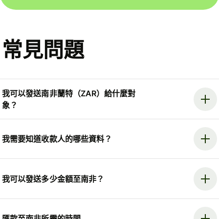
常見問題
我可以發送南非蘭特（ZAR）給什麼對
象？
我需要知道收款人的哪些資料？
我可以發送多少金額至南非？
匯款至南非所需的時間