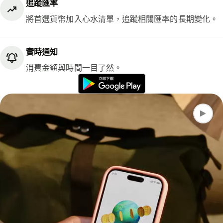
追蹤匯率
將首選貨幣加入心水清單，追蹤相關匯率的長期變化。
實時通知
消費金額與時間一目了然。