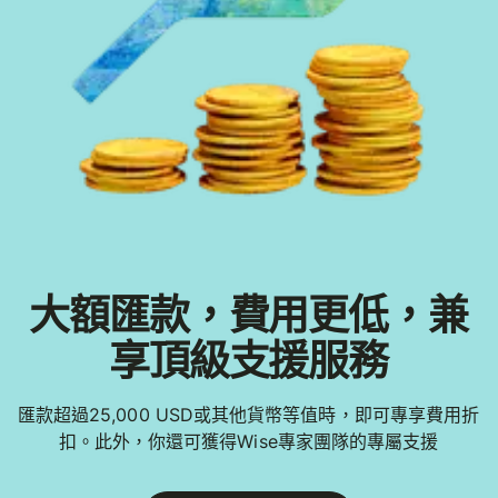
大額匯款，費用更低，兼
享頂級支援服務
匯款超過25,000 USD或其他貨幣等值時，即可專享費用折
扣。此外，你還可獲得Wise專家團隊的專屬支援