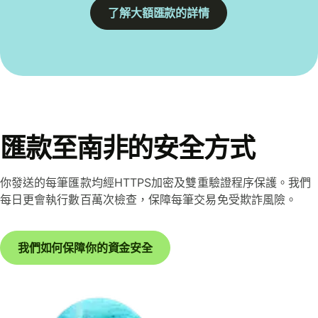
了解大額匯款的詳情
匯款至南非的安全方式
你發送的每筆匯款均經HTTPS加密及雙重驗證程序保護。我們
每日更會執行數百萬次檢查，保障每筆交易免受欺詐風險。
我們如何保障你的資金安全