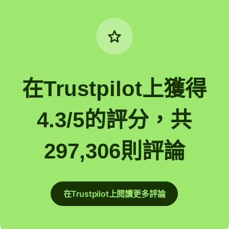
在Trustpilot上獲得
4.3/5的評分，共
297,306則評論
在Trustpilot上閱讀更多評論