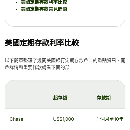
美國定期存款利率比較
美國定期存款常見問題
美國定期存款利率比較
以下簡單整理了幾間美國銀行定期存款戶口的重點資訊，開
戶詳情和重要條款請看下面的部：
起存額
存款期
Chase
US$1,000
1 個月至10年