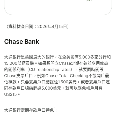
（資料檢查日期：2026年4月15日）
Chase Bank
大通銀行是美國最大的銀行，在全美設有5,000多家分行和
15,000部櫃員機。如果想開立Chase定期存款並享用較高
的關係利率（CD relationship rates），就要同時開設
Chase支票戶口，例如Chase Total Checking不設開戶最
低存款，只要支票戶口結餘達1,500美元，或者支票戶口連
同存款戶口總結餘達5,000美元，就可以豁免帳戶月費
US$15。
1
大通銀行定期存款戶口特色
: