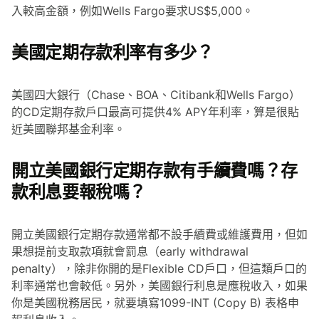
入較高金額，例如Wells Fargo要求US$5,000。
美國定期存款利率有多少？
美國四大銀行（Chase、BOA、Citibank和Wells Fargo）
的CD定期存款戶口最高可提供4% APY年利率，算是很貼
近美國聯邦基金利率。
開立美國銀行定期存款有手續費嗎？存
款利息要報稅嗎？
開立美國銀行定期存款通常都不設手續費或維護費用，但如
果想提前支取款項就會罰息（early withdrawal
penalty），除非你開的是Flexible CD戶口，但這類戶口的
利率通常也會較低。另外，美國銀行利息是應稅收入，如果
你是美國稅務居民，就要填寫1099-INT (Copy B) 表格申