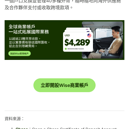
一個戶口兌換並管理40多種外幣，隨時隨地向海外供應商
及合作夥伴支付或收取跨境款項。
立即開設Wise商業帳戶
資料來源：