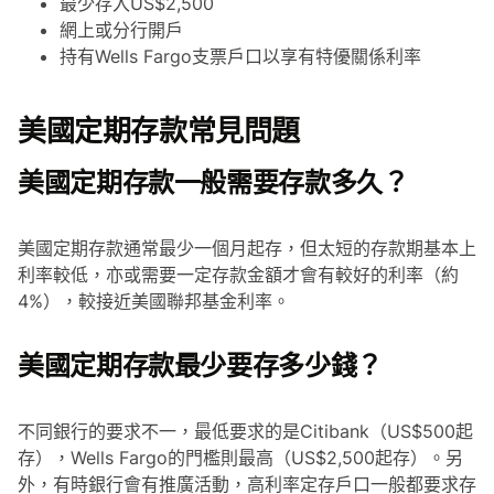
最少存入US$2,500
網上或分行開戶
持有Wells Fargo支票戶口以享有特優關係利率
美國定期存款常見問題
美國定期存款一般需要存款多久？
美國定期存款通常最少一個月起存，但太短的存款期基本上
利率較低，亦或需要一定存款金額才會有較好的利率（約
4%），較接近美國聯邦基金利率。
美國定期存款最少要存多少錢？
不同銀行的要求不一，最低要求的是Citibank（US$500起
存），Wells Fargo的門檻則最高（US$2,500起存）。另
外，有時銀行會有推廣活動，高利率定存戶口一般都要求存