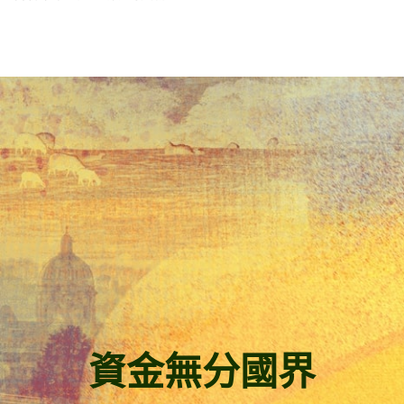
資金無分國界