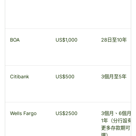
BOA
US$1,000
28日至10年
Citibank
US$500
3個月至5年
Wells Fargo
US$2500
3個月、6個月
1年（分行設有
更多存款期可
選）