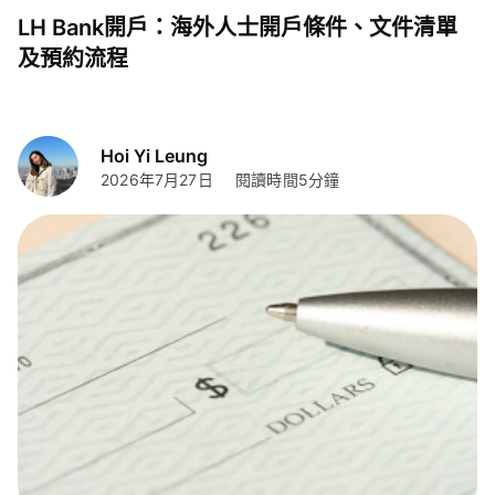
LH Bank開戶：海外人士開戶條件、文件清單
及預約流程
Hoi Yi Leung
2026年7月27日
閱讀時間5分鐘