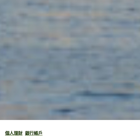
個人理財
銀行帳戶