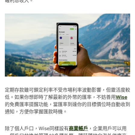
報利息收入。
定期存款雖可鎖定利率不受市場利率波動影響，但靈活度較
低。如果你想即時了解最新的外幣的匯率，不妨善用
Wise
的免費匯率提醒功能，當匯率到達你的目標價位時自動收到
通知，方便你掌握匯款時機。
除了個人戶口，Wise同樣設有
商業帳戶
，企業用戶可以用