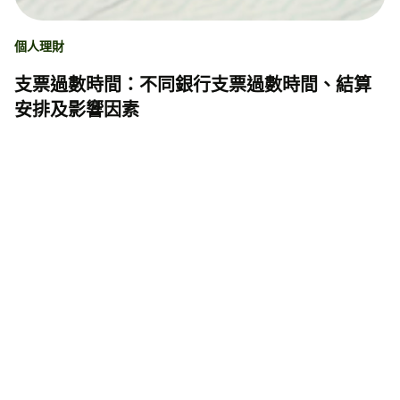
個人理財
支票過數時間：不同銀行支票過數時間、結算
安排及影響因素
Hoi Yi Leung
2026年7月27日
閱讀時間7分鐘