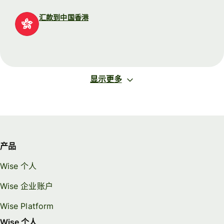
汇款到中国香港
显示更多
产品
Wise 个人
Wise 企业账户
Wise Platform
Wise 个人