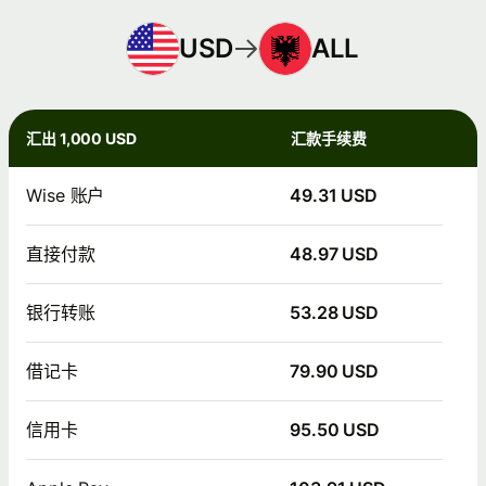
USD
ALL
汇出 1,000 USD
汇款手续费
Wise 账户
49.31 USD
直接付款
48.97 USD
银行转账
53.28 USD
借记卡
79.90 USD
信用卡
95.50 USD