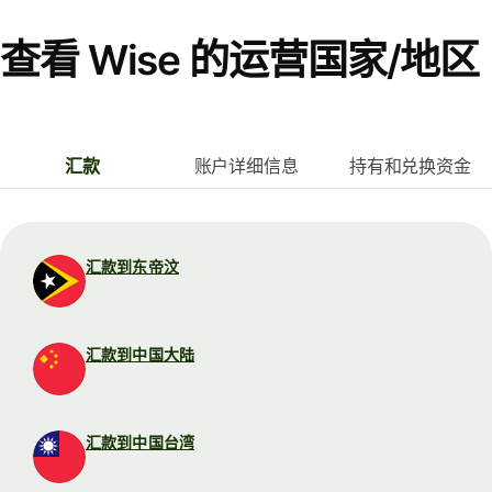
查看 Wise 的运营国家/地区
汇款
账户详细信息
持有和兑换资金
汇款到东帝汶
汇款到中国大陆
汇款到中国台湾