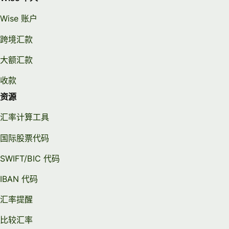
Wise 账户
跨境汇款
大额汇款
收款
资源
汇率计算工具
国际股票代码
SWIFT/BIC 代码
IBAN 代码
汇率提醒
比较汇率