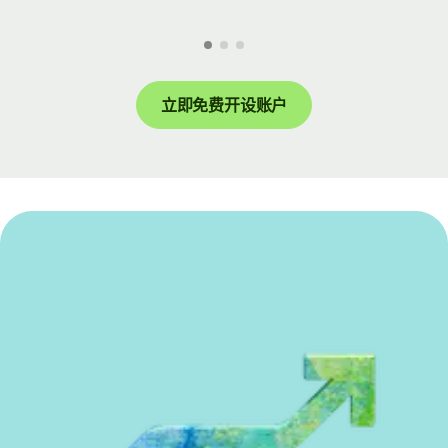
立即免费开设账户