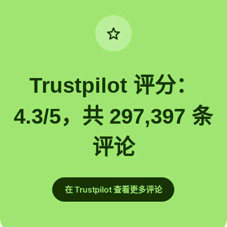
Trustpilot 评分：
4.3/5，共 297,397 条
评论
在 Trustpilot 查看更多评论