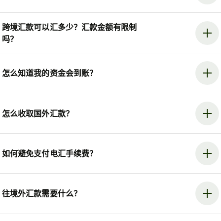
跨境汇款可以汇多少？汇款金额有限制
吗？
怎么知道我的资金会到账？
怎么收取国外汇款？
如何避免支付电汇手续费？
往境外汇款需要什么？