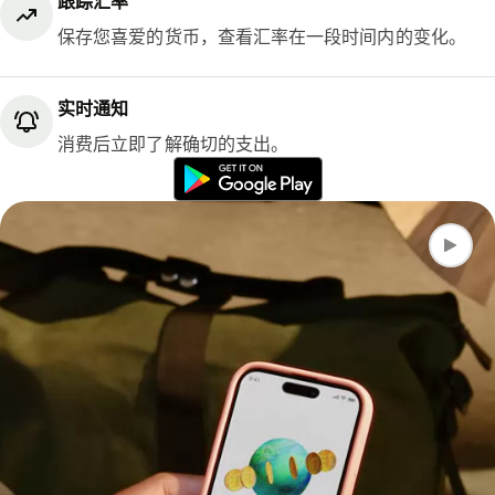
跟踪汇率
保存您喜爱的货币，查看汇率在一段时间内的变化。
实时通知
消费后立即了解确切的支出。