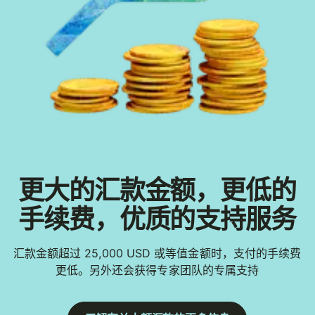
更大的汇款金额，更低的
手续费，优质的支持服务
汇款金额超过 25,000 USD 或等值金额时，支付的手续费
更低。另外还会获得专家团队的专属支持