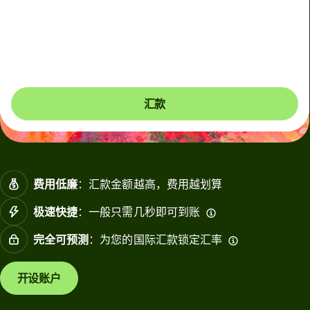
在金融市场波动或汇款涉及非主要货币的情况下，我们会使
用动态收费。您将清楚地看到何时使用了动态收费。动态收
费每 60 秒更新一次，以确保您只支付必要的费用。
汇款
费用低廉
：汇款金额越高，费用越划算
极速快捷
：一般只需几秒即可到账
完全可预测
：为您的国际汇款锁定汇率
开设账户