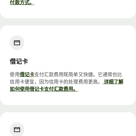
付款方式。
借记卡
使用
借记卡
支付汇款费用既简单又快捷。它通常也比
信用卡便宜，因为信用卡的处理费用更高。
详细了解
如何使用借记卡支付汇款费用。