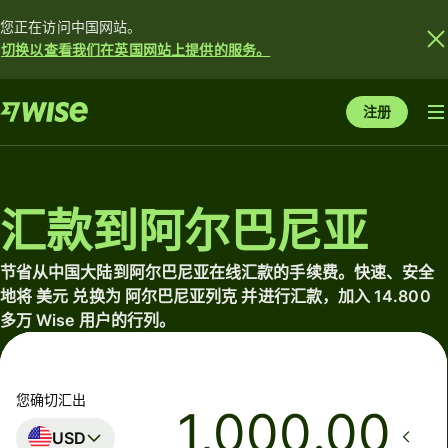
您正在访问中国网站。
切换以查看我们在英国网站上提供的服务。
注册
汇款到阿尔巴尼亚
节省从中国大陆到阿尔巴尼亚在线汇款的手续费。快速、安全
地将 美元 兑换为 阿尔巴尼亚列克 并进行汇款，加入 14.800
多万 Wise 用户的行列。
您确切汇出
.00
USD