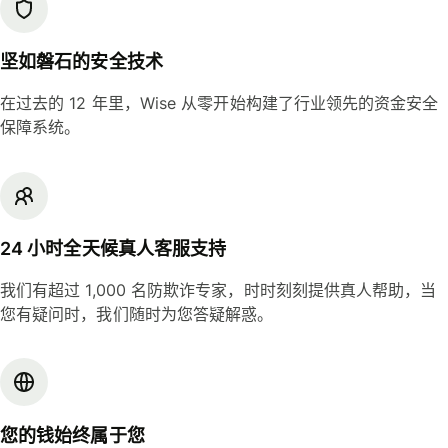
坚如磐石的安全技术
在过去的 12 年里，Wise 从零开始构建了行业领先的资金安全
保障系统。
24 小时全天候真人客服支持
我们有超过 1,000 名防欺诈专家，时时刻刻提供真人帮助，当
您有疑问时，我们随时为您答疑解惑。
您的钱始终属于您