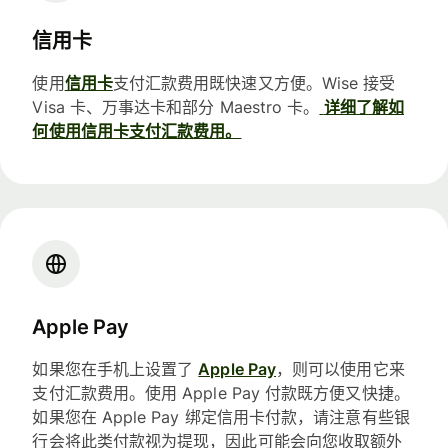
信用卡
使用
信用卡
支付汇款费用既快速又方便。Wise 接受
Visa 卡、万事达卡和部分 Maestro 卡。
详细了解如
何使用信用卡支付汇款费用。
Apple Pay
如果您在手机上设置了
Apple Pay
，则可以使用它来
支付汇款费用。使用 Apple Pay 付款既方便又快捷。
如果您在 Apple Pay 绑定信用卡付款，请注意有些银
行会将此类付款视为提现，因此可能会向您收取额外