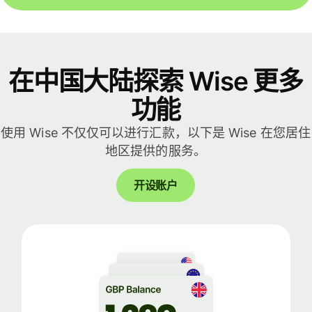
在中国大陆探索 Wise 更多
功能
使用 Wise 不仅仅可以进行汇款，以下是 Wise 在您居住
地区提供的服务。
开设账户