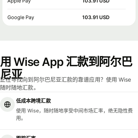
Apple Pay
103.91 USD
Google Pay
103.91 USD
用 Wise App 汇款到阿尔巴
尼亚
正在寻找向到阿尔巴尼亚汇款的靠谱应用？使用 Wise
随时随地汇款。
低成本跨境汇款
使用 Wise，随时随地享受中间市场汇率，绝无隐性费
用。