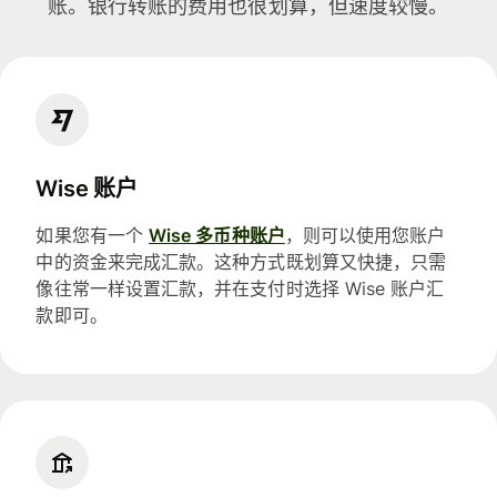
账。银行转账的费用也很划算，但速度较慢。
Wise 账户
如果您有一个
Wise 多币种账户
，则可以使用您账户
中的资金来完成汇款。这种方式既划算又快捷，只需
像往常一样设置汇款，并在支付时选择 Wise 账户汇
款即可。