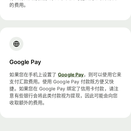
的费用。
Google Pay
如果您在手机上设置了
Google Pay
，则可以使用它来
支付汇款费用。使用 Google Pay 付款既方便又快
捷。如果您在 Google Pay 绑定了信用卡付款，请注
意有些银行会将此类付款视为提现，因此可能会向您
收取额外的费用。