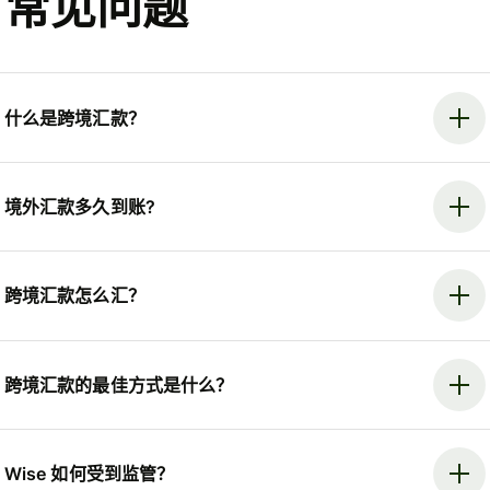
常见问题
什么是跨境汇款？
境外汇款多久到账?
跨境汇款怎么汇？
跨境汇款的最佳方式是什么？
Wise 如何受到监管？