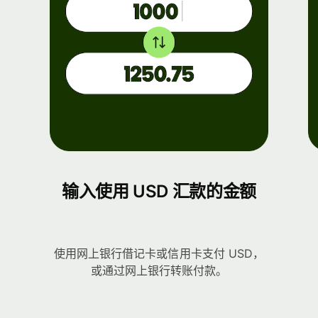
输入使用 USD 汇款的金额
使用网上银行借记卡或信用卡支付 USD，
或通过网上银行转账付款。