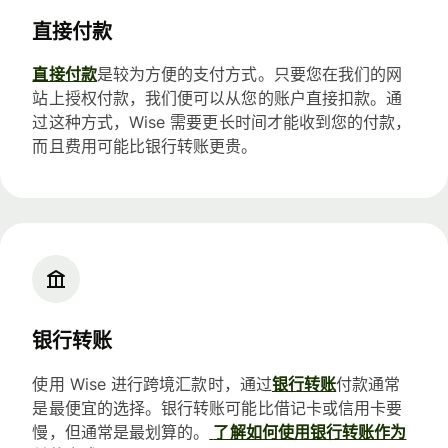
直接付款
直接付款
是较为方便的支付方式。只要您在我们的网
站上授权付款，我们便可以从您的账户直接扣款。通
过这种方式，Wise 需要更长时间才能收到您的付款，
而且费用可能比银行转账更贵。
银行转账
使用 Wise 进行跨境汇款时，通过
银行转账
付款通常
是最便宜的选择。银行转账可能比借记卡或信用卡要
慢，但通常是最划算的。
了解如何使用银行转账作为