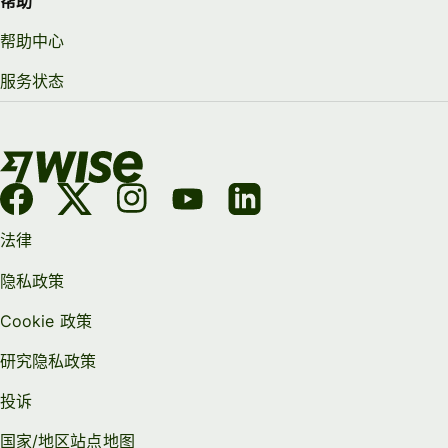
帮助
帮助中心
服务状态
法律
隐私政策
Cookie 政策
研究隐私政策
投诉
国家/地区站点地图