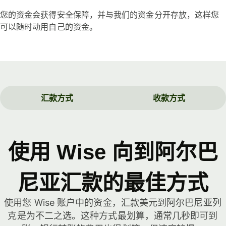
您的资金会获得安全保障，并与我们的资金分开存放，这样您
可以随时动用自己的资金。
汇款方式
收款方式
使用 Wise 向到阿尔巴
尼亚汇款的最佳方式
使用您 Wise 账户中的资金，汇款美元到阿尔巴尼亚列
克是为不二之选。这种方式最划算，通常几秒即可到