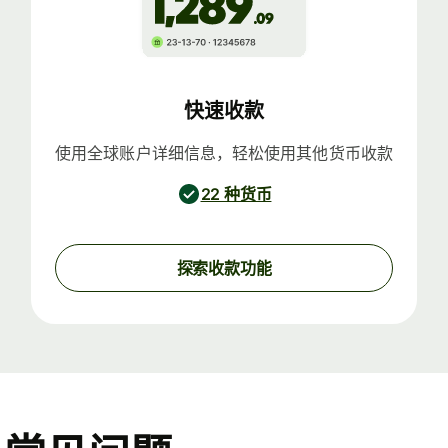
快速收款
使用全球账户详细信息，轻松使用其他货币收款
22 种货币
探索收款功能