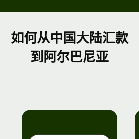
如何从中国大陆汇款
到阿尔巴尼亚