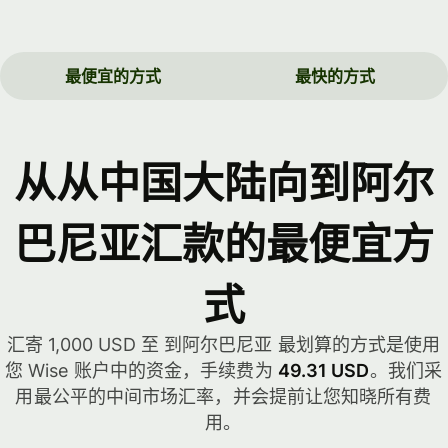
最便宜的方式
最快的方式
从从中国大陆向到阿尔
巴尼亚汇款的最便宜方
式
汇寄 1,000 USD 至 到阿尔巴尼亚 最划算的方式是使用
您 Wise 账户中的资金，手续费为
49.31 USD
。我们采
用最公平的中间市场汇率，并会提前让您知晓所有费
用。