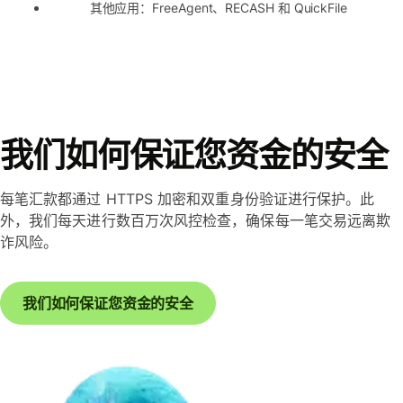
其他应用：FreeAgent、RECASH 和 QuickFile
我们如何保证您资金的安全
每笔汇款都通过 HTTPS 加密和双重身份验证进行保护。此
外，我们每天进行数百万次风控检查，确保每一笔交易远离欺
诈风险。
我们如何保证您资金的安全