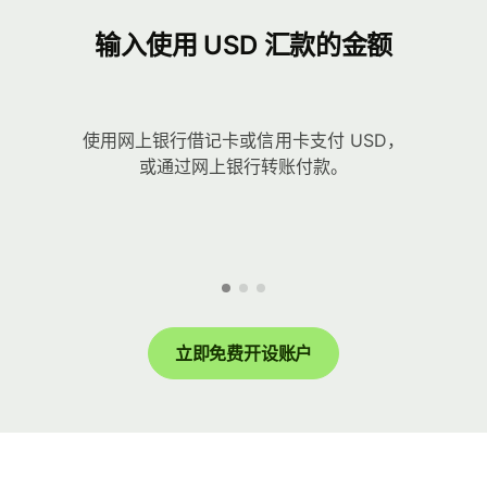
输入使用 USD 汇款的金额
使用网上银行借记卡或信用卡支付 USD，
或通过网上银行转账付款。
立即免费开设账户