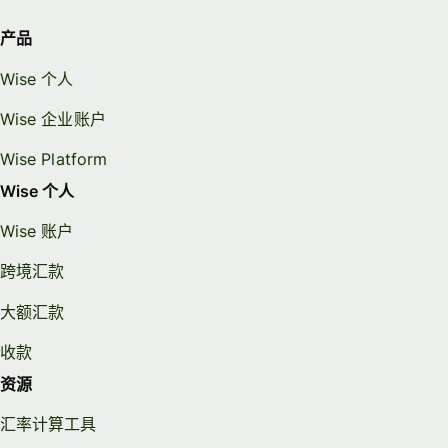
产品
Wise 个人
Wise 企业账户
Wise Platform
Wise 个人
Wise 账户
跨境汇款
大额汇款
收款
资源
汇率计算工具