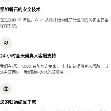
坚如磐石的安全技术
在过去的 12 年里，Wise 从零开始构建了行业领先的资金安全
保障系统。
24 小时全天候真人客服支持
我们有超过 1,000 名防欺诈专家，时时刻刻提供真人帮助，当
您有疑问时，我们随时为您答疑解惑。
您的钱始终属于您