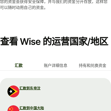
您的资金会获得安全保障，并与我们的资金分开存放，这样您
可以随时动用自己的资金。
查看 Wise 的运营国家/地区
汇款
账户详细信息
持有和兑换资金
汇款到东帝汶
汇款到中国大陆