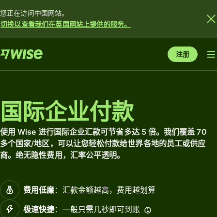
您正在访问中国网站。
切换以查看我们在英国网站上提供的服务。
注册
国际企业付款
使用 Wise 进行国际企业汇款可节省多达 5 倍。我们覆盖 70
多个国家/地区，可以让您轻松付款给世界各地的员工或供应
商。绝无隐性费用，汇率公平透明。
费用低廉
：汇款金额越高，费用越划算
极速快捷
：一般只需几秒即可到账