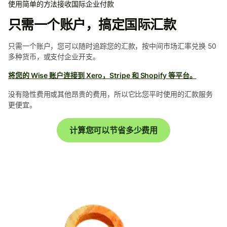
使用简单的方法接收国际企业付款
只需一个账户，搞定国际汇款
只需一个账户，您可以随时追踪您的汇款，按中间市场汇率兑换 50
多种货币，或支付企业开支。
将您的 Wise 账户连接到 Xero，Stripe 和 Shopify 等平台。
没有隐性费用或其他昂贵的费用，所以它比您平时使用的汇款服务
更便宜。
计算您可以节省多少费用