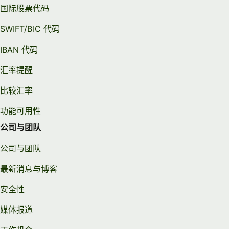
国际股票代码
SWIFT/BIC 代码
IBAN 代码
汇率提醒
比较汇率
功能可用性
公司与团队
公司与团队
最新消息与博客
安全性
媒体报道