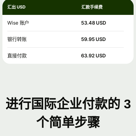
汇出 USD
汇款手续费
Wise 账户
53.48 USD
银行转账
59.95 USD
直接付款
63.92 USD
进行国际企业付款的 3
个简单步骤