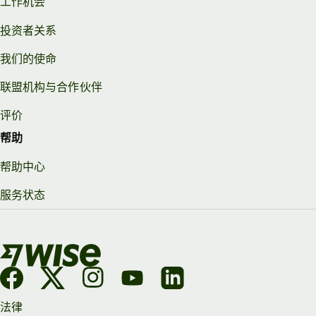
工作机会
投资者关系
我们的使命
联盟机构与合作伙伴
评价
帮助
帮助中心
服务状态
法律