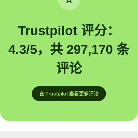
Trustpilot 评分：
4.3/5，共 297,170 条
评论
在 Trustpilot 查看更多评论