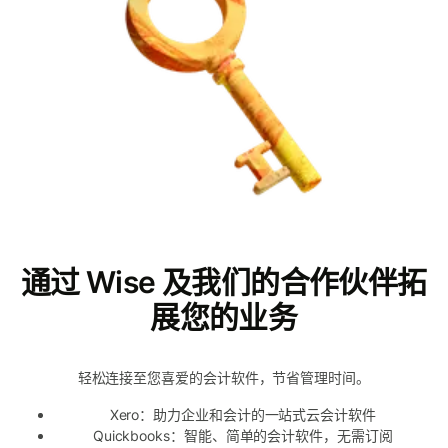
通过 Wise 及我们的合作伙伴拓
展您的业务
轻松连接至您喜爱的会计软件，节省管理时间。
Xero：助力企业和会计的一站式云会计软件
Quickbooks：智能、简单的会计软件，无需订阅