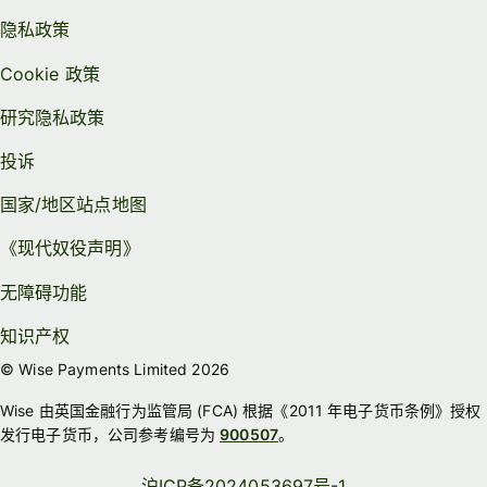
隐私政策
Cookie 政策
研究隐私政策
投诉
国家/地区站点地图
《现代奴役声明》
无障碍功能
知识产权
© Wise Payments Limited 2026
Wise 由英国金融行为监管局 (FCA) 根据《2011 年电子货币条例》授权
发行电子货币，公司参考编号为
900507
。
沪ICP备2024053697号-1