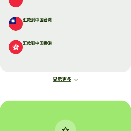
汇款到中国台湾
汇款到中国香港
显示更多