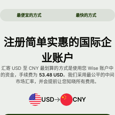
最便宜的方式
最快的方式
注册简单实惠的国际企
业账户
汇寄 USD 至 CNY 最划算的方式是使用您 Wise 账户中
的资金，手续费为
53.48 USD
。我们采用最公平的中间
市场汇率，并会提前让您知晓所有费用。
USD
CNY