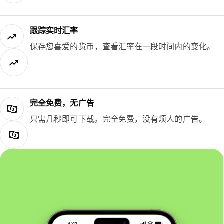
跟踪实时汇率
保存您喜爱的货币，查看汇率在一段时间内的变化。
完全免费，无广告
只需几秒即可下载。完全免费，没有烦人的广告。