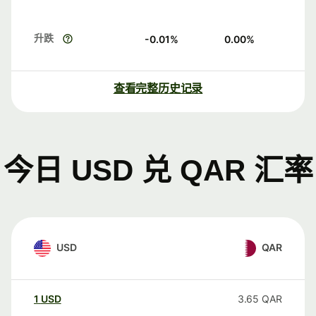
升跌
-0.01
%
0.00
%
查看完整历史记录
今日 USD 兑 QAR 汇率
USD
QAR
1
USD
3.65
QAR