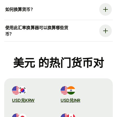
如何换算货币？
使用此汇率换算器可以换算哪些货
币？
美元 的热门货币对
USD兑KRW
USD兑INR