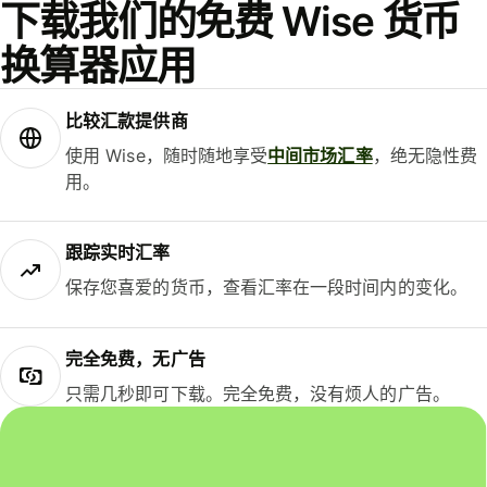
下载我们的免费 Wise 货币
换算器应用
比较汇款提供商
使用 Wise，随时随地享受
中间市场汇率
，绝无隐性费
用。
跟踪实时汇率
保存您喜爱的货币，查看汇率在一段时间内的变化。
完全免费，无广告
只需几秒即可下载。完全免费，没有烦人的广告。