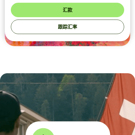
汇款
跟踪汇率