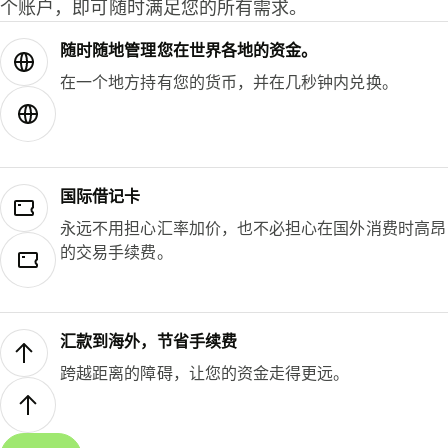
个账户，即可随时满足您的所有需求。
随时随地管理您在世界各地的资金。
在一个地方持有您的货币，并在几秒钟内兑换。
国际借记卡
永远不用担心汇率加价，也不必担心在国外消费时高昂
的交易手续费。
汇款到海外，节省手续费
跨越距离的障碍，让您的资金走得更远。