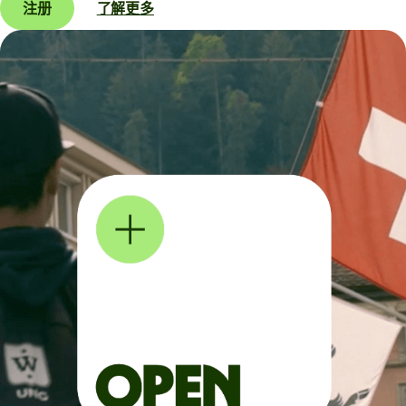
注册
了解更多