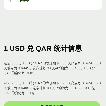
用。
了解更多
1 USD 兑 QAR 统计信息
过去 30 天，USD 兑 QAR 的表现如下：30 天高点为 3.6458，30
天低点为 3.6449。这意味着 30 天平均值为 3.6453。USD 兑
QAR 的变化为 -0.01。
过去 90 天，USD 兑 QAR 的表现如下：90 天高点为 3.6458，90
天低点为 3.6409。这意味着 90 天平均值为 3.6452。USD 兑
QAR 的变化为 0.00。