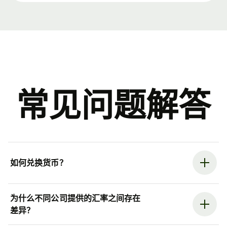
常见问题解答
如何兑换货币？
为什么不同公司提供的汇率之间存在
差异？