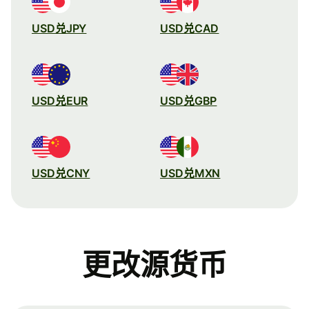
USD兑JPY
USD兑CAD
USD兑EUR
USD兑GBP
USD兑CNY
USD兑MXN
更改源货币