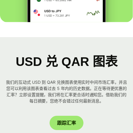
USD 兑 QAR 图表
我们的互动式 USD 到 QAR 兑换图表使用实时中间市场汇率，并且
您可以利用该图表查看过去 5 年内的历史数据。正在等待更优惠的
汇率？立即设置提醒，我们将在汇率更合适时通知您。借助我们的
每日摘要，您绝不会错过任何最新消息。
跟踪汇率