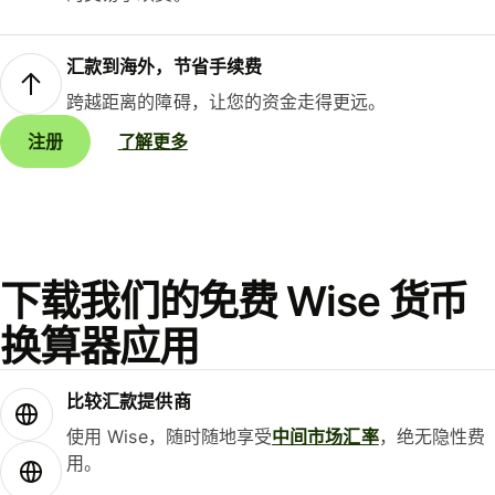
汇款到海外，节省手续费
跨越距离的障碍，让您的资金走得更远。
注册
了解更多
下载我们的免费 Wise 货币
换算器应用
比较汇款提供商
使用 Wise，随时随地享受
中间市场汇率
，绝无隐性费
用。