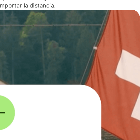
 importar la distancia.