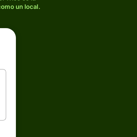
como un local.