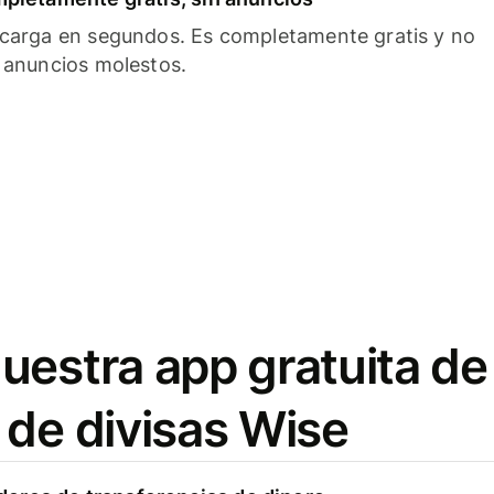
carga en segundos. Es completamente gratis y no
 anuncios molestos.
uestra app gratuita de
 de divisas Wise