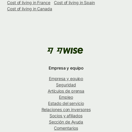
Cost of living in France
Cost of living in Spain
Cost of living in Canada
Empresa y equipo
Empresa y equipo
Seguridad
Artículos de prensa
Empleo
Estado del servicio
Relaciones con inversores
Socios y afiliados
Sección de Ayuda
Comentarios