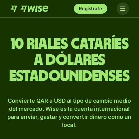
Regístrate
10 riales cataríes
a dólares
estadounidenses
Convierte QAR a USD al tipo de cambio medio
del mercado. Wise es la cuenta internacional
para enviar, gastar y convertir dinero como un
local.