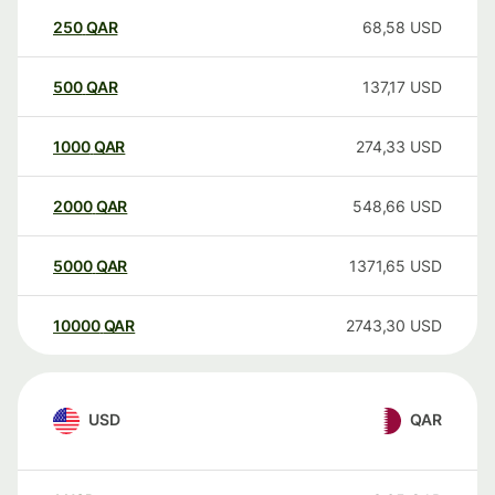
250
QAR
68,58
USD
500
QAR
137,17
USD
1000
QAR
274,33
USD
2000
QAR
548,66
USD
5000
QAR
1371,65
USD
10000
QAR
2743,30
USD
USD
QAR