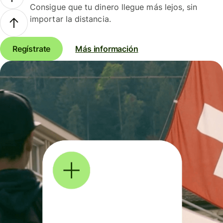
Consigue que tu dinero llegue más lejos, sin
importar la distancia.
Regístrate
Más información