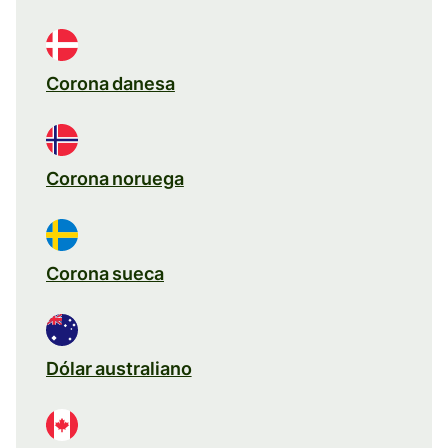
Corona danesa
Corona noruega
Corona sueca
Dólar australiano