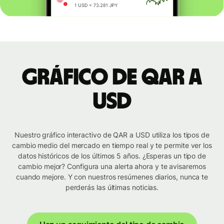
Gráfico de QAR a
USD
Nuestro gráfico interactivo de QAR a USD utiliza los tipos de
cambio medio del mercado en tiempo real y te permite ver los
datos históricos de los últimos 5 años. ¿Esperas un tipo de
cambio mejor? Configura una alerta ahora y te avisaremos
cuando mejore. Y con nuestros resúmenes diarios, nunca te
perderás las últimas noticias.