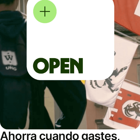
Ahorra cuando gastes,