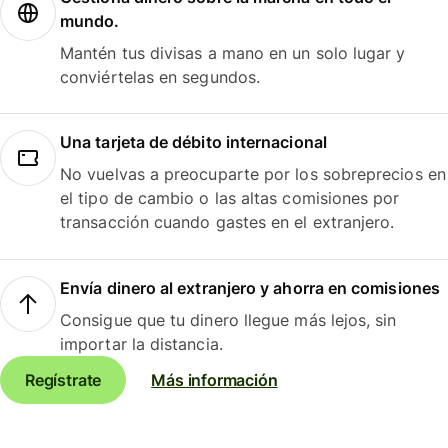
mundo.
Mantén tus divisas a mano en un solo lugar y
conviértelas en segundos.
Una tarjeta de débito internacional
No vuelvas a preocuparte por los sobreprecios en
el tipo de cambio o las altas comisiones por
transacción cuando gastes en el extranjero.
Envía dinero al extranjero y ahorra en comisiones
Consigue que tu dinero llegue más lejos, sin
importar la distancia.
Regístrate
Más información