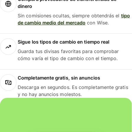
dinero
Sin comisiones ocultas, siempre obtendrás el
tipo
de cambio medio del mercado
con Wise.
Sigue los tipos de cambio en tiempo real
Guarda tus divisas favoritas para comprobar
cómo varía el tipo de cambio con el tiempo.
Completamente gratis, sin anuncios
Descarga en segundos. Es completamente gratis
y no hay anuncios molestos.