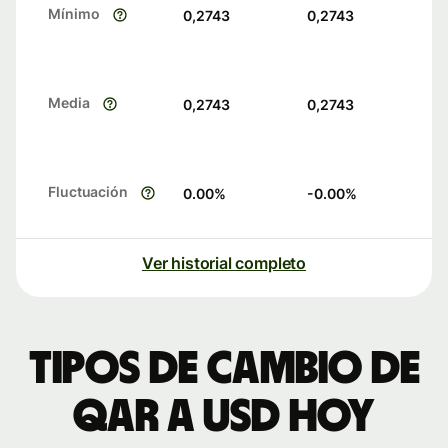
Mínimo
0,2743
0,2743
Media
0,2743
0,2743
Fluctuación
0.00
%
-0.00
%
Ver historial completo
Tipos de cambio de
QAR a USD hoy