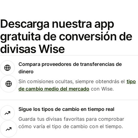
Descarga nuestra app
gratuita de conversión de
divisas Wise
Compara proveedores de transferencias de
dinero
Sin comisiones ocultas, siempre obtendrás el
tipo
de cambio medio del mercado
con Wise.
Sigue los tipos de cambio en tiempo real
Guarda tus divisas favoritas para comprobar
cómo varía el tipo de cambio con el tiempo.