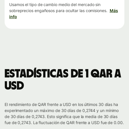
Usamos el tipo de cambio medio del mercado sin
sobreprecios engañosos para ocultar las comisiones.
Más
info
Estadísticas de 1 QAR a
USD
El rendimiento de QAR frente a USD en los últimos 30 días ha
experimentado un máximo de 30 días de 0,2744 y un mínimo
de 30 días de 0,2743. Esto significa que la media de 30 días
fue de 0,2743. La fluctuación de QAR frente a USD fue de 0.00.