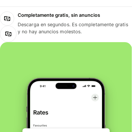
Completamente gratis, sin anuncios
Descarga en segundos. Es completamente gratis
y no hay anuncios molestos.