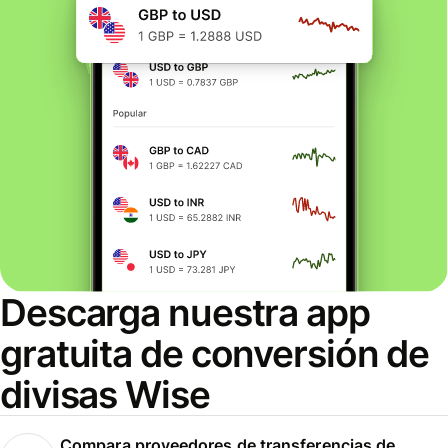
Descarga nuestra app
gratuita de conversión de
divisas Wise
Compara proveedores de transferencias de