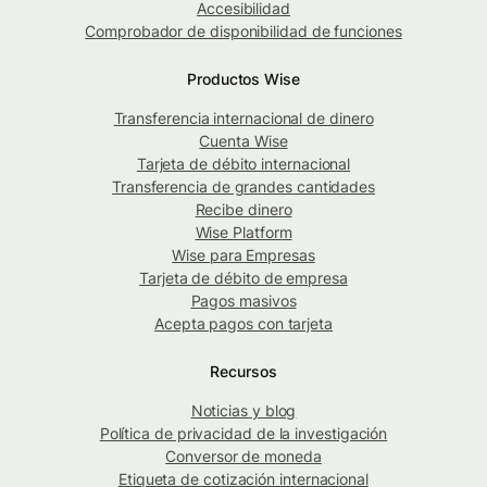
Accesibilidad
Comprobador de disponibilidad de funciones
Productos Wise
Transferencia internacional de dinero
Cuenta Wise
Tarjeta de débito internacional
Transferencia de grandes cantidades
Recibe dinero
Wise Platform
Wise para Empresas
Tarjeta de débito de empresa
Pagos masivos
Acepta pagos con tarjeta
Recursos
Noticias y blog
Política de privacidad de la investigación
Conversor de moneda
Etiqueta de cotización internacional