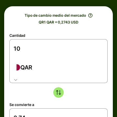
Tipo de cambio medio del mercado
QR1 QAR = 0,2743 USD
Cantidad
QAR
Se convierte a