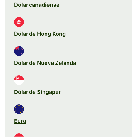
Dólar canadiense
Dólar de Hong Kong
Dólar de Nueva Zelanda
Dólar de Singapur
Euro