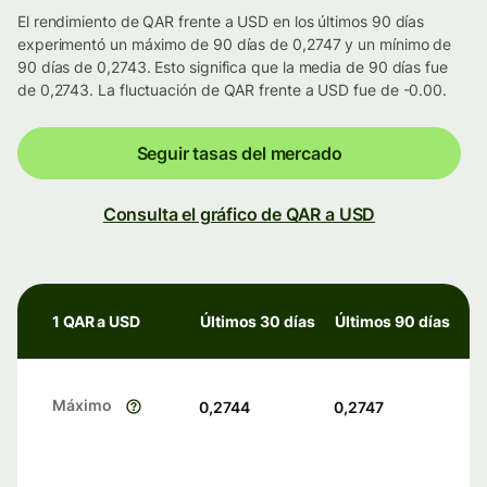
El rendimiento de QAR frente a USD en los últimos 90 días
experimentó un máximo de 90 días de 0,2747 y un mínimo de
90 días de 0,2743. Esto significa que la media de 90 días fue
de 0,2743. La fluctuación de QAR frente a USD fue de -0.00.
Seguir tasas del mercado
Consulta el gráfico de QAR a USD
1 QAR a USD
Últimos 30 días
Últimos 90 días
Máximo
0,2744
0,2747