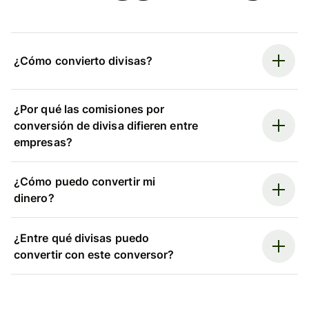
¿Cómo convierto divisas?
¿Por qué las comisiones por
conversión de divisa difieren entre
empresas?
¿Cómo puedo convertir mi
dinero?
¿Entre qué divisas puedo
convertir con este conversor?