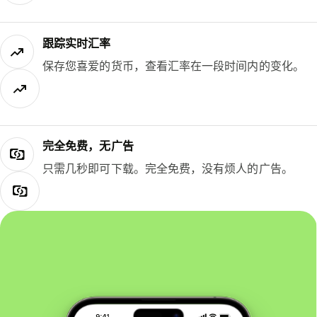
跟踪实时汇率
保存您喜爱的货币，查看汇率在一段时间内的变化。
完全免费，无广告
只需几秒即可下载。完全免费，没有烦人的广告。