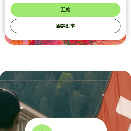
汇款
跟踪汇率