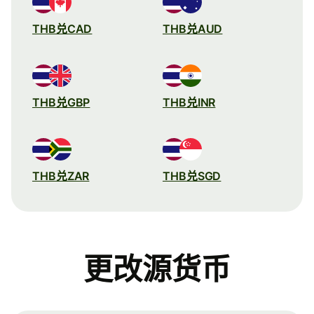
THB兑CAD
THB兑AUD
THB兑GBP
THB兑INR
THB兑ZAR
THB兑SGD
更改源货币