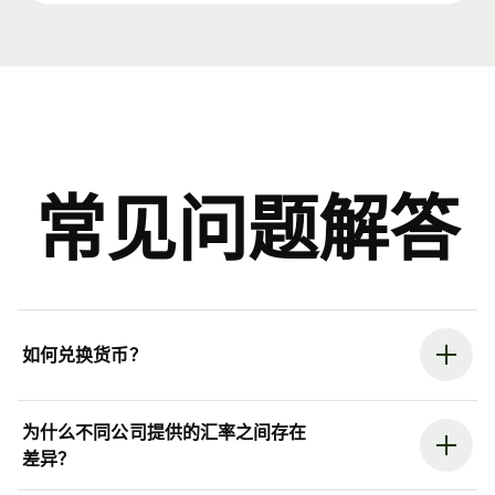
常见问题解答
如何兑换货币？
为什么不同公司提供的汇率之间存在
差异？