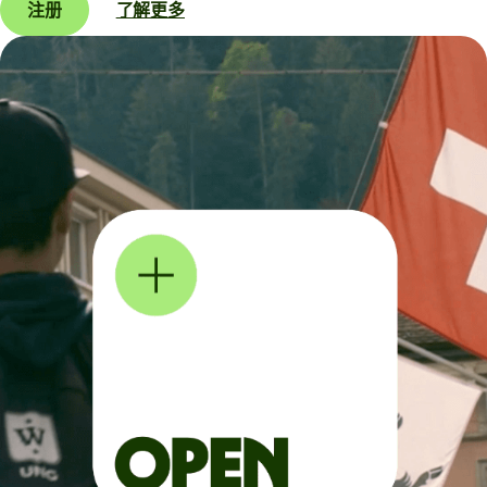
注册
了解更多