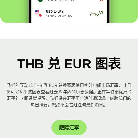
THB 兑 EUR 图表
我们的互动式 THB 到 EUR 兑换图表使用实时中间市场汇率，并且
您可以利用该图表查看过去 5 年内的历史数据。正在等待更优惠的
汇率？立即设置提醒，我们将在汇率更合适时通知您。借助我们的
每日摘要，您绝不会错过任何最新消息。
跟踪汇率