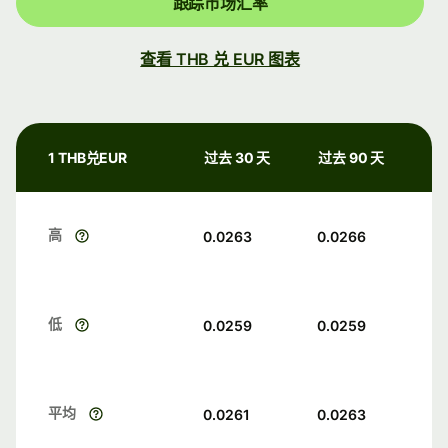
跟踪市场汇率
查看 THB 兑 EUR 图表
1 THB兑EUR
过去 30 天
过去 90 天
高
0.0263
0.0266
低
0.0259
0.0259
平均
0.0261
0.0263