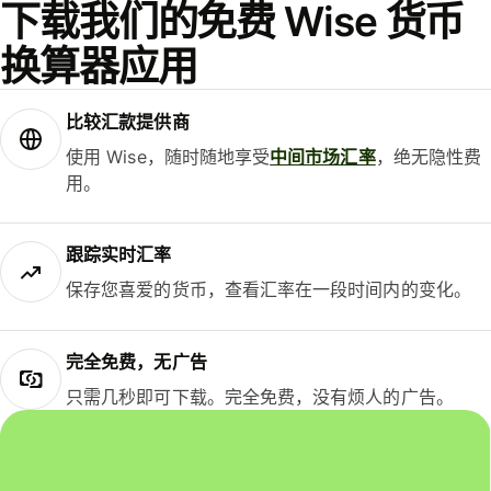
下载我们的免费 Wise 货币
换算器应用
比较汇款提供商
使用 Wise，随时随地享受
中间市场汇率
，绝无隐性费
用。
跟踪实时汇率
保存您喜爱的货币，查看汇率在一段时间内的变化。
完全免费，无广告
只需几秒即可下载。完全免费，没有烦人的广告。