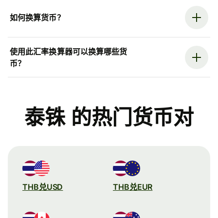
如何换算货币？
使用此汇率换算器可以换算哪些货
币？
泰铢 的热门货币对
THB兑USD
THB兑EUR