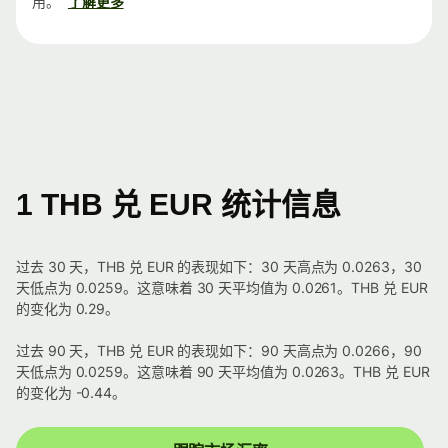
用。
了解更多
1 THB 兑 EUR 统计信息
过去 30 天，THB 兑 EUR 的表现如下：30 天高点为 0.0263，30
天低点为 0.0259。这意味着 30 天平均值为 0.0261。THB 兑 EUR
的变化为 0.29。
过去 90 天，THB 兑 EUR 的表现如下：90 天高点为 0.0266，90
天低点为 0.0259。这意味着 90 天平均值为 0.0263。THB 兑 EUR
的变化为 -0.44。