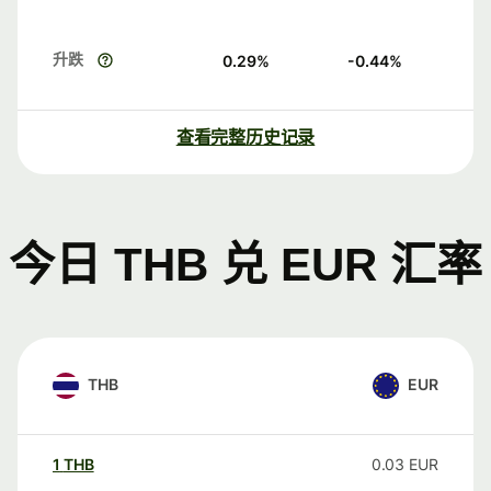
升跌
0.29
%
-0.44
%
查看完整历史记录
今日 THB 兑 EUR 汇率
THB
EUR
1
THB
0.03
EUR