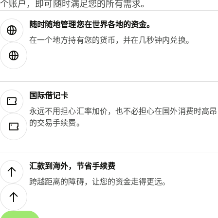
个账户，即可随时满足您的所有需求。
随时随地管理您在世界各地的资金。
在一个地方持有您的货币，并在几秒钟内兑换。
国际借记卡
永远不用担心汇率加价，也不必担心在国外消费时高昂
的交易手续费。
汇款到海外，节省手续费
跨越距离的障碍，让您的资金走得更远。