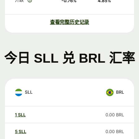
-0.76
%
4.85
%
查看完整历史记录
今日 SLL 兑 BRL 汇率
SLL
BRL
1
SLL
0.00
BRL
5
SLL
0.00
BRL