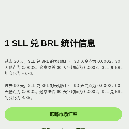
1 SLL 兑 BRL 统计信息
过去 30 天，SLL 兑 BRL 的表现如下：30 天高点为 0.0002，30
天低点为 0.0002。这意味着 30 天平均值为 0.0002。SLL 兑 BRL
的变化为 -0.76。
过去 90 天，SLL 兑 BRL 的表现如下：90 天高点为 0.0002，90
天低点为 0.0002。这意味着 90 天平均值为 0.0002。SLL 兑 BRL
的变化为 4.85。
跟踪市场汇率