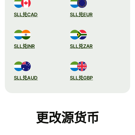
SLL兑CAD
SLL兑EUR
SLL兑INR
SLL兑ZAR
SLL兑AUD
SLL兑GBP
更改源货币