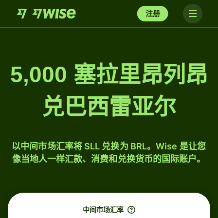
注册
5,000 塞拉里昂列昂
兑巴西雷亚尔
以中间市场汇率将 SLL 兑换为 BRL。Wise 是让您
像当地人一样汇款、消费和兑换货币的国际账户。
中间市场汇率