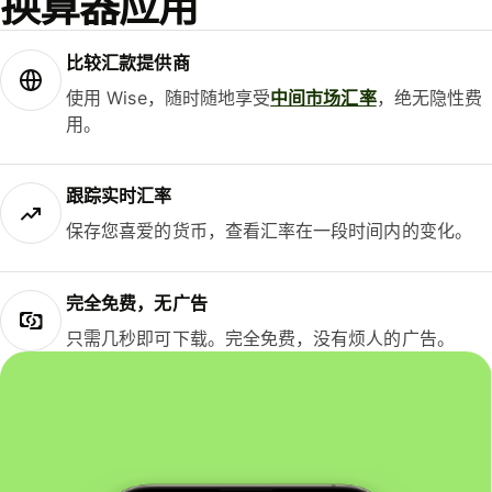
换算器应用
比较汇款提供商
使用 Wise，随时随地享受
中间市场汇率
，绝无隐性费
用。
跟踪实时汇率
保存您喜爱的货币，查看汇率在一段时间内的变化。
完全免费，无广告
只需几秒即可下载。完全免费，没有烦人的广告。