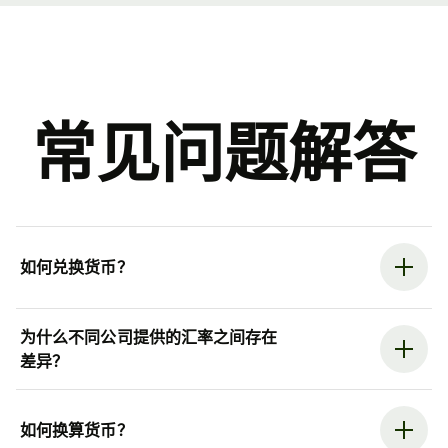
常见问题解答
如何兑换货币？
为什么不同公司提供的汇率之间存在
差异？
如何换算货币？