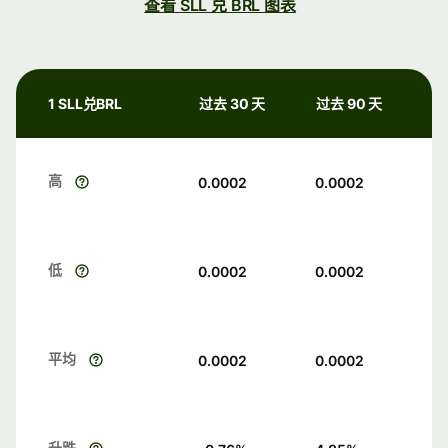
查看 SLL 兑 BRL 图表
1 SLL兑BRL
过去 30 天
过去 90 天
高
0.0002
0.0002
低
0.0002
0.0002
平均
0.0002
0.0002
升跌