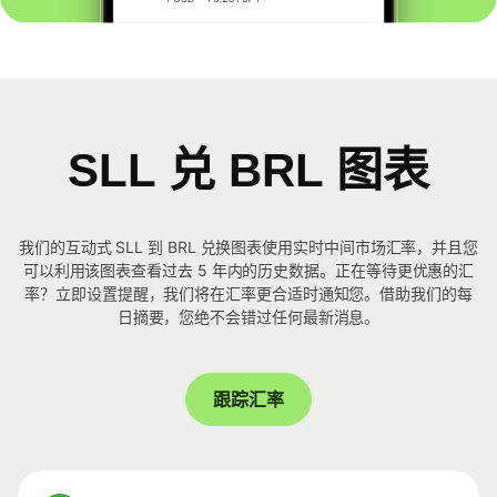
SLL 兑 BRL 图表
我们的互动式 SLL 到 BRL 兑换图表使用实时中间市场汇率，并且您
可以利用该图表查看过去 5 年内的历史数据。正在等待更优惠的汇
率？立即设置提醒，我们将在汇率更合适时通知您。借助我们的每
日摘要，您绝不会错过任何最新消息。
跟踪汇率