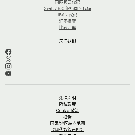
国际股票代码
Swift / BIC 银行国际代码
IBAN 代码
汇率提醒
比较汇率
关注我们
法律声明
隐私政策
Cookie 政策
投诉
国家/地区站点地图
《现代奴役声明》