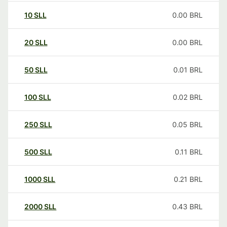
10
SLL
0.00
BRL
20
SLL
0.00
BRL
50
SLL
0.01
BRL
100
SLL
0.02
BRL
250
SLL
0.05
BRL
500
SLL
0.11
BRL
1000
SLL
0.21
BRL
2000
SLL
0.43
BRL