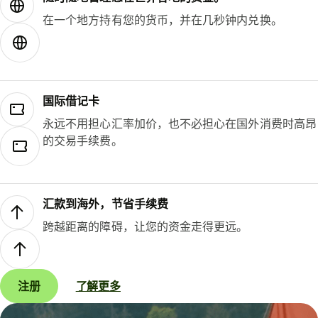
在一个地方持有您的货币，并在几秒钟内兑换。
国际借记卡
永远不用担心汇率加价，也不必担心在国外消费时高昂
的交易手续费。
汇款到海外，节省手续费
跨越距离的障碍，让您的资金走得更远。
注册
了解更多