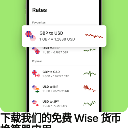
下载我们的免费 Wise 货币