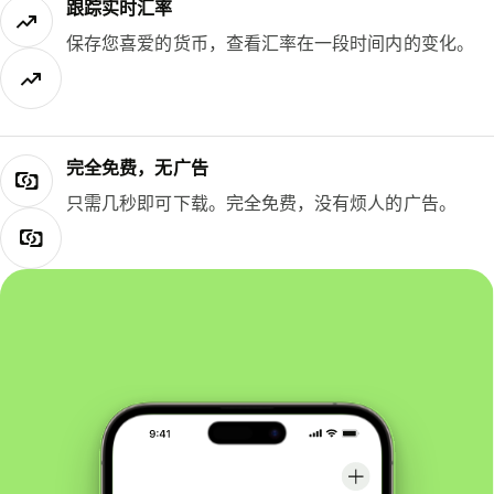
跟踪实时汇率
保存您喜爱的货币，查看汇率在一段时间内的变化。
完全免费，无广告
只需几秒即可下载。完全免费，没有烦人的广告。