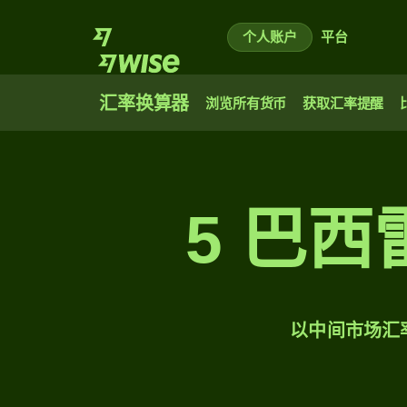
个人账户
平台
汇率换算器
浏览所有货币
获取汇率提醒
5 巴
以中间市场汇率