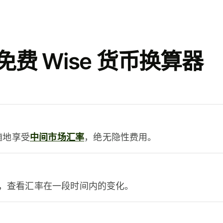
费 Wise 货币换算器
时随地享受
中间市场汇率
，绝无隐性费用。
，查看汇率在一段时间内的变化。