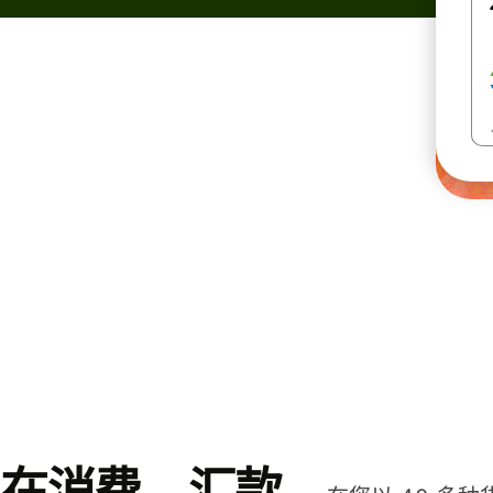
在消费、汇款