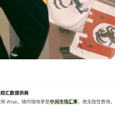
比较汇款提供商
用 Wise，随时随地享受
中间市场汇率
，绝无隐性费用。