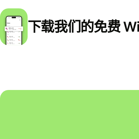
下载我们的免费 Wi