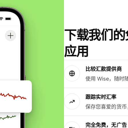
下载我们的免
应用
比较汇款提供商
使用 Wise，随
跟踪实时汇率
保存您喜爱的货币
完全免费，无广告