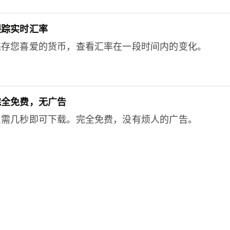
跟踪实时汇率
保存您喜爱的货币，查看汇率在一段时间内的变化。
完全免费，无广告
只需几秒即可下载。完全免费，没有烦人的广告。