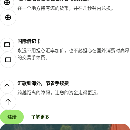
在一个地方持有您的货币，并在几秒钟内兑换。
国际借记卡
永远不用担心汇率加价，也不必担心在国外消费时高昂
的交易手续费。
汇款到海外，节省手续费
跨越距离的障碍，让您的资金走得更远。
注册
了解更多