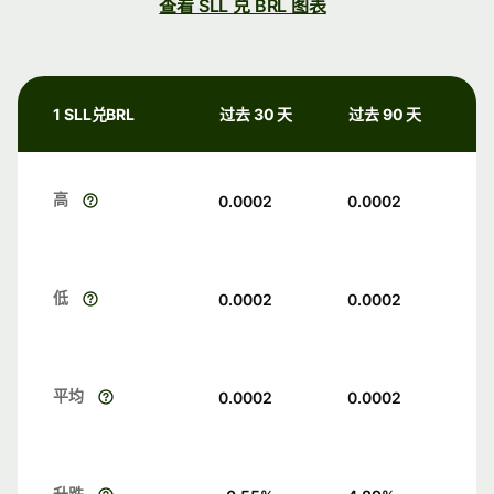
查看 SLL 兑 BRL 图表
1 SLL兑BRL
过去 30 天
过去 90 天
高
0.0002
0.0002
低
0.0002
0.0002
平均
0.0002
0.0002
升跌