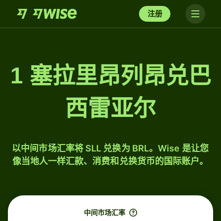
注册
1 塞拉里昂列昂兑巴
西雷亚尔
以中间市场汇率将 SLL 兑换为 BRL。Wise 是让您
像当地人一样汇款、消费和兑换货币的国际账户。
中间市场汇率