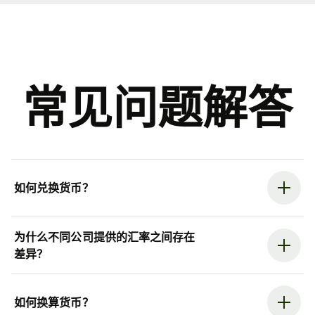
常见问题解答
如何兑换货币？
为什么不同公司提供的汇率之间存在
差异？
如何换算货币？