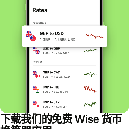
下载我们的免费 Wise 货币