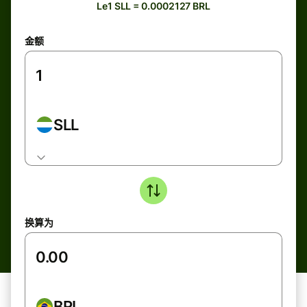
Le1 SLL = 0.0002127 BRL
金额
SLL
换算为
BRL