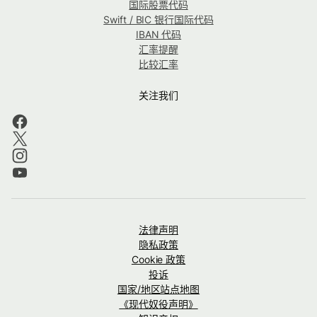
国际股票代码
Swift / BIC 银行国际代码
IBAN 代码
汇率提醒
比较汇率
关注我们
法律声明
隐私政策
Cookie 政策
投诉
国家/地区站点地图
《现代奴役声明》