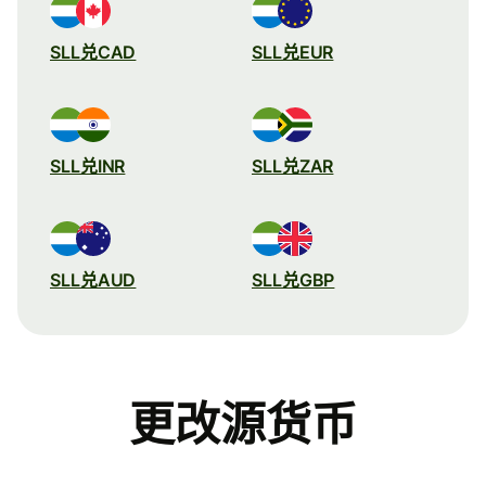
SLL兑CAD
SLL兑EUR
SLL兑INR
SLL兑ZAR
SLL兑AUD
SLL兑GBP
更改源货币