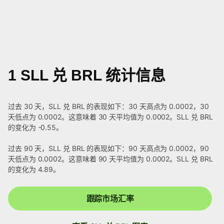
1 SLL 兑 BRL 统计信息
过去 30 天，SLL 兑 BRL 的表现如下：30 天高点为 0.0002，30
天低点为 0.0002。这意味着 30 天平均值为 0.0002。SLL 兑 BRL
的变化为 -0.55。
过去 90 天，SLL 兑 BRL 的表现如下：90 天高点为 0.0002，90
天低点为 0.0002。这意味着 90 天平均值为 0.0002。SLL 兑 BRL
的变化为 4.89。
跟踪市场汇率