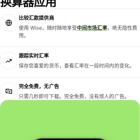
换算器应用
比较汇款提供商
使用 Wise，随时随地享受
中间市场汇率
，绝无隐性费
用。
跟踪实时汇率
保存您喜爱的货币，查看汇率在一段时间内的变化。
完全免费，无广告
只需几秒即可下载。完全免费，没有烦人的广告。