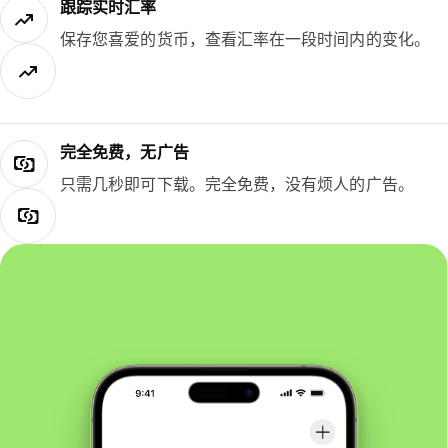
跟踪实时汇率
保存您喜爱的货币，查看汇率在一段时间内的变化。
完全免费，无广告
只需几秒即可下载。完全免费，没有烦人的广告。