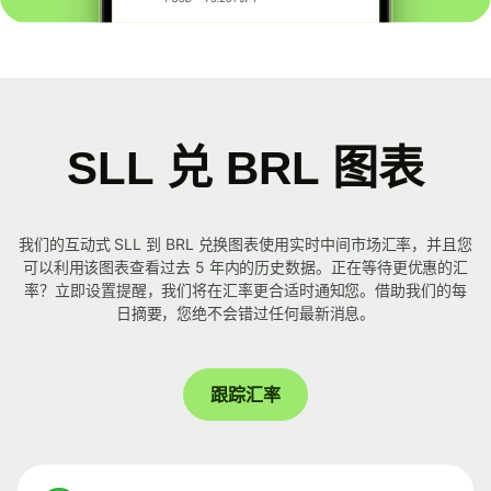
SLL 兑 BRL 图表
我们的互动式 SLL 到 BRL 兑换图表使用实时中间市场汇率，并且您
可以利用该图表查看过去 5 年内的历史数据。正在等待更优惠的汇
率？立即设置提醒，我们将在汇率更合适时通知您。借助我们的每
日摘要，您绝不会错过任何最新消息。
跟踪汇率