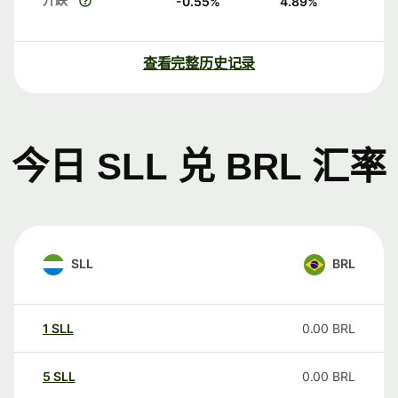
-0.55
%
4.89
%
查看完整历史记录
今日 SLL 兑 BRL 汇率
SLL
BRL
1
SLL
0.00
BRL
5
SLL
0.00
BRL