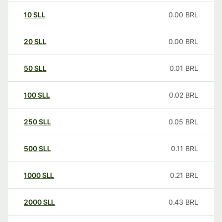
10
SLL
0.00
BRL
20
SLL
0.00
BRL
50
SLL
0.01
BRL
100
SLL
0.02
BRL
250
SLL
0.05
BRL
500
SLL
0.11
BRL
1000
SLL
0.21
BRL
2000
SLL
0.43
BRL