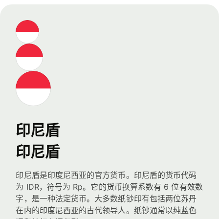
印尼盾
印尼盾
印尼盾是印度尼西亚的官方货币。印尼盾的货币代码
为 IDR，符号为 Rp。它的货币换算系数有 6 位有效数
字，是一种法定货币。大多数纸钞印有包括两位苏丹
在内的印度尼西亚的古代领导人。纸钞通常以纯蓝色