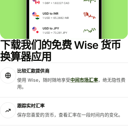
下载我们的免费 Wise 货币
换算器应用
比较汇款提供商
使用 Wise，随时随地享受
中间市场汇率
，绝无隐性费
用。
跟踪实时汇率
保存您喜爱的货币，查看汇率在一段时间内的变化。