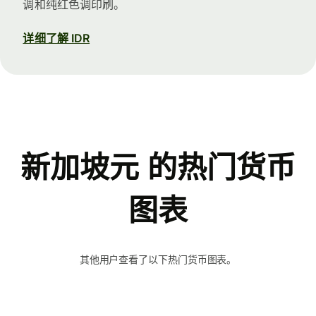
调和纯红色调印刷。
详细了解 IDR
新加坡元 的热门货币
图表
其他用户查看了以下热门货币图表。