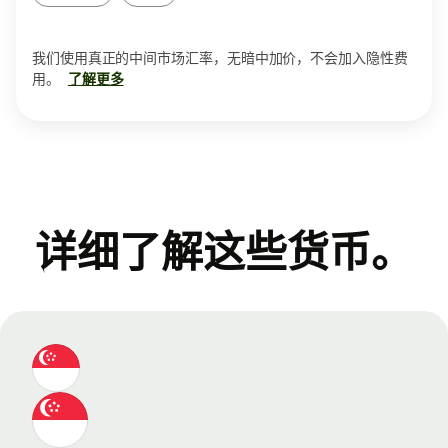
我们使用真正的中间市场汇率，无暗中加价，不会加入隐性费
用。
了解更多
详细了解这些货币。