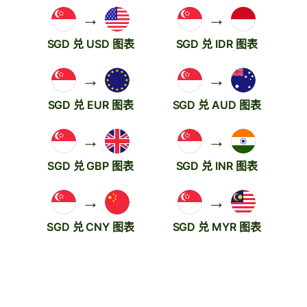
→
→
SGD 兑 USD 图表
SGD 兑 IDR 图表
→
→
SGD 兑 EUR 图表
SGD 兑 AUD 图表
→
→
SGD 兑 GBP 图表
SGD 兑 INR 图表
→
→
SGD 兑 CNY 图表
SGD 兑 MYR 图表