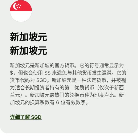
新加坡元
新加坡元
新加坡元是新加坡的官方货币。它的符号通常显示为
$，但也会使用 S$ 来避免与其他货币发生混淆。它的
货币代码为 SGD。新加坡元是一种法定货币，并被视
为适合长期投资者持有的第二优质货币（仅次于新西
兰元）。新加坡元最热门的兑换币种为印度卢比。新
加坡元的换算系数有 6 位有效数字。
详细了解 SGD