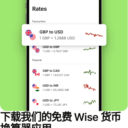
下载我们的免费 Wise 货币