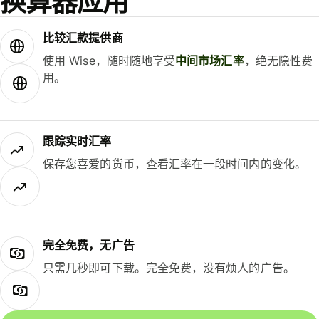
换算器应用
比较汇款提供商
使用 Wise，随时随地享受
中间市场汇率
，绝无隐性费
用。
跟踪实时汇率
保存您喜爱的货币，查看汇率在一段时间内的变化。
完全免费，无广告
只需几秒即可下载。完全免费，没有烦人的广告。