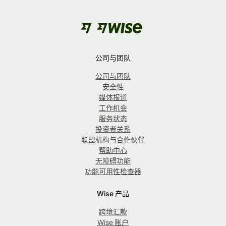
公司与团队
公司与团队
安全性
媒体报道
工作机会
服务状态
投资者关系
联盟机构与合作伙伴
帮助中心
无障碍功能
功能可用性检查器
Wise 产品
跨境汇款
Wise 账户