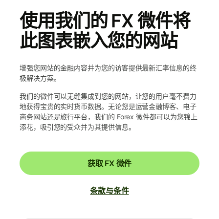
使用我们的 FX 微件将
此图表嵌入您的网站
增强您网站的金融内容并为您的访客提供最新汇率信息的终
极解决方案。
我们的微件可以无缝集成到您的网站，让您的用户毫不费力
地获得宝贵的实时货币数据。无论您是运营金融博客、电子
商务网站还是旅行平台，我们的 Forex 微件都可以为您锦上
添花，吸引您的受众并为其提供信息。
获取 FX 微件
条款与条件