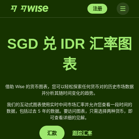
注册
SGD 兑 IDR 汇率图
表
借助 Wise 的货币图表，您可以轻松探索任何货币对的历史市场数据
并分析其随时间变化的趋势。
我们的互动式图表使用实时中间市场汇率并允许您查看一段时间的
数据，包括过去 5 年的数据。要访问图表，只需选择两种货币，即
可查看详细的见解。
汇款
跟踪汇率