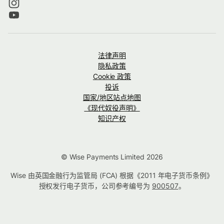
法律声明
隐私政策
Cookie 政策
投诉
国家/地区站点地图
《现代奴役声明》
知识产权
© Wise Payments Limited 2026
Wise 由英国金融行为监管局 (FCA) 根据《2011 年电子货币条例》
授权发行电子货币，公司参考编号为
900507
。