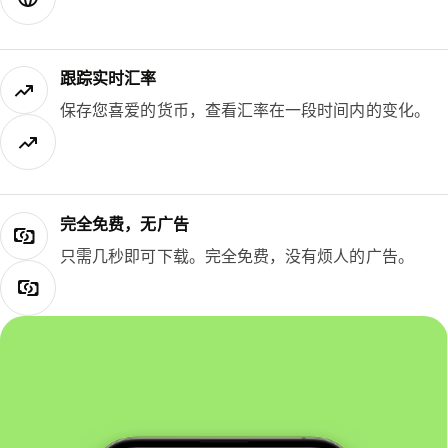
跟踪实时汇率
保存您喜爱的货币，查看汇率在一段时间内的变化。
完全免费，无广告
只需几秒即可下载。完全免费，没有烦人的广告。