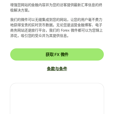
增强您网站的金融内容并为您的访客提供最新汇率信息的终
极解决方案。
我们的微件可以无缝集成到您的网站，让您的用户毫不费力
地获得宝贵的实时货币数据。无论您是运营金融博客、电子
商务网站还是旅行平台，我们的 Forex 微件都可以为您锦上
添花，吸引您的受众并为其提供信息。
获取 FX 微件
条款与条件