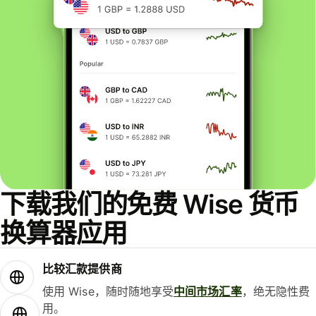
下载我们的免费 Wise 货币
换算器应用
比较汇款提供商
使用 Wise，随时随地享受
中间市场汇率
，绝无隐性费
用。