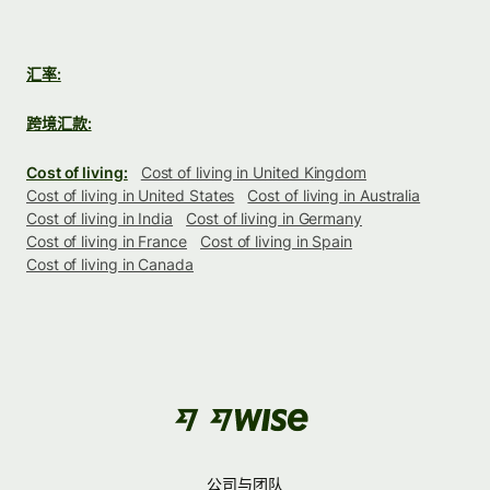
汇率:
跨境汇款:
Cost of living:
Cost of living in United Kingdom
Cost of living in United States
Cost of living in Australia
Cost of living in India
Cost of living in Germany
Cost of living in France
Cost of living in Spain
Cost of living in Canada
公司与团队