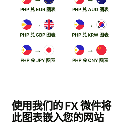
PHP 兑 EUR 图表
PHP 兑 AUD 图表
→
→
PHP 兑 GBP 图表
PHP 兑 KRW 图表
→
→
PHP 兑 JPY 图表
PHP 兑 CNY 图表
使用我们的 FX 微件将
此图表嵌入您的网站