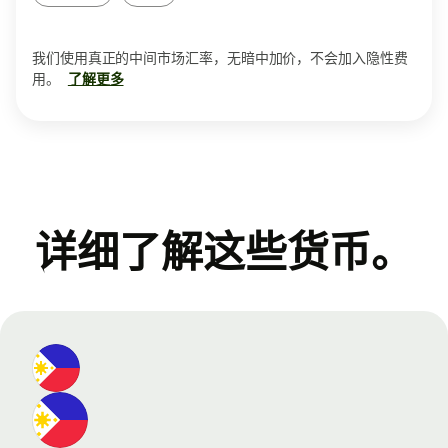
我们使用真正的中间市场汇率，无暗中加价，不会加入隐性费
用。
了解更多
详细了解这些货币。