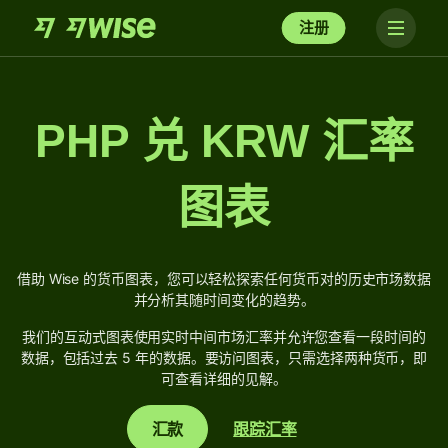
注册
PHP 兑 KRW 汇率
图表
借助 Wise 的货币图表，您可以轻松探索任何货币对的历史市场数据
并分析其随时间变化的趋势。
我们的互动式图表使用实时中间市场汇率并允许您查看一段时间的
数据，包括过去 5 年的数据。要访问图表，只需选择两种货币，即
可查看详细的见解。
汇款
跟踪汇率