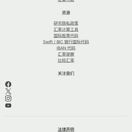
资源
研究隐私政策
汇率计算工具
国际股票代码
Swift / BIC 银行国际代码
IBAN 代码
汇率提醒
比较汇率
关注我们
法律声明