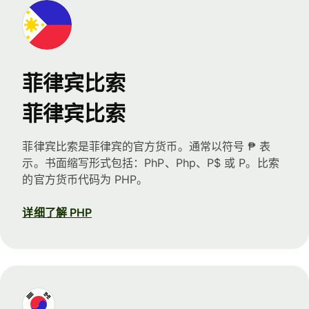
菲律宾比索
菲律宾比索
菲律宾比索是菲律宾的官方货币。通常以符号 ₱ 表
示。书面缩写形式包括：PhP、Php、P$ 或 P。比索
的官方货币代码为 PHP。
详细了解 PHP