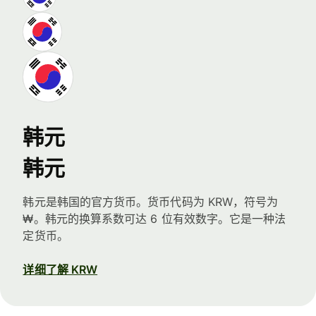
韩元
韩元
韩元是韩国的官方货币。货币代码为 KRW，符号为
₩。韩元的换算系数可达 6 位有效数字。它是一种法
定货币。
详细了解 KRW