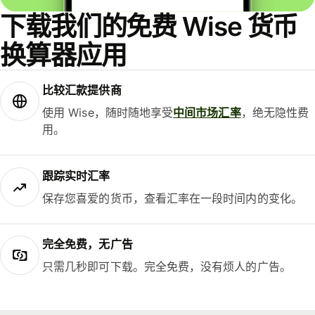
下载我们的免费 Wise 货币
换算器应用
比较汇款提供商
使用 Wise，随时随地享受
中间市场汇率
，绝无隐性费
用。
跟踪实时汇率
保存您喜爱的货币，查看汇率在一段时间内的变化。
完全免费，无广告
只需几秒即可下载。完全免费，没有烦人的广告。