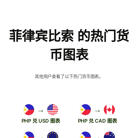
菲律宾比索 的热门货
币图表
其他用户查看了以下热门货币图表。
→
→
PHP 兑 USD 图表
PHP 兑 CAD 图表
→
→