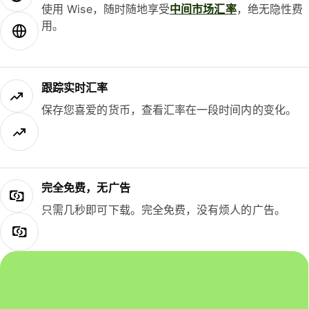
使用 Wise，随时随地享受
中间市场汇率
，绝无隐性费
用。
跟踪实时汇率
保存您喜爱的货币，查看汇率在一段时间内的变化。
完全免费，无广告
只需几秒即可下载。完全免费，没有烦人的广告。