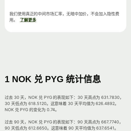
我们使用真正的中间市场汇率，无暗中加价，不会加入隐性费
用。
了解更多
1 NOK 兑 PYG 统计信息
过去 30 天，NOK 兑 PYG 的表现如下：30 天高点为 631.7830，
30 天低点为 618.5120。这意味着 30 天平均值为 626.4892。
NOK 兑 PYG 的变化为 0.74。
过去 90 天，NOK 兑 PYG 的表现如下：90 天高点为 667.7740，
90 天低点为 612.6650。这意味着 90 天平均值为 637.6541。