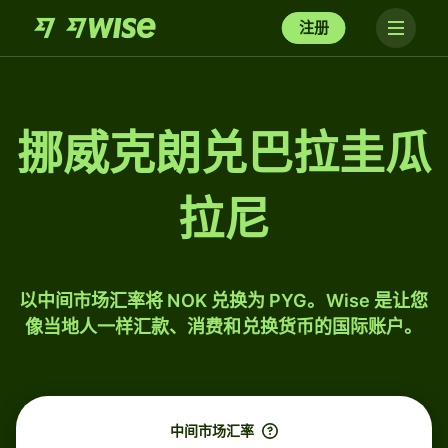
注册
挪威克朗兑巴拉圭瓜
拉尼
以中间市场汇率将 NOK 兑换为 PYG。Wise 是让您
像当地人一样汇款、消费和兑换货币的国际账户。
中间市场汇率