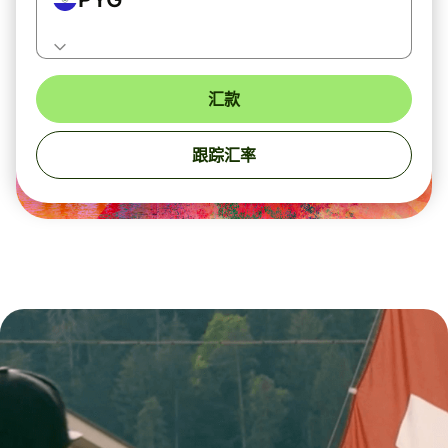
汇款
跟踪汇率