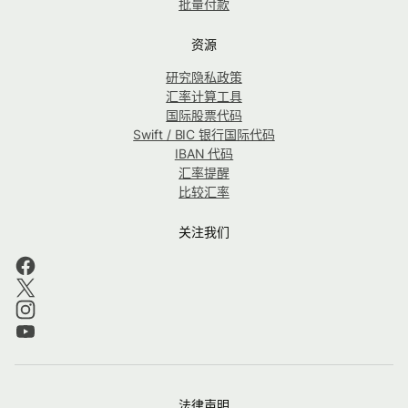
批量付款
资源
研究隐私政策
汇率计算工具
国际股票代码
Swift / BIC 银行国际代码
IBAN 代码
汇率提醒
比较汇率
关注我们
法律声明