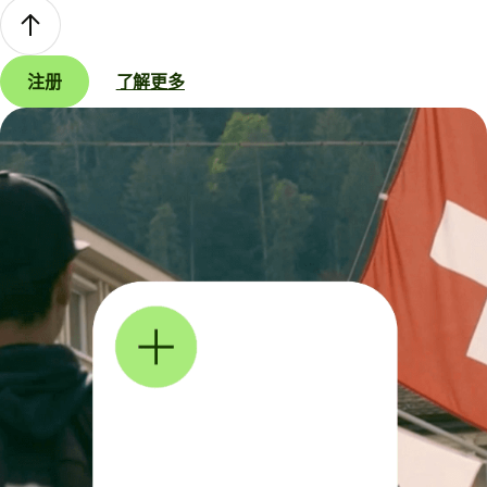
注册
了解更多