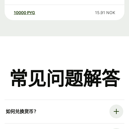
10000
PYG
15.91
NOK
常见问题解答
如何兑换货币？