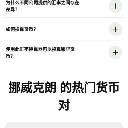
为什么不同公司提供的汇率之间存在
差异？
如何换算货币？
使用此汇率换算器可以换算哪些货
币？
挪威克朗 的热门货币
对