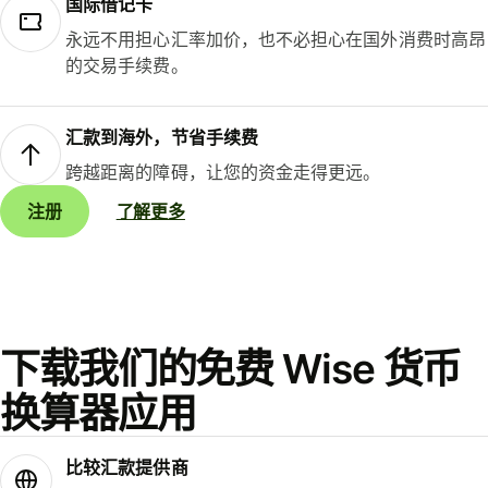
国际借记卡
永远不用担心汇率加价，也不必担心在国外消费时高昂
的交易手续费。
汇款到海外，节省手续费
跨越距离的障碍，让您的资金走得更远。
注册
了解更多
下载我们的免费 Wise 货币
换算器应用
比较汇款提供商