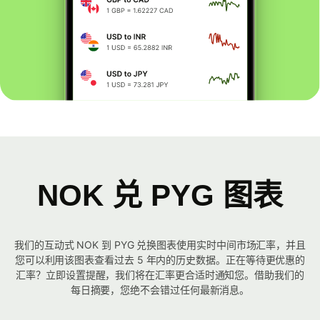
NOK 兑 PYG 图表
我们的互动式 NOK 到 PYG 兑换图表使用实时中间市场汇率，并且
您可以利用该图表查看过去 5 年内的历史数据。正在等待更优惠的
汇率？立即设置提醒，我们将在汇率更合适时通知您。借助我们的
每日摘要，您绝不会错过任何最新消息。