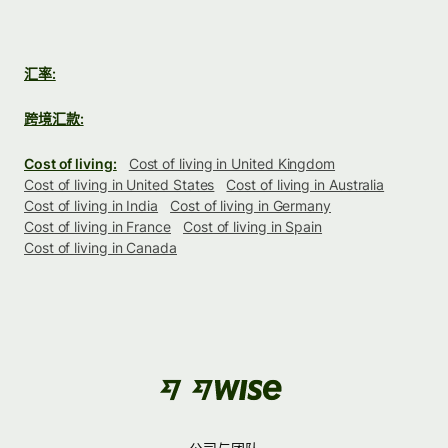
汇率:
跨境汇款:
Cost of living:
Cost of living in United Kingdom
Cost of living in United States
Cost of living in Australia
Cost of living in India
Cost of living in Germany
Cost of living in France
Cost of living in Spain
Cost of living in Canada