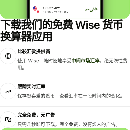
下载我们的免费 Wise 货币
换算器应用
比较汇款提供商
使用 Wise，随时随地享受
中间市场汇率
，绝无隐性费
用。
跟踪实时汇率
保存您喜爱的货币，查看汇率在一段时间内的变化。
完全免费，无广告
只需几秒即可下载。完全免费，没有烦人的广告。