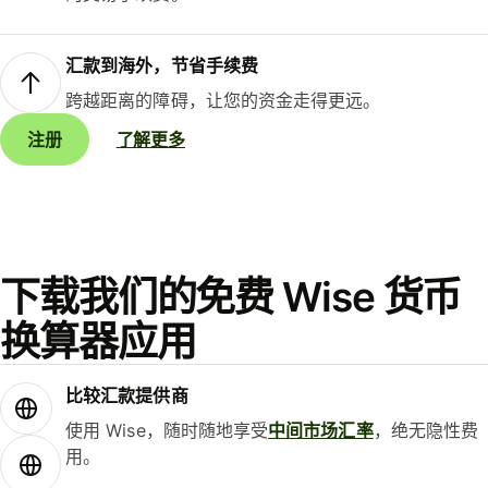
汇款到海外，节省手续费
跨越距离的障碍，让您的资金走得更远。
注册
了解更多
下载我们的免费 Wise 货币
换算器应用
比较汇款提供商
使用 Wise，随时随地享受
中间市场汇率
，绝无隐性费
用。