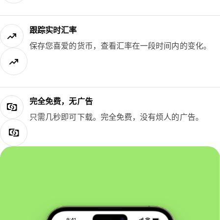
跟踪实时汇率
保存您喜爱的货币，查看汇率在一段时间内的变化。
完全免费，无广告
只需几秒即可下载。完全免费，没有烦人的广告。