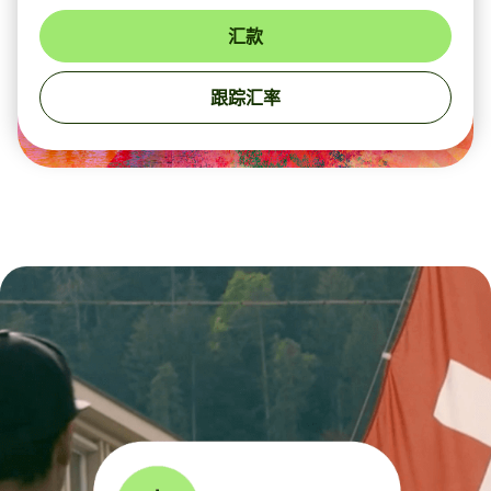
汇款
跟踪汇率