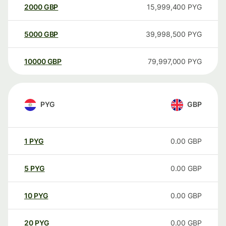
2000
GBP
15,999,400
PYG
5000
GBP
39,998,500
PYG
10000
GBP
79,997,000
PYG
PYG
GBP
1
PYG
0.00
GBP
5
PYG
0.00
GBP
10
PYG
0.00
GBP
20
PYG
0.00
GBP