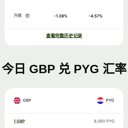
升跌
-1.39
%
-4.57
%
查看完整历史记录
今日 GBP 兑 PYG 汇率
GBP
PYG
1
GBP
8,000
PYG