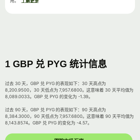
用。
了解更多
1 GBP 兑 PYG 统计信息
过去 30 天，GBP 兑 PYG 的表现如下：30 天高点为
8,200.9500，30 天低点为 7,957.6800。这意味着 30 天平均值为
8,089.0033。GBP 兑 PYG 的变化为 -1.39。
过去 90 天，GBP 兑 PYG 的表现如下：90 天高点为
8,384.3000，90 天低点为 7,957.6800。这意味着 90 天平均值为
8,143.8574。GBP 兑 PYG 的变化为 -4.57。