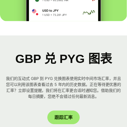
GBP 兑 PYG 图表
我们的互动式 GBP 到 PYG 兑换图表使用实时中间市场汇率，并且
您可以利用该图表查看过去 5 年内的历史数据。正在等待更优惠的
汇率？立即设置提醒，我们将在汇率更合适时通知您。借助我们的
每日摘要，您绝不会错过任何最新消息。
跟踪汇率