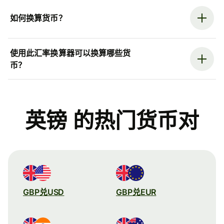
如何换算货币？
使用此汇率换算器可以换算哪些货
币？
英镑 的热门货币对
GBP兑USD
GBP兑EUR