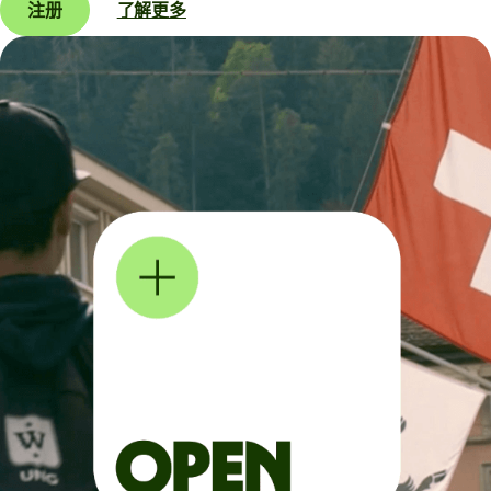
注册
了解更多