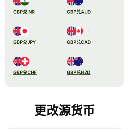
GBP兑INR
GBP兑AUD
GBP兑JPY
GBP兑CAD
GBP兑CHF
GBP兑NZD
更改源货币