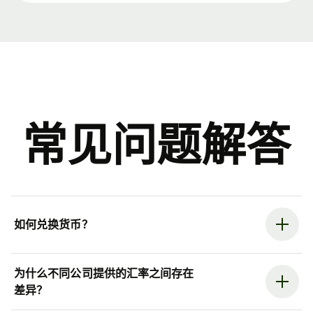
常见问题解答
如何兑换货币？
为什么不同公司提供的汇率之间存在
差异？