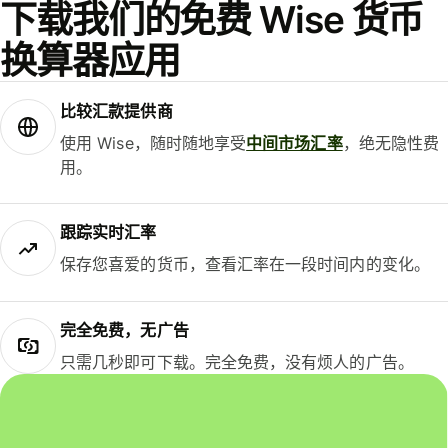
下载我们的免费 Wise 货币
换算器应用
比较汇款提供商
使用 Wise，随时随地享受
中间市场汇率
，绝无隐性费
用。
跟踪实时汇率
保存您喜爱的货币，查看汇率在一段时间内的变化。
完全免费，无广告
只需几秒即可下载。完全免费，没有烦人的广告。