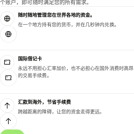
个账户，即可随时满足您的所有需求。
随时随地管理您在世界各地的资金。
在一个地方持有您的货币，并在几秒钟内兑换。
国际借记卡
永远不用担心汇率加价，也不必担心在国外消费时高昂
的交易手续费。
汇款到海外，节省手续费
跨越距离的障碍，让您的资金走得更远。