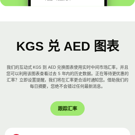
KGS 兑 AED 图表
我们的互动式 KGS 到 AED 兑换图表使用实时中间市场汇率，并且
您可以利用该图表查看过去 5 年内的历史数据。正在等待更优惠的
汇率？立即设置提醒，我们将在汇率更合适时通知您。借助我们的
每日摘要，您绝不会错过任何最新消息。
跟踪汇率