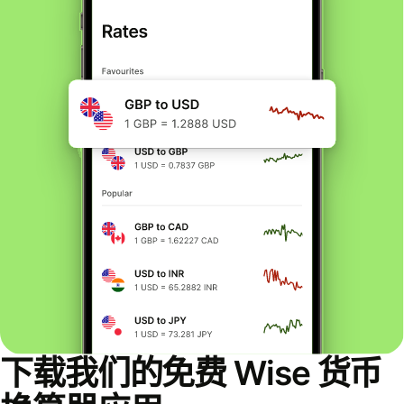
下载我们的免费 Wise 货币