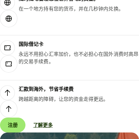
在一个地方持有您的货币，并在几秒钟内兑换。
国际借记卡
永远不用担心汇率加价，也不必担心在国外消费时高昂
的交易手续费。
汇款到海外，节省手续费
跨越距离的障碍，让您的资金走得更远。
注册
了解更多