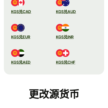
KGS兑CAD
KGS兑AUD
KGS兑EUR
KGS兑INR
KGS兑AED
KGS兑CHF
更改源货币