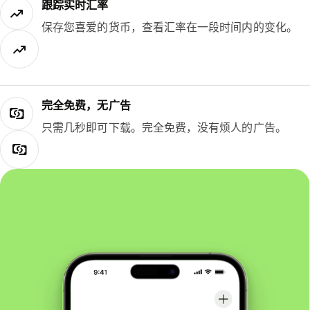
跟踪实时汇率
保存您喜爱的货币，查看汇率在一段时间内的变化。
完全免费，无广告
只需几秒即可下载。完全免费，没有烦人的广告。