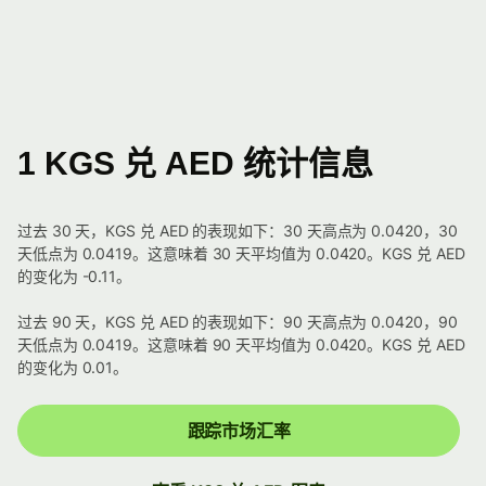
1 KGS 兑 AED 统计信息
过去 30 天，KGS 兑 AED 的表现如下：30 天高点为 0.0420，30
天低点为 0.0419。这意味着 30 天平均值为 0.0420。KGS 兑 AED
的变化为 -0.11。
过去 90 天，KGS 兑 AED 的表现如下：90 天高点为 0.0420，90
天低点为 0.0419。这意味着 90 天平均值为 0.0420。KGS 兑 AED
的变化为 0.01。
跟踪市场汇率