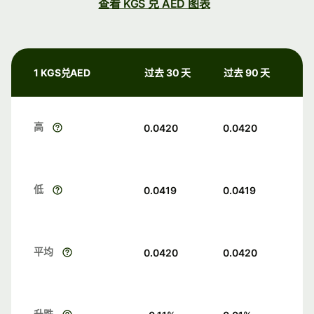
查看 KGS 兑 AED 图表
1 KGS兑AED
过去 30 天
过去 90 天
高
0.0420
0.0420
低
0.0419
0.0419
平均
0.0420
0.0420
升跌