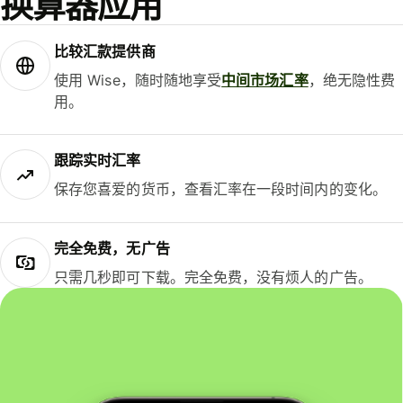
换算器应用
比较汇款提供商
使用 Wise，随时随地享受
中间市场汇率
，绝无隐性费
用。
跟踪实时汇率
保存您喜爱的货币，查看汇率在一段时间内的变化。
完全免费，无广告
只需几秒即可下载。完全免费，没有烦人的广告。