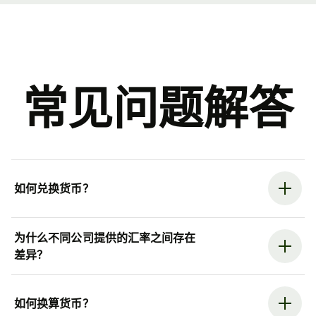
常见问题解答
如何兑换货币？
为什么不同公司提供的汇率之间存在
差异？
如何换算货币？