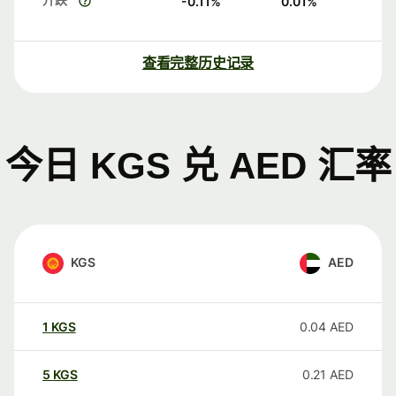
-0.11
%
0.01
%
查看完整历史记录
今日 KGS 兑 AED 汇率
KGS
AED
1
KGS
0.04
AED
5
KGS
0.21
AED