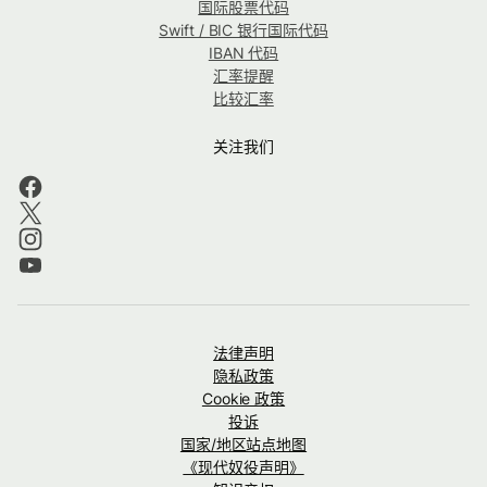
国际股票代码
Swift / BIC 银行国际代码
IBAN 代码
汇率提醒
比较汇率
关注我们
法律声明
隐私政策
Cookie 政策
投诉
国家/地区站点地图
《现代奴役声明》