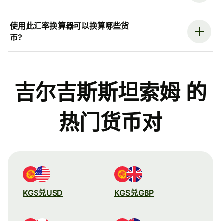
使用此汇率换算器可以换算哪些货
币？
吉尔吉斯斯坦索姆 的
热门货币对
KGS兑USD
KGS兑GBP