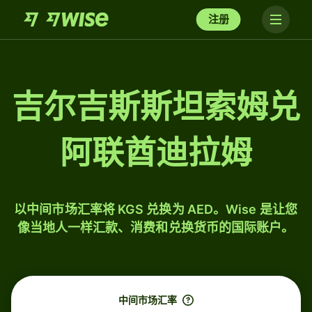
注册
吉尔吉斯斯坦索姆兑
阿联酋迪拉姆
以中间市场汇率将 KGS 兑换为 AED。Wise 是让您
像当地人一样汇款、消费和兑换货币的国际账户。
中间市场汇率