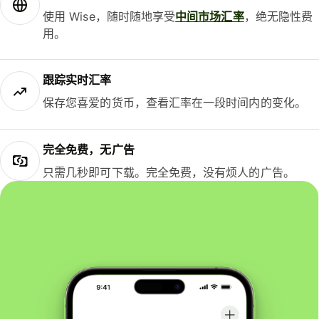
使用 Wise，随时随地享受
中间市场汇率
，绝无隐性费
用。
跟踪实时汇率
保存您喜爱的货币，查看汇率在一段时间内的变化。
完全免费，无广告
只需几秒即可下载。完全免费，没有烦人的广告。