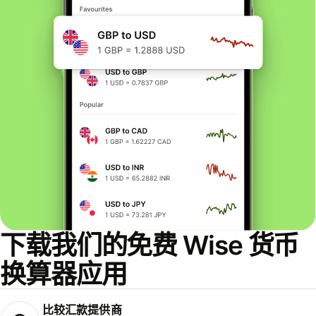
下载我们的免费 Wise 货币
换算器应用
比较汇款提供商