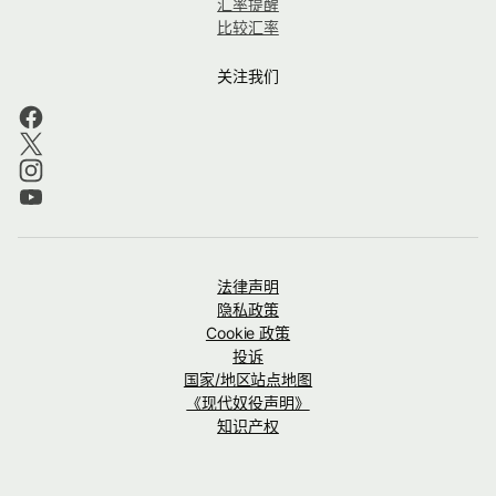
汇率提醒
比较汇率
关注我们
法律声明
隐私政策
Cookie 政策
投诉
国家/地区站点地图
《现代奴役声明》
知识产权