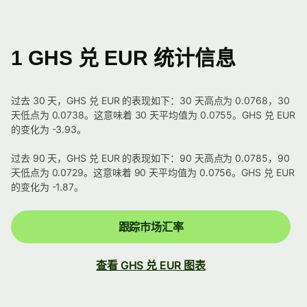
1 GHS 兑 EUR 统计信息
过去 30 天，GHS 兑 EUR 的表现如下：30 天高点为 0.0768，30
天低点为 0.0738。这意味着 30 天平均值为 0.0755。GHS 兑 EUR
的变化为 -3.93。
过去 90 天，GHS 兑 EUR 的表现如下：90 天高点为 0.0785，90
天低点为 0.0729。这意味着 90 天平均值为 0.0756。GHS 兑 EUR
的变化为 -1.87。
跟踪市场汇率
查看 GHS 兑 EUR 图表