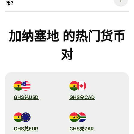
币？
加纳塞地 的热门货币
对
GHS兑USD
GHS兑CAD
GHS兑EUR
GHS兑ZAR