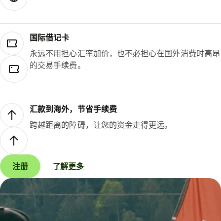
国际借记卡
永远不用担心汇率加价，也不必担心在国外消费时高昂
的交易手续费。
汇款到海外，节省手续费
跨越距离的障碍，让您的资金走得更远。
注册
了解更多