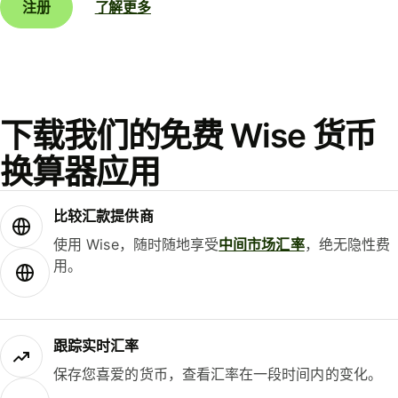
注册
了解更多
下载我们的免费 Wise 货币
换算器应用
比较汇款提供商
使用 Wise，随时随地享受
中间市场汇率
，绝无隐性费
用。
跟踪实时汇率
保存您喜爱的货币，查看汇率在一段时间内的变化。