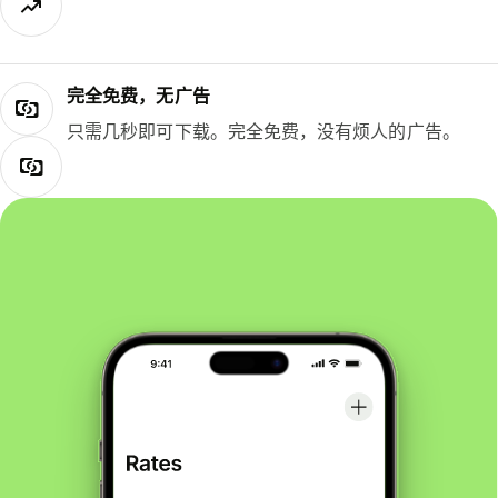
完全免费，无广告
只需几秒即可下载。完全免费，没有烦人的广告。