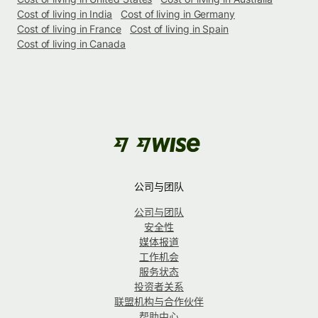
Cost of living in India
Cost of living in Germany
Cost of living in France
Cost of living in Spain
Cost of living in Canada
公司与团队
公司与团队
安全性
媒体报道
工作机会
服务状态
投资者关系
联盟机构与合作伙伴
帮助中心