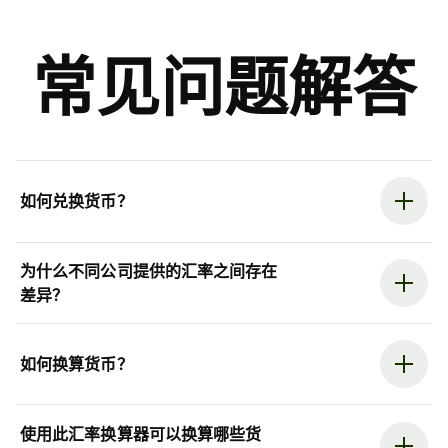
常见问题解答
如何兑换货币？
为什么不同公司提供的汇率之间存在
差异？
如何换算货币？
使用此汇率换算器可以换算哪些货