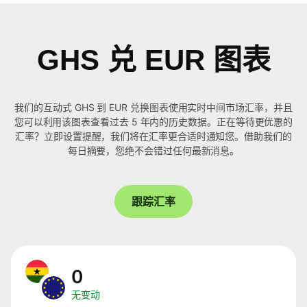
GHS 兑 EUR 图表
我们的互动式 GHS 到 EUR 兑换图表使用实时中间市场汇率，并且
您可以利用该图表查看过去 5 年内的历史数据。正在等待更优惠的
汇率？立即设置提醒，我们将在汇率更合适时通知您。借助我们的
每日摘要，您绝不会错过任何最新消息。
跟踪汇率
0
无变动