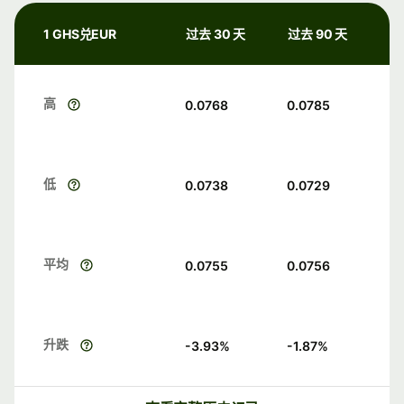
1 GHS兑EUR
过去 30 天
过去 90 天
高
0.0768
0.0785
低
0.0738
0.0729
平均
0.0755
0.0756
升跌
-3.93
%
-1.87
%