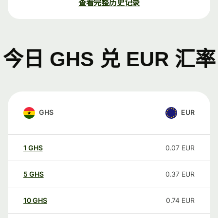
查看完整历史记录
今日 GHS 兑 EUR 汇率
GHS
EUR
1
GHS
0.07
EUR
5
GHS
0.37
EUR
10
GHS
0.74
EUR