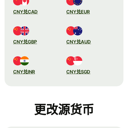
CNY兑CAD
CNY兑EUR
CNY兑GBP
CNY兑AUD
CNY兑INR
CNY兑SGD
更改源货币