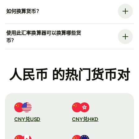
如何换算货币？
使用此汇率换算器可以换算哪些货
币？
人民币 的热门货币对
CNY兑USD
CNY兑HKD