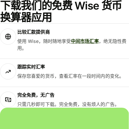
下载我们的免费 Wise 货币
换算器应用
比较汇款提供商
使用 Wise，随时随地享受
中间市场汇率
，绝无隐性费
用。
跟踪实时汇率
保存您喜爱的货币，查看汇率在一段时间内的变化。
完全免费，无广告
只需几秒即可下载。完全免费，没有烦人的广告。