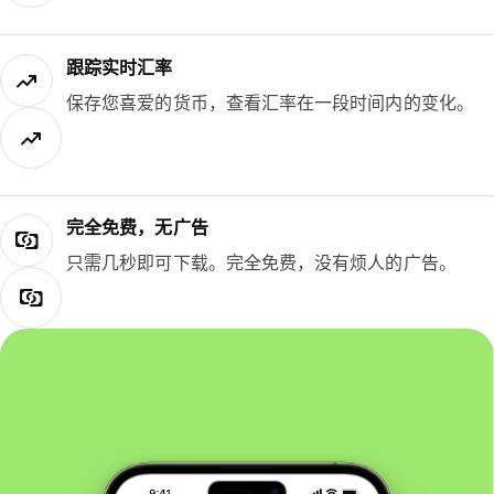
跟踪实时汇率
保存您喜爱的货币，查看汇率在一段时间内的变化。
完全免费，无广告
只需几秒即可下载。完全免费，没有烦人的广告。