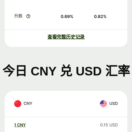
升跌
0.69
%
0.82
%
查看完整历史记录
今日 CNY 兑 USD 汇率
CNY
USD
1
CNY
0.15
USD