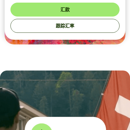
汇款
跟踪汇率