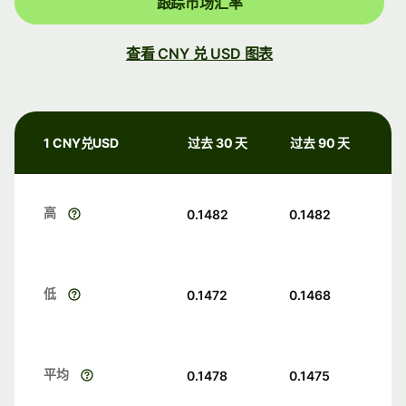
跟踪市场汇率
查看 CNY 兑 USD 图表
1 CNY兑USD
过去 30 天
过去 90 天
高
0.1482
0.1482
低
0.1472
0.1468
平均
0.1478
0.1475