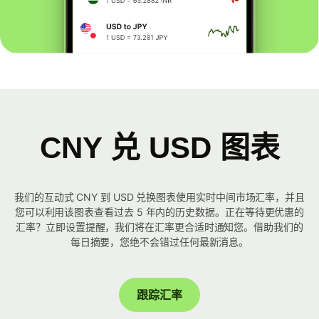
CNY 兑 USD 图表
我们的互动式 CNY 到 USD 兑换图表使用实时中间市场汇率，并且
您可以利用该图表查看过去 5 年内的历史数据。正在等待更优惠的
汇率？立即设置提醒，我们将在汇率更合适时通知您。借助我们的
每日摘要，您绝不会错过任何最新消息。
跟踪汇率