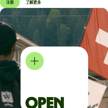
注册
了解更多