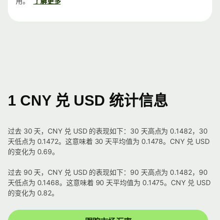
用。
了解更多
1 CNY 兑 USD 统计信息
过去 30 天，CNY 兑 USD 的表现如下：30 天高点为 0.1482，30
天低点为 0.1472。这意味着 30 天平均值为 0.1478。CNY 兑 USD
的变化为 0.69。
过去 90 天，CNY 兑 USD 的表现如下：90 天高点为 0.1482，90
天低点为 0.1468。这意味着 90 天平均值为 0.1475。CNY 兑 USD
的变化为 0.82。