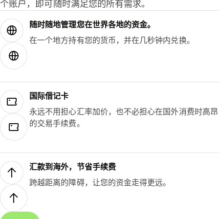
个账户，即可随时满足您的所有需求。
随时随地管理您在世界各地的资金。
在一个地方持有您的货币，并在几秒钟内兑换。
国际借记卡
永远不用担心汇率加价，也不必担心在国外消费时高昂
的交易手续费。
汇款到海外，节省手续费
跨越距离的障碍，让您的资金走得更远。