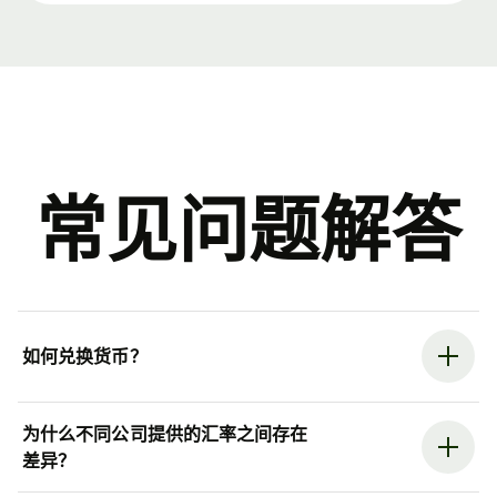
常见问题解答
如何兑换货币？
为什么不同公司提供的汇率之间存在
差异？