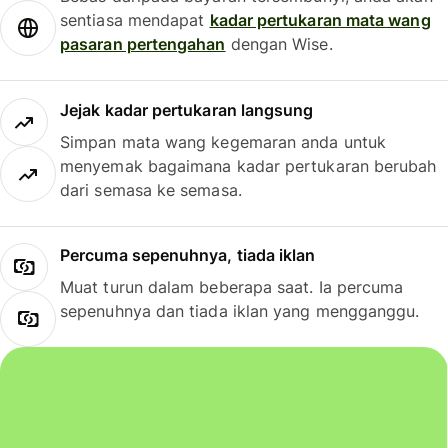
sentiasa mendapat
kadar pertukaran mata wang
pasaran pertengahan
dengan Wise.
Jejak kadar pertukaran langsung
Simpan mata wang kegemaran anda untuk
menyemak bagaimana kadar pertukaran berubah
dari semasa ke semasa.
Percuma sepenuhnya, tiada iklan
Muat turun dalam beberapa saat. Ia percuma
sepenuhnya dan tiada iklan yang mengganggu.