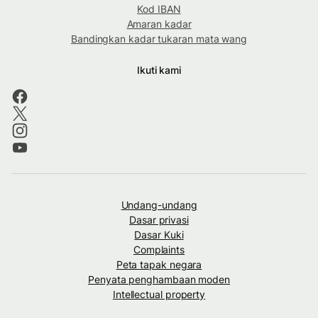
Kod IBAN
Amaran kadar
Bandingkan kadar tukaran mata wang
Ikuti kami
Undang-undang
Dasar privasi
Dasar Kuki
Complaints
Peta tapak negara
Penyata penghambaan moden
Intellectual property