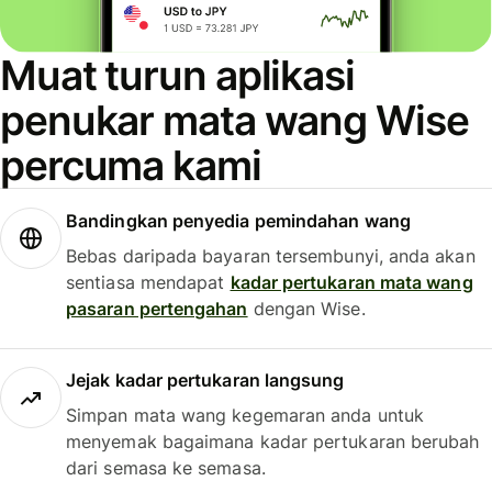
Muat turun aplikasi
penukar mata wang Wise
percuma kami
Bandingkan penyedia pemindahan wang
Bebas daripada bayaran tersembunyi, anda akan
sentiasa mendapat
kadar pertukaran mata wang
pasaran pertengahan
dengan Wise.
Jejak kadar pertukaran langsung
Simpan mata wang kegemaran anda untuk
menyemak bagaimana kadar pertukaran berubah
dari semasa ke semasa.