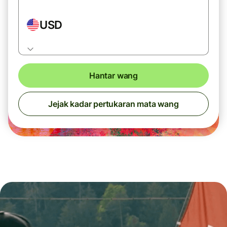
USD
Hantar wang
Jejak kadar pertukaran mata wang