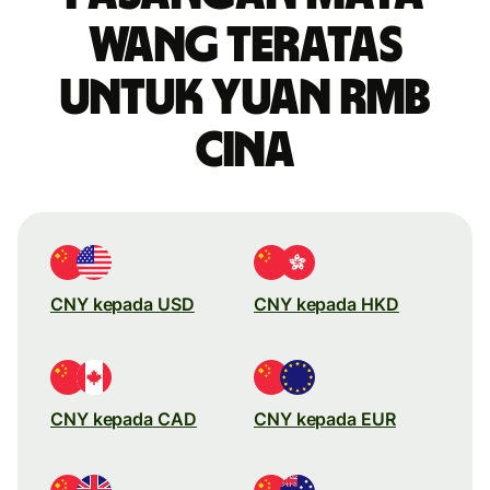
wang teratas
untuk yuan rmb
Cina
CNY kepada USD
CNY kepada HKD
CNY kepada CAD
CNY kepada EUR