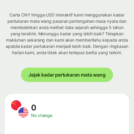
Carta CNY hingga USD interaktif kami menggunakan kadar
pertukaran mata wang pasaran pertengahan masa nyata dan
membolehkan anda melihat data sejarah sehingga 5 tahun
yang terakhir. Menunggu kadar yang lebih baik? Tetapkan
makluman sekarang dan kami akan memberitahu kepada anda
apabila kadar pertukaran menjadi lebih baik. Dengan ringkasan
harian kami, anda tidak akan terlepas berita yang terkini.
Jejak kadar pertukaran mata wang
0
No change