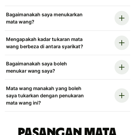
Bagaimanakah saya menukarkan
mata wang?
Mengapakah kadar tukaran mata
wang berbeza di antara syarikat?
Bagaimanakah saya boleh
menukar wang saya?
Mata wang manakah yang boleh
saya tukarkan dengan penukaran
mata wang ini?
Pasangan mata