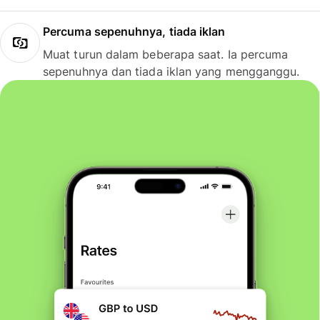
Percuma sepenuhnya, tiada iklan
Muat turun dalam beberapa saat. Ia percuma
sepenuhnya dan tiada iklan yang mengganggu.