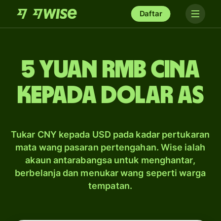
Daftar
5 yuan rmb Cina
kepada dolar AS
Tukar CNY kepada USD pada kadar pertukaran
mata wang pasaran pertengahan. Wise ialah
akaun antarabangsa untuk menghantar,
berbelanja dan menukar wang seperti warga
tempatan.