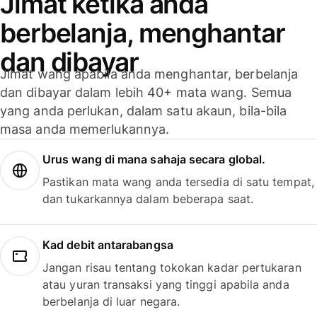
Jimat ketika anda
berbelanja, menghantar
dan dibayar
Jimat wang apabila anda menghantar, berbelanja
dan dibayar dalam lebih 40+ mata wang. Semua
yang anda perlukan, dalam satu akaun, bila-bila
masa anda memerlukannya.
Urus wang di mana sahaja secara global.
Pastikan mata wang anda tersedia di satu tempat,
dan tukarkannya dalam beberapa saat.
Kad debit antarabangsa
Jangan risau tentang tokokan kadar pertukaran
atau yuran transaksi yang tinggi apabila anda
berbelanja di luar negara.