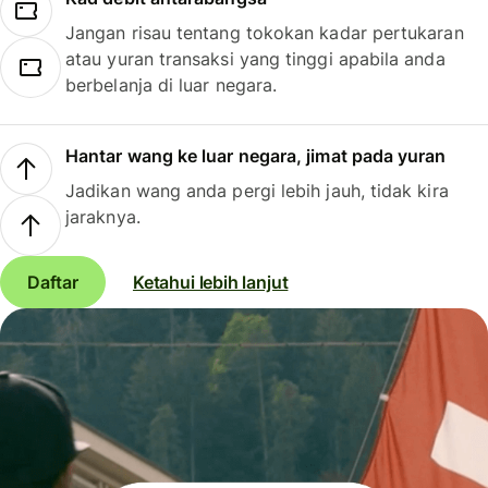
Jangan risau tentang tokokan kadar pertukaran
atau yuran transaksi yang tinggi apabila anda
berbelanja di luar negara.
Hantar wang ke luar negara, jimat pada yuran
Jadikan wang anda pergi lebih jauh, tidak kira
jaraknya.
Daftar
Ketahui lebih lanjut