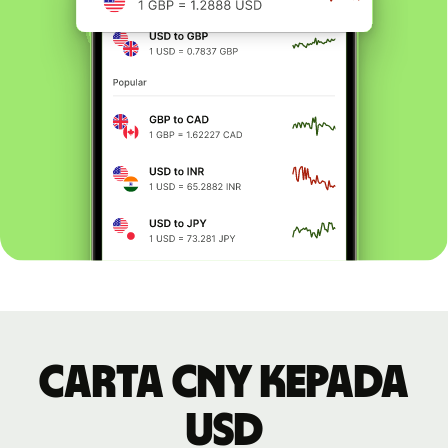
Carta CNY kepada
USD