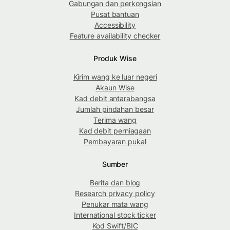
Gabungan dan perkongsian
Pusat bantuan
Accessibility
Feature availability checker
Produk Wise
Kirim wang ke luar negeri
Akaun Wise
Kad debit antarabangsa
Jumlah pindahan besar
Terima wang
Kad debit perniagaan
Pembayaran pukal
Sumber
Berita dan blog
Research privacy policy
Penukar mata wang
International stock ticker
Kod Swift/BIC