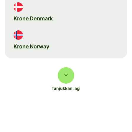
Krone Denmark
Krone Norway
Tunjukkan lagi