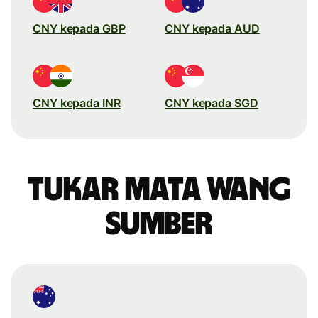
CNY kepada GBP
CNY kepada AUD
CNY kepada INR
CNY kepada SGD
Tukar mata wang
sumber