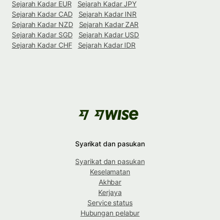
Sejarah Kadar EUR
Sejarah Kadar JPY
Sejarah Kadar CAD
Sejarah Kadar INR
Sejarah Kadar NZD
Sejarah Kadar ZAR
Sejarah Kadar SGD
Sejarah Kadar USD
Sejarah Kadar CHF
Sejarah Kadar IDR
Syarikat dan pasukan
Syarikat dan pasukan
Keselamatan
Akhbar
Kerjaya
Service status
Hubungan pelabur