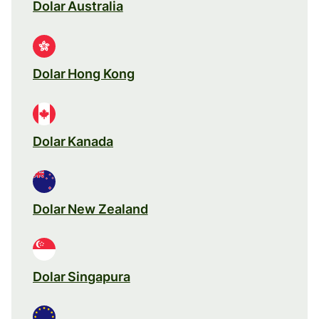
Dolar Australia
Dolar Hong Kong
Dolar Kanada
Dolar New Zealand
Dolar Singapura