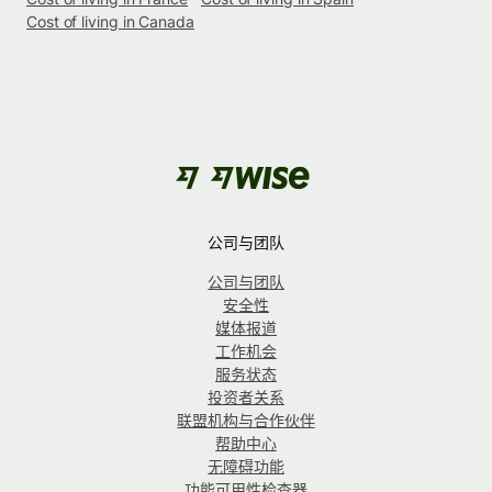
Cost of living in Canada
公司与团队
公司与团队
安全性
媒体报道
工作机会
服务状态
投资者关系
联盟机构与合作伙伴
帮助中心
无障碍功能
功能可用性检查器