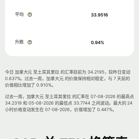
平均
33.9516
升跌
0.94
%
今日 加拿大元 至土耳其里拉 的汇率目前为 34.2195，较昨日变动
0.637%。过去一周，加拿大元 的价值保持相对稳定，与 7 天前的
价值相比增加了 0.910%。
过去一周，加拿大元 至土耳其里拉 的汇率在 07-08-2026 的最高点
34.2319 和 05-08-2026 的最低点 33.7744 之间波动。最大的 24
小时价格变动发生在 07-08-2026，价值增加了 0.447%。