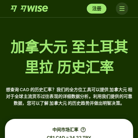
注册
加拿大元 至土耳其
里拉 历史汇率
想查询 CAD 的历史汇率？我们的全方位工具可以提供 加拿大元 相
对于全球主流货币过往表现的详细数据分析。利用我们提供的可靠
数据，您可以了解 加拿大元 的历史趋势并做出明智决策。
中间市场汇率
C$1 CAD = 34.22 TRY