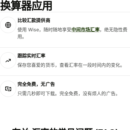
换算器应用
比较汇款提供商
使用 Wise，随时随地享受
中间市场汇率
，绝无隐性费
用。
跟踪实时汇率
保存您喜爱的货币，查看汇率在一段时间内的变化。
完全免费，无广告
只需几秒即可下载。完全免费，没有烦人的广告。