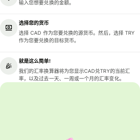
输入您想要兑换的金额。
选择您的货币
选择 CAD 作为您要兑换的源货币。然后，选择 TRY
作为您要兑换的目标货币。
就是这么简单!
我们的汇率换算器将为您显示CAD兑TRY的当前汇
率，以及过去一天、一周或一个月的汇率变化。