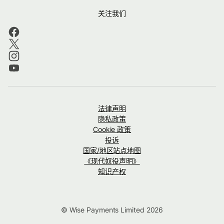
关注我们
法律声明
隐私政策
Cookie 政策
投诉
国家/地区站点地图
《现代奴役声明》
知识产权
© Wise Payments Limited 2026