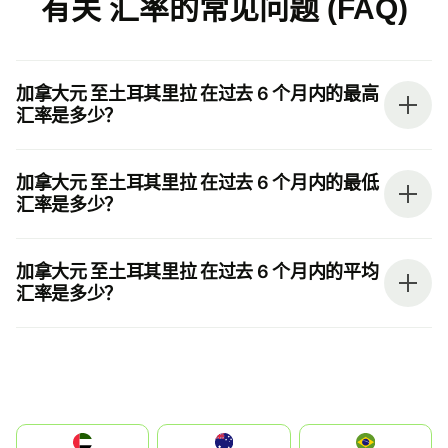
有关 汇率的常见问题 (FAQ)
加拿大元 至土耳其里拉 在过去 6 个月内的最高
汇率是多少？
加拿大元 至土耳其里拉 在过去 6 个月内的最低
汇率是多少？
加拿大元 至土耳其里拉 在过去 6 个月内的平均
汇率是多少？
الإمارات العربية المتحدة
Australia
Brazil