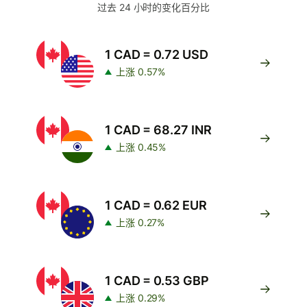
过去 24 小时的变化百分比
1 CAD = 0.72 USD
上涨 0.57%
1 CAD = 68.27 INR
上涨 0.45%
1 CAD = 0.62 EUR
上涨 0.27%
1 CAD = 0.53 GBP
上涨 0.29%