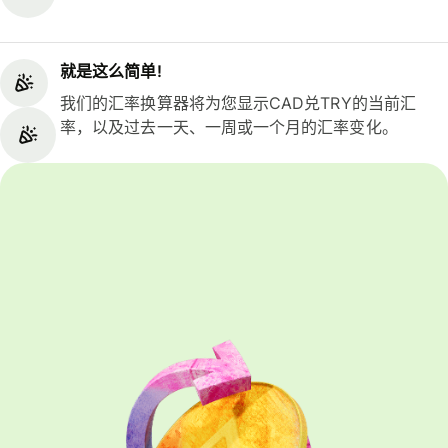
就是这么简单!
我们的汇率换算器将为您显示CAD兑TRY的当前汇
率，以及过去一天、一周或一个月的汇率变化。