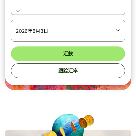
2026年8月8日
汇款
跟踪汇率