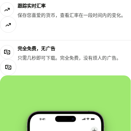
跟踪实时汇率
保存您喜爱的货币，查看汇率在一段时间内的变化。
完全免费，无广告
只需几秒即可下载。完全免费，没有烦人的广告。