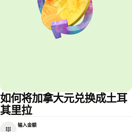
如何将加拿大元兑换成土耳
其里拉
输入金额