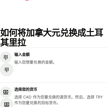
如何将加拿大元兑换成土耳
其里拉
输入金额
输入您想要兑换的金额。
选择您的货币
选择 CAD 作为您要兑换的源货币。然后，选择 TRY
作为您要兑换的目标货币。