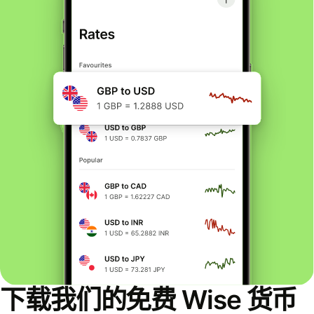
下载我们的免费 Wise 货币