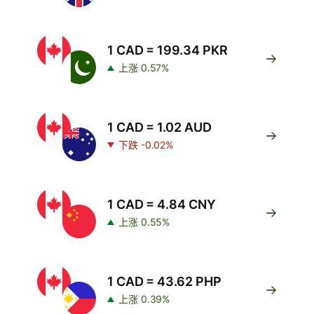
1 CAD = 199.34 PKR
上涨 0.57%
1 CAD = 1.02 AUD
下跌 -0.02%
1 CAD = 4.84 CNY
上涨 0.55%
1 CAD = 43.62 PHP
上涨 0.39%