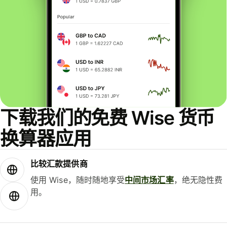
下载我们的免费 Wise 货币
换算器应用
比较汇款提供商
使用 Wise，随时随地享受
中间市场汇率
，绝无隐性费
用。