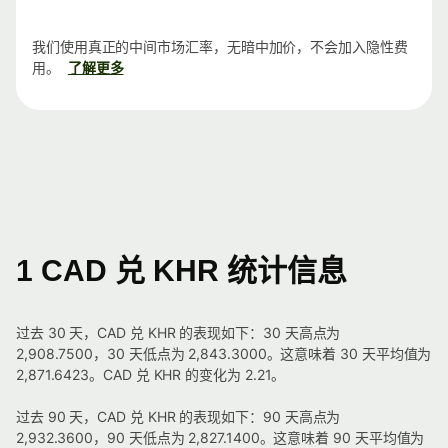
我们使用真正的中间市场汇率，无暗中加价，不会加入隐性费
用。
了解更多
1 CAD 兑 KHR 统计信息
过去 30 天，CAD 兑 KHR 的表现如下：30 天高点为
2,908.7500，30 天低点为 2,843.3000。这意味着 30 天平均值为
2,871.6423。CAD 兑 KHR 的变化为 2.21。
过去 90 天，CAD 兑 KHR 的表现如下：90 天高点为
2,932.3600，90 天低点为 2,827.1400。这意味着 90 天平均值为