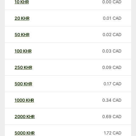
10
KHR
0.00
CAD
20
KHR
0.01
CAD
50
KHR
0.02
CAD
100
KHR
0.03
CAD
250
KHR
0.09
CAD
500
KHR
0.17
CAD
1000
KHR
0.34
CAD
2000
KHR
0.69
CAD
5000
KHR
1.72
CAD