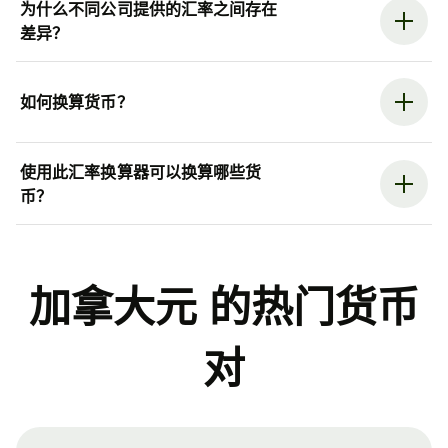
为什么不同公司提供的汇率之间存在
差异？
如何换算货币？
使用此汇率换算器可以换算哪些货
币？
加拿大元 的热门货币
对