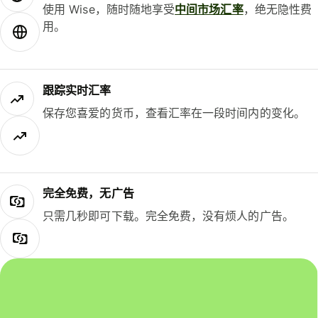
使用 Wise，随时随地享受
中间市场汇率
，绝无隐性费
用。
跟踪实时汇率
保存您喜爱的货币，查看汇率在一段时间内的变化。
完全免费，无广告
只需几秒即可下载。完全免费，没有烦人的广告。