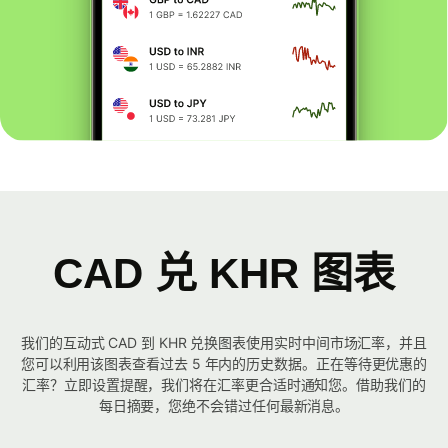
CAD 兑 KHR 图表
我们的互动式 CAD 到 KHR 兑换图表使用实时中间市场汇率，并且
您可以利用该图表查看过去 5 年内的历史数据。正在等待更优惠的
汇率？立即设置提醒，我们将在汇率更合适时通知您。借助我们的
每日摘要，您绝不会错过任何最新消息。