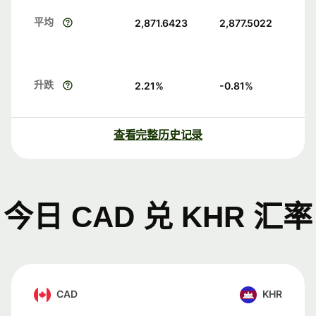
平均
2,871.6423
2,877.5022
升跌
2.21
%
-0.81
%
查看完整历史记录
今日 CAD 兑 KHR 汇率
CAD
KHR