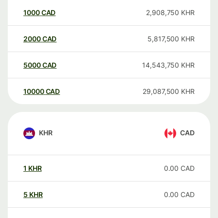
1000
CAD
2,908,750
KHR
2000
CAD
5,817,500
KHR
5000
CAD
14,543,750
KHR
10000
CAD
29,087,500
KHR
KHR
CAD
1
KHR
0.00
CAD
5
KHR
0.00
CAD