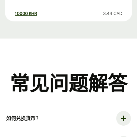
10000
KHR
3.44
CAD
常见问题解答
如何兑换货币？