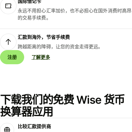
国际借记卡
永远不用担心汇率加价，也不必担心在国外消费时高昂
的交易手续费。
汇款到海外，节省手续费
跨越距离的障碍，让您的资金走得更远。
注册
了解更多
下载我们的免费 Wise 货币
换算器应用
比较汇款提供商