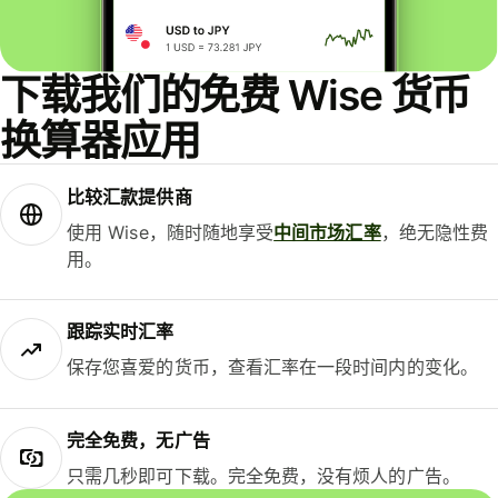
下载我们的免费 Wise 货币
换算器应用
比较汇款提供商
使用 Wise，随时随地享受
中间市场汇率
，绝无隐性费
用。
跟踪实时汇率
保存您喜爱的货币，查看汇率在一段时间内的变化。
完全免费，无广告
只需几秒即可下载。完全免费，没有烦人的广告。