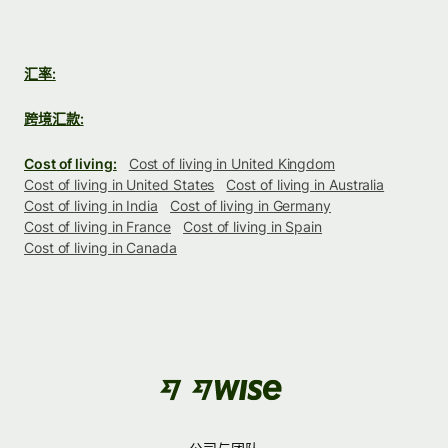
汇率:
跨境汇款:
Cost of living:
Cost of living in United Kingdom
Cost of living in United States
Cost of living in Australia
Cost of living in India
Cost of living in Germany
Cost of living in France
Cost of living in Spain
Cost of living in Canada