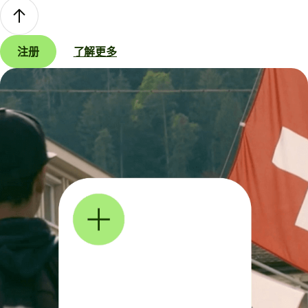
注册
了解更多