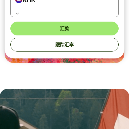
汇款
跟踪汇率