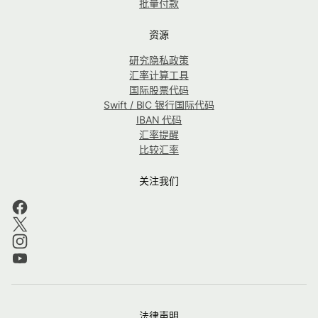
批量付款
资源
研究隐私政策
汇率计算工具
国际股票代码
Swift / BIC 银行国际代码
IBAN 代码
汇率提醒
比较汇率
关注我们
法律声明