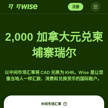
注册
2,000 加拿大元兑柬
埔寨瑞尔
以中间市场汇率将 CAD 兑换为 KHR。Wise 是让您
像当地人一样汇款、消费和兑换货币的国际账户。
中间市场汇率