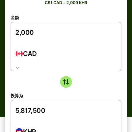
C$1 CAD = 2,909 KHR
金额
CAD
换算为
KHR