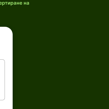
ертиране на