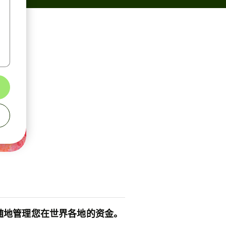
随地管理您在世界各地的资金。