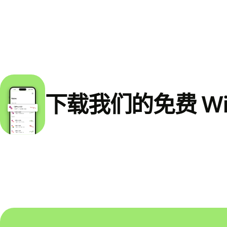
下载我们的免费 Wi