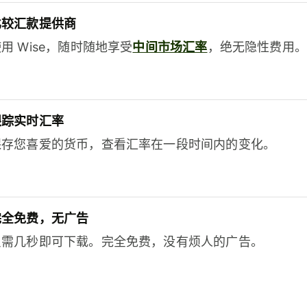
比较汇款提供商
用 Wise，随时随地享受
中间市场汇率
，绝无隐性费用。
跟踪实时汇率
保存您喜爱的货币，查看汇率在一段时间内的变化。
完全免费，无广告
只需几秒即可下载。完全免费，没有烦人的广告。