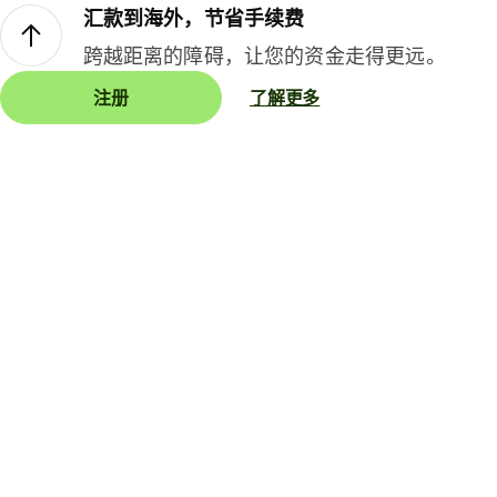
汇款到海外，节省手续费
跨越距离的障碍，让您的资金走得更远。
注册
了解更多