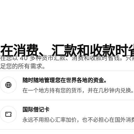
在消费、汇款和收款时
在您以 40 多种货币汇款、消费和收款时省钱。
足您的所有需求。
随时随地管理您在世界各地的资金。
在一个地方持有您的货币，并在几秒钟内兑换
国际借记卡
永远不用担心汇率加价，也不必担心在国外消