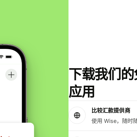
下载我们的免
应用
比较汇款提供商
使用 Wise，随