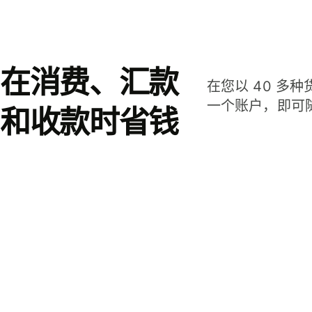
在消费、汇款
在您以 40 多
一个账户，即可
和收款时省钱