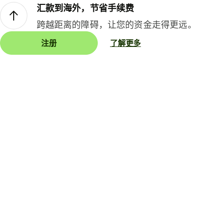
汇款到海外，节省手续费
跨越距离的障碍，让您的资金走得更远。
注册
了解更多