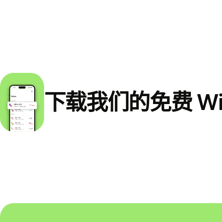
下载我们的免费 Wi