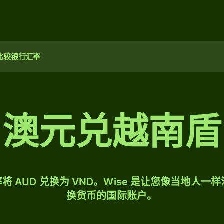
比较银行汇率
澳元兑越南盾
将 AUD 兑换为 VND。Wise 是让您像当地人一
换货币的国际账户。