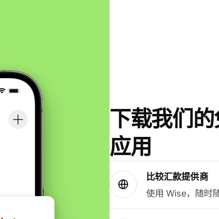
下载我们的免
应用
比较汇款提供商
使用 Wise，随