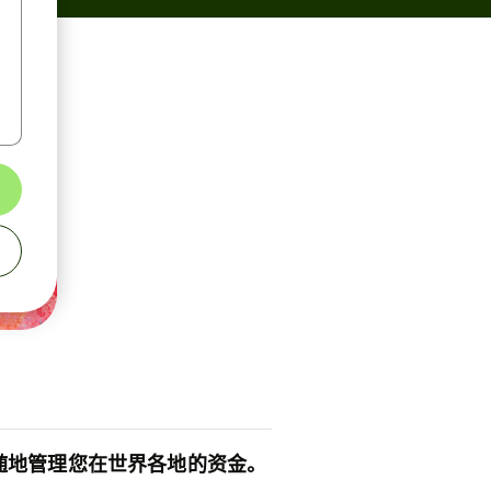
随地管理您在世界各地的资金。