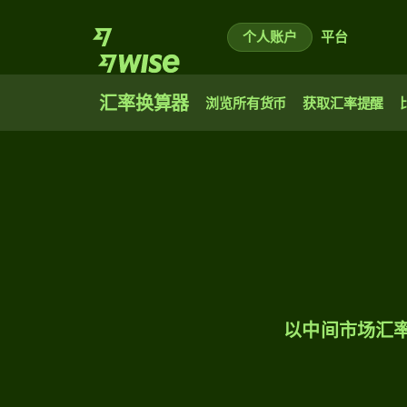
个人账户
平台
汇率换算器
浏览所有货币
获取汇率提醒
以中间市场汇率