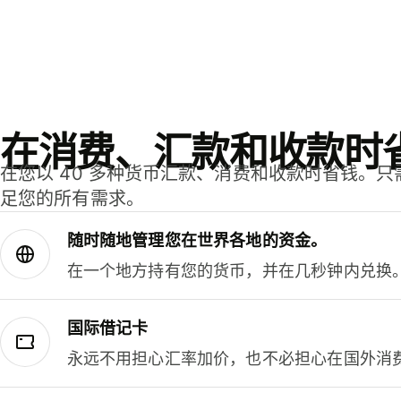
在消费、汇款和收款时
在您以 40 多种货币汇款、消费和收款时省钱。
足您的所有需求。
随时随地管理您在世界各地的资金。
在一个地方持有您的货币，并在几秒钟内兑换
国际借记卡
永远不用担心汇率加价，也不必担心在国外消