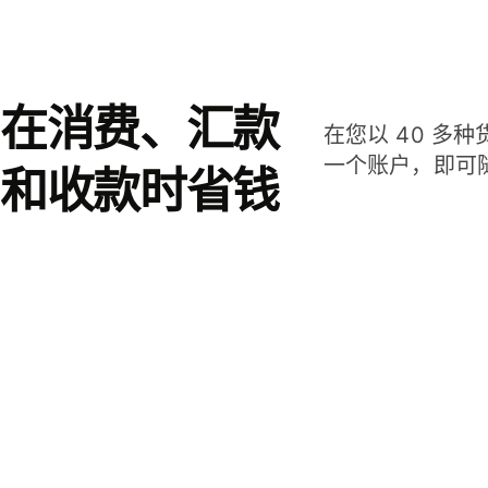
在消费、汇款
在您以 40 多
一个账户，即可
和收款时省钱