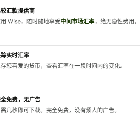
比较汇款提供商
用 Wise，随时随地享受
中间市场汇率
，绝无隐性费用。
跟踪实时汇率
保存您喜爱的货币，查看汇率在一段时间内的变化。
完全免费，无广告
只需几秒即可下载。完全免费，没有烦人的广告。