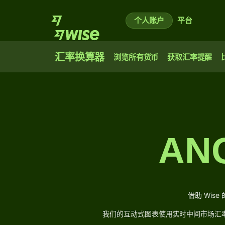
个人账户
平台
汇率换算器
浏览所有货币
获取汇率提醒
AN
借助 Wi
我们的互动式图表使用实时中间市场汇