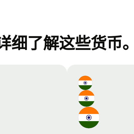
详细了解这些货币