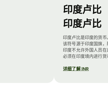
印度卢比
印度卢比
印度卢比是印度的货币。
该符号源于印度国旗，
印度不允许外国人员在
必须在印度境内进行货
详细了解 INR