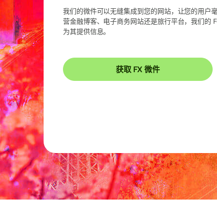
我们的微件可以无缝集成到您的网站，让您的用户
营金融博客、电子商务网站还是旅行平台，我们的 F
为其提供信息。
获取 FX 微件