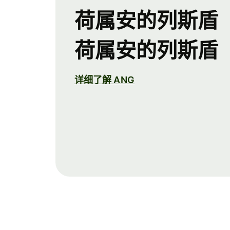
荷属安的列斯盾
荷属安的列斯盾
详细了解 ANG