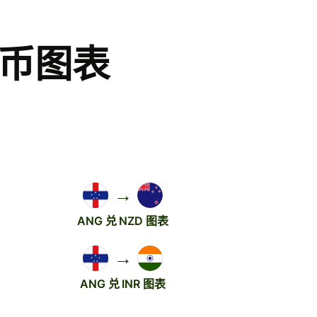
货币图表
→
ANG 兑 NZD 图表
→
ANG 兑 INR 图表