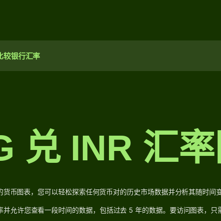
比较银行汇率
G 兑 INR 汇
se 的货币图表，您可以轻松探索任何货币对的历史市场数据并分析其随时间
率并允许您查看一段时间的数据，包括过去 5 年的数据。要访问图表，只