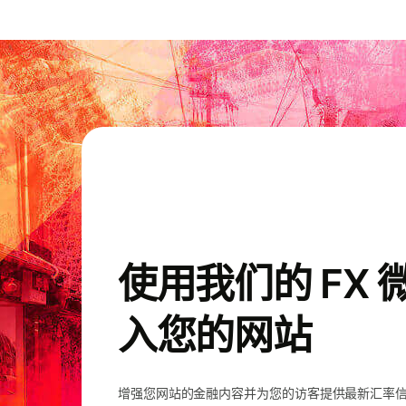
使用我们的 FX
入您的网站
增强您网站的金融内容并为您的访客提供最新汇率