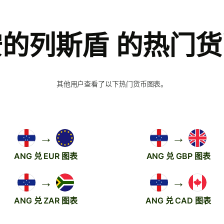
的列斯盾 的热门
其他用户查看了以下热门货币图表。
→
→
ANG 兑 EUR 图表
ANG 兑 GBP 图表
→
→
ANG 兑 ZAR 图表
ANG 兑 CAD 图表