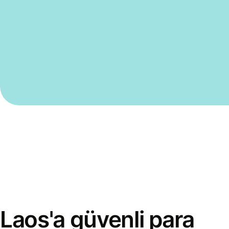
Laos'a güvenli para