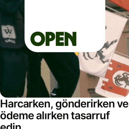
Harcarken, gönderirken ve
ödeme alırken tasarruf
edin