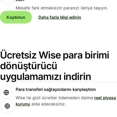
Mesafe fark etmeksizin paranızı ileriye taşıyın.
Kaydolun
Daha fazla bilgi edinin
Ücretsiz Wise para birimi
dönüştürücü
uygulamamızı indirin
Para transferi sağlayıcılarını karşılaştırın
Wise ile gizli ücretler ödemeden daima
reel piyasa
kurunu
elde edeceksiniz.