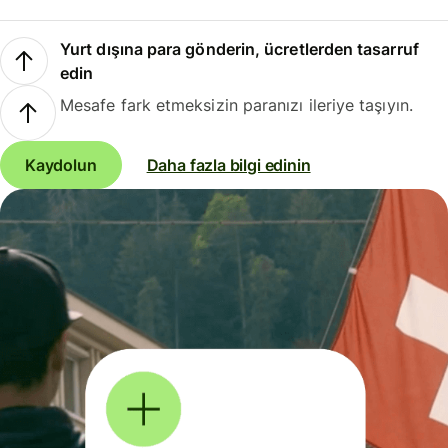
Yurt dışına para gönderin, ücretlerden tasarruf
edin
Mesafe fark etmeksizin paranızı ileriye taşıyın.
Kaydolun
Daha fazla bilgi edinin