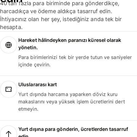
40'tan fazla para biriminde para gönderdikçe,
harcadıkça ve ödeme aldıkça tasarruf edin.
İhtiyacınız olan her şey, istediğiniz anda tek bir
hesapta.
Hareket hâlindeyken paranızı küresel olarak
yönetin.
Para birimlerinizi tek bir yerde tutun ve saniyeler
içinde çevirin.
Uluslararası kart
Yurt dışında harcama yaparken döviz kuru
makaslarını veya yüksek işlem ücretlerini dert
etmeyin.
Yurt dışına para gönderin, ücretlerden tasarruf
edin