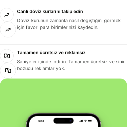
Canlı döviz kurlarını takip edin
Döviz kurunun zamanla nasıl değiştiğini görmek
için favori para birimlerinizi kaydedin.
Tamamen ücretsiz ve reklamsız
Saniyeler içinde indirin. Tamamen ücretsiz ve sinir
bozucu reklamlar yok.