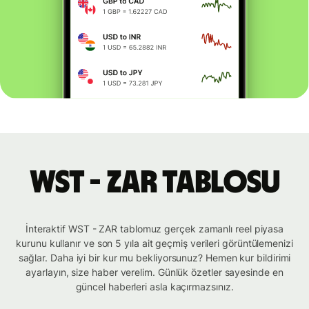
WST - ZAR tablosu
İnteraktif WST - ZAR tablomuz gerçek zamanlı reel piyasa
kurunu kullanır ve son 5 yıla ait geçmiş verileri görüntülemenizi
sağlar. Daha iyi bir kur mu bekliyorsunuz? Hemen kur bildirimi
ayarlayın, size haber verelim. Günlük özetler sayesinde en
güncel haberleri asla kaçırmazsınız.