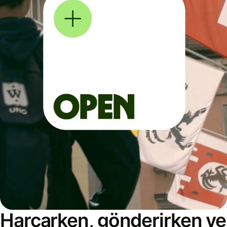
Harcarken, gönderirken ve