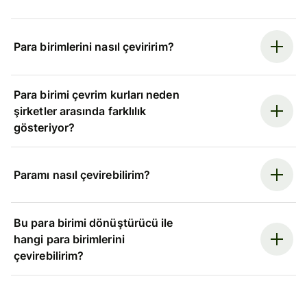
Para birimlerini nasıl çeviririm?
Para birimi çevrim kurları neden
şirketler arasında farklılık
gösteriyor?
Paramı nasıl çevirebilirim?
Bu para birimi dönüştürücü ile
hangi para birimlerini
çevirebilirim?