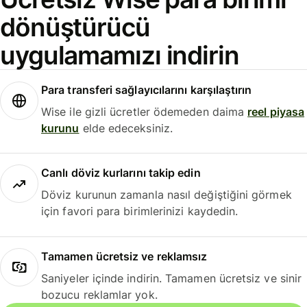
dönüştürücü
uygulamamızı indirin
Para transferi sağlayıcılarını karşılaştırın
Wise ile gizli ücretler ödemeden daima
reel piyasa
kurunu
elde edeceksiniz.
Canlı döviz kurlarını takip edin
Döviz kurunun zamanla nasıl değiştiğini görmek
için favori para birimlerinizi kaydedin.
Tamamen ücretsiz ve reklamsız
Saniyeler içinde indirin. Tamamen ücretsiz ve sinir
bozucu reklamlar yok.