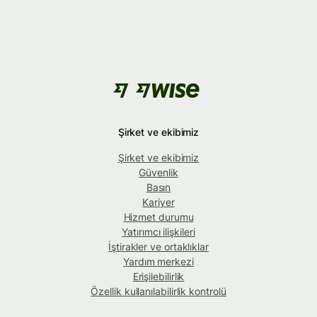
Şirket ve ekibimiz
Şirket ve ekibimiz
Güvenlik
Basın
Kariyer
Hizmet durumu
Yatırımcı ilişkileri
İştirakler ve ortaklıklar
Yardım merkezi
Erişilebilirlik
Özellik kullanılabilirlik kontrolü