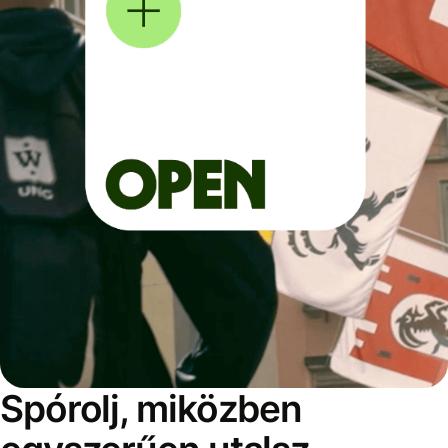
Spórolj, miközben