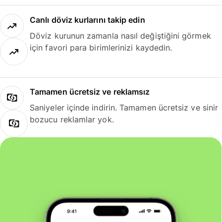
Canlı döviz kurlarını takip edin
Döviz kurunun zamanla nasıl değiştiğini görmek
için favori para birimlerinizi kaydedin.
Tamamen ücretsiz ve reklamsız
Saniyeler içinde indirin. Tamamen ücretsiz ve sinir
bozucu reklamlar yok.