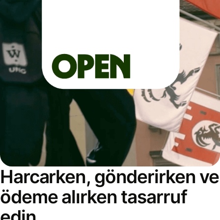
Harcarken, gönderirken ve
ödeme alırken tasarruf
edin