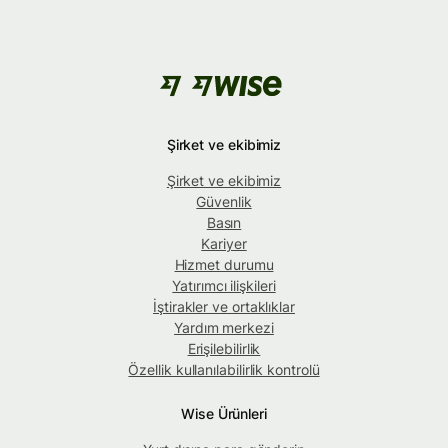
Şirket ve ekibimiz
Şirket ve ekibimiz
Güvenlik
Basın
Kariyer
Hizmet durumu
Yatırımcı ilişkileri
İştirakler ve ortaklıklar
Yardım merkezi
Erişilebilirlik
Özellik kullanılabilirlik kontrolü
Wise Ürünleri