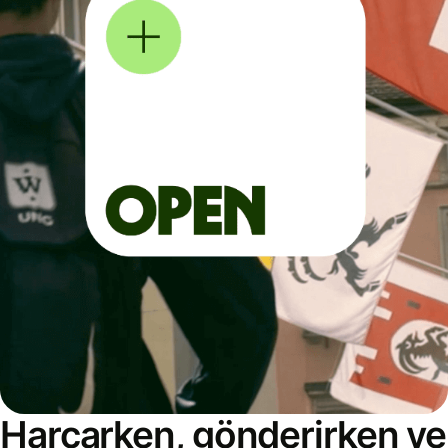
Harcarken, gönderirken ve