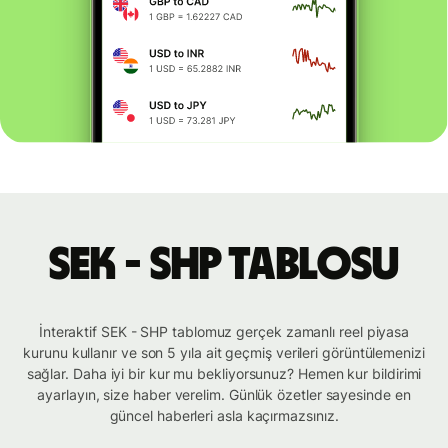
SEK - SHP tablosu
İnteraktif SEK - SHP tablomuz gerçek zamanlı reel piyasa
kurunu kullanır ve son 5 yıla ait geçmiş verileri görüntülemenizi
sağlar. Daha iyi bir kur mu bekliyorsunuz? Hemen kur bildirimi
ayarlayın, size haber verelim. Günlük özetler sayesinde en
güncel haberleri asla kaçırmazsınız.