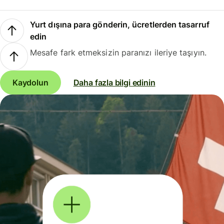
Yurt dışına para gönderin, ücretlerden tasarruf
edin
Mesafe fark etmeksizin paranızı ileriye taşıyın.
Kaydolun
Daha fazla bilgi edinin