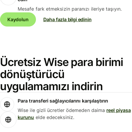
Mesafe fark etmeksizin paranızı ileriye taşıyın.
Kaydolun
Daha fazla bilgi edinin
Ücretsiz Wise para birimi
dönüştürücü
uygulamamızı indirin
Para transferi sağlayıcılarını karşılaştırın
Wise ile gizli ücretler ödemeden daima
reel piyasa
kurunu
elde edeceksiniz.