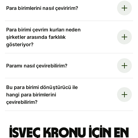
Para birimlerini nasıl çeviririm?
Para birimi çevrim kurları neden
şirketler arasında farklılık
gösteriyor?
Paramı nasıl çevirebilirim?
Bu para birimi dönüştürücü ile
hangi para birimlerini
çevirebilirim?
İsveç kronu için en