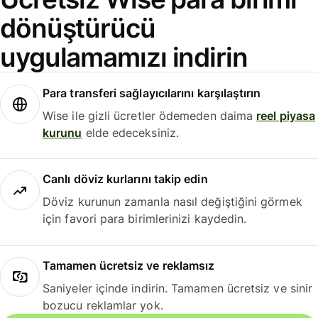
dönüştürücü
uygulamamızı indirin
Para transferi sağlayıcılarını karşılaştırın
Wise ile gizli ücretler ödemeden daima
reel piyasa
kurunu
elde edeceksiniz.
Canlı döviz kurlarını takip edin
Döviz kurunun zamanla nasıl değiştiğini görmek
için favori para birimlerinizi kaydedin.
Tamamen ücretsiz ve reklamsız
Saniyeler içinde indirin. Tamamen ücretsiz ve sinir
bozucu reklamlar yok.