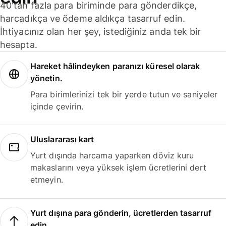
40'tan fazla para biriminde para gönderdikçe,
harcadıkça ve ödeme aldıkça tasarruf edin.
İhtiyacınız olan her şey, istediğiniz anda tek bir
hesapta.
Hareket hâlindeyken paranızı küresel olarak
yönetin.
Para birimlerinizi tek bir yerde tutun ve saniyeler
içinde çevirin.
Uluslararası kart
Yurt dışında harcama yaparken döviz kuru
makaslarını veya yüksek işlem ücretlerini dert
etmeyin.
Yurt dışına para gönderin, ücretlerden tasarruf
edin