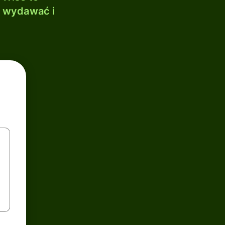
, wydawać i