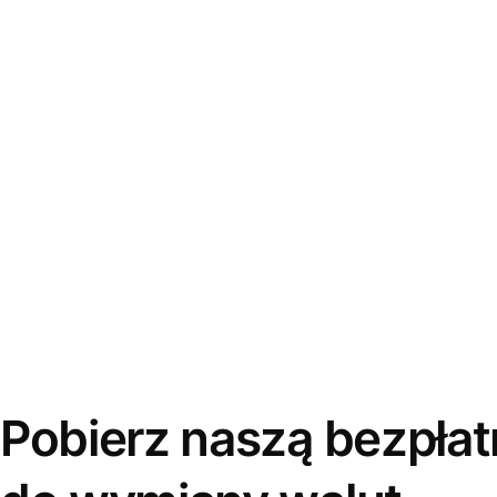
Pobierz naszą bezpłat