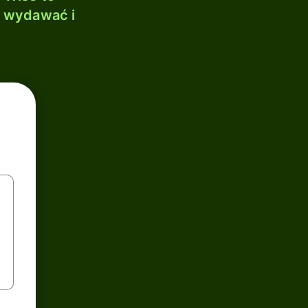
, wydawać i