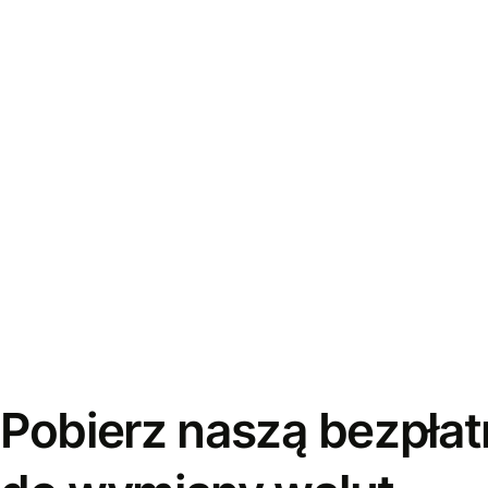
Pobierz naszą bezpłat