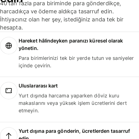
40'tan fazla para biriminde para gönderdikçe,
harcadıkça ve ödeme aldıkça tasarruf edin.
İhtiyacınız olan her şey, istediğiniz anda tek bir
hesapta.
Hareket hâlindeyken paranızı küresel olarak
yönetin.
Para birimlerinizi tek bir yerde tutun ve saniyeler
içinde çevirin.
Uluslararası kart
Yurt dışında harcama yaparken döviz kuru
makaslarını veya yüksek işlem ücretlerini dert
etmeyin.
Yurt dışına para gönderin, ücretlerden tasarruf
edin