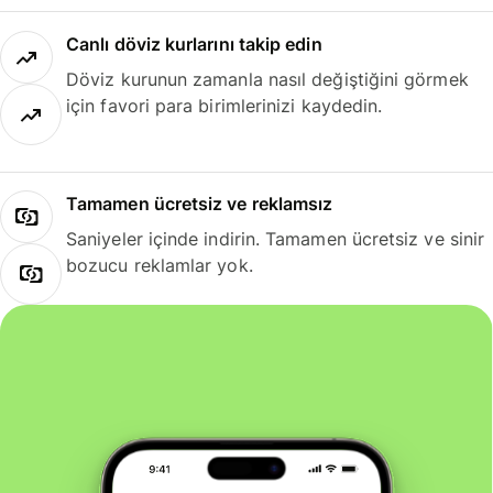
Canlı döviz kurlarını takip edin
Döviz kurunun zamanla nasıl değiştiğini görmek
için favori para birimlerinizi kaydedin.
Tamamen ücretsiz ve reklamsız
Saniyeler içinde indirin. Tamamen ücretsiz ve sinir
bozucu reklamlar yok.