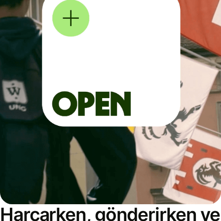
Harcarken, gönderirken ve