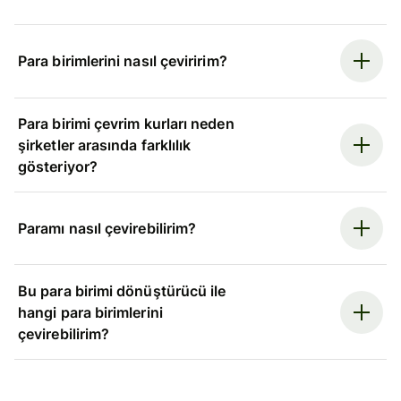
Para birimlerini nasıl çeviririm?
Para birimi çevrim kurları neden
şirketler arasında farklılık
gösteriyor?
Paramı nasıl çevirebilirim?
Bu para birimi dönüştürücü ile
hangi para birimlerini
çevirebilirim?