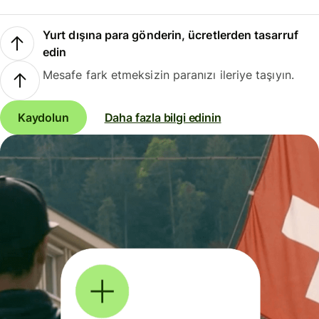
Yurt dışına para gönderin, ücretlerden tasarruf
edin
Mesafe fark etmeksizin paranızı ileriye taşıyın.
Kaydolun
Daha fazla bilgi edinin