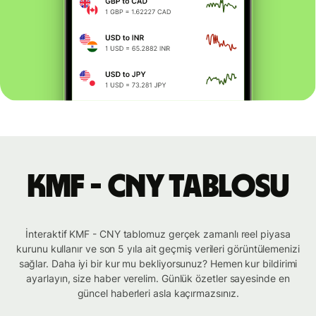
KMF - CNY tablosu
İnteraktif KMF - CNY tablomuz gerçek zamanlı reel piyasa
kurunu kullanır ve son 5 yıla ait geçmiş verileri görüntülemenizi
sağlar. Daha iyi bir kur mu bekliyorsunuz? Hemen kur bildirimi
ayarlayın, size haber verelim. Günlük özetler sayesinde en
güncel haberleri asla kaçırmazsınız.