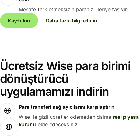
Mesafe fark etmeksizin paranızı ileriye taşıyın.
Kaydolun
Daha fazla bilgi edinin
Ücretsiz Wise para birimi
dönüştürücü
uygulamamızı indirin
Para transferi sağlayıcılarını karşılaştırın
Wise ile gizli ücretler ödemeden daima
reel piyasa
kurunu
elde edeceksiniz.