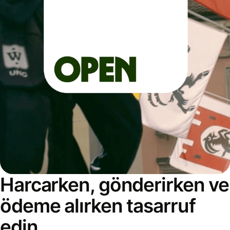
Harcarken, gönderirken ve
ödeme alırken tasarruf
edin