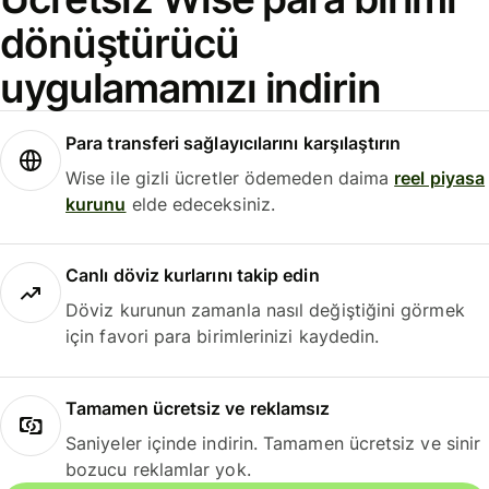
dönüştürücü
uygulamamızı indirin
Para transferi sağlayıcılarını karşılaştırın
Wise ile gizli ücretler ödemeden daima
reel piyasa
kurunu
elde edeceksiniz.
Canlı döviz kurlarını takip edin
Döviz kurunun zamanla nasıl değiştiğini görmek
için favori para birimlerinizi kaydedin.
Tamamen ücretsiz ve reklamsız
Saniyeler içinde indirin. Tamamen ücretsiz ve sinir
bozucu reklamlar yok.