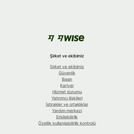
Şirket ve ekibimiz
Şirket ve ekibimiz
Güvenlik
Basın
Kariyer
Hizmet durumu
Yatırımcı ilişkileri
İştirakler ve ortaklıklar
Yardım merkezi
Erişilebilirlik
Özellik kullanılabilirlik kontrolü