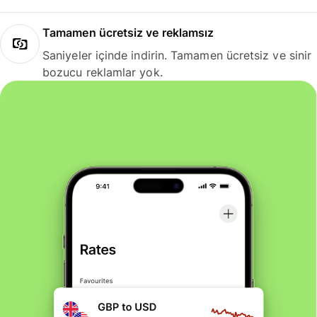
Tamamen ücretsiz ve reklamsız
Saniyeler içinde indirin. Tamamen ücretsiz ve sinir
bozucu reklamlar yok.