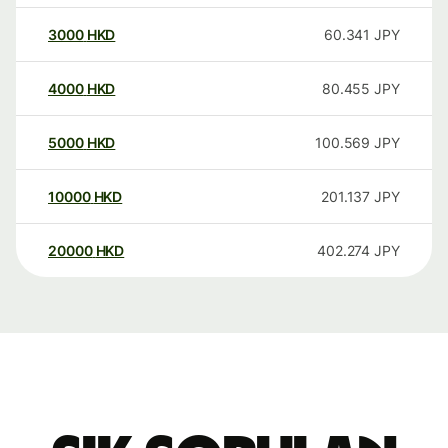
3000
HKD
60.341
JPY
4000
HKD
80.455
JPY
5000
HKD
100.569
JPY
10000
HKD
201.137
JPY
20000
HKD
402.274
JPY