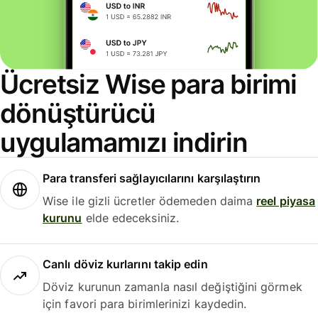
Ücretsiz Wise para birimi
dönüştürücü
uygulamamızı indirin
Para transferi sağlayıcılarını karşılaştırın
Wise ile gizli ücretler ödemeden daima
reel piyasa
kurunu
elde edeceksiniz.
Canlı döviz kurlarını takip edin
Döviz kurunun zamanla nasıl değiştiğini görmek
için favori para birimlerinizi kaydedin.