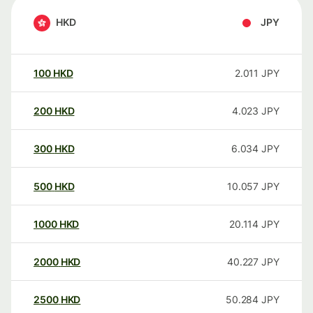
HKD
JPY
100
HKD
2.011
JPY
200
HKD
4.023
JPY
300
HKD
6.034
JPY
500
HKD
10.057
JPY
1000
HKD
20.114
JPY
2000
HKD
40.227
JPY
2500
HKD
50.284
JPY