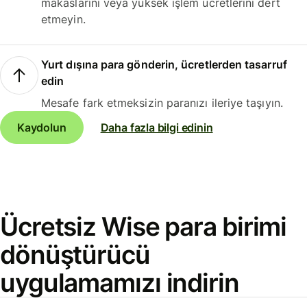
makaslarını veya yüksek işlem ücretlerini dert
etmeyin.
Yurt dışına para gönderin, ücretlerden tasarruf
edin
Mesafe fark etmeksizin paranızı ileriye taşıyın.
Kaydolun
Daha fazla bilgi edinin
Ücretsiz Wise para birimi
dönüştürücü
uygulamamızı indirin