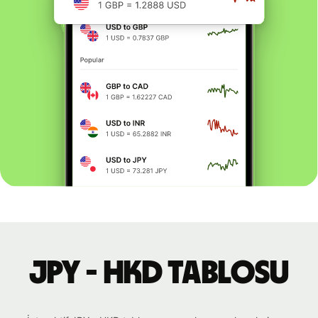
JPY - HKD tablosu