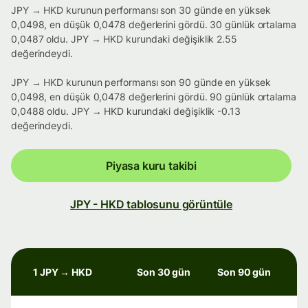
JPY → HKD kurunun performansı son 30 günde en yüksek
0,0498, en düşük 0,0478 değerlerini gördü. 30 günlük ortalama
0,0487 oldu. JPY → HKD kurundaki değişiklik 2.55
değerindeydi.
JPY → HKD kurunun performansı son 90 günde en yüksek
0,0498, en düşük 0,0478 değerlerini gördü. 90 günlük ortalama
0,0488 oldu. JPY → HKD kurundaki değişiklik -0.13
değerindeydi.
Piyasa kuru takibi
JPY - HKD tablosunu görüntüle
1 JPY → HKD
Son 30 gün
Son 90 gün