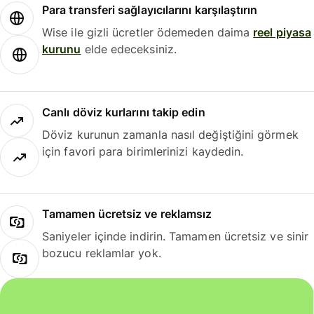
Para transferi sağlayıcılarını karşılaştırın
Wise ile gizli ücretler ödemeden daima
reel piyasa
kurunu
elde edeceksiniz.
Canlı döviz kurlarını takip edin
Döviz kurunun zamanla nasıl değiştiğini görmek
için favori para birimlerinizi kaydedin.
Tamamen ücretsiz ve reklamsız
Saniyeler içinde indirin. Tamamen ücretsiz ve sinir
bozucu reklamlar yok.