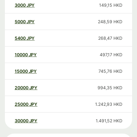
3000
JPY
149,15
HKD
5000
JPY
248,59
HKD
5400
JPY
268,47
HKD
10000
JPY
497,17
HKD
15000
JPY
745,76
HKD
20000
JPY
994,35
HKD
25000
JPY
1.242,93
HKD
30000
JPY
1.491,52
HKD