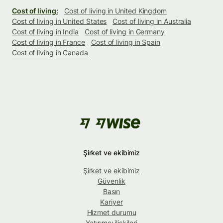
Cost of living:
Cost of living in United Kingdom
Cost of living in United States
Cost of living in Australia
Cost of living in India
Cost of living in Germany
Cost of living in France
Cost of living in Spain
Cost of living in Canada
Şirket ve ekibimiz
Şirket ve ekibimiz
Güvenlik
Basın
Kariyer
Hizmet durumu
Yatırımcı ilişkileri