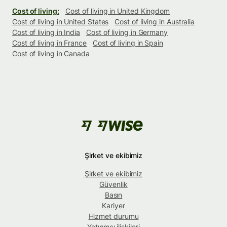
Cost of living:
Cost of living in United Kingdom
Cost of living in United States
Cost of living in Australia
Cost of living in India
Cost of living in Germany
Cost of living in France
Cost of living in Spain
Cost of living in Canada
Şirket ve ekibimiz
Şirket ve ekibimiz
Güvenlik
Basın
Kariyer
Hizmet durumu
Yatırımcı ilişkileri