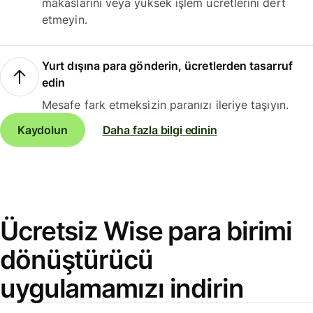
makaslarını veya yüksek işlem ücretlerini dert
etmeyin.
Yurt dışına para gönderin, ücretlerden tasarruf
edin
Mesafe fark etmeksizin paranızı ileriye taşıyın.
Kaydolun
Daha fazla bilgi edinin
Ücretsiz Wise para birimi
dönüştürücü
uygulamamızı indirin