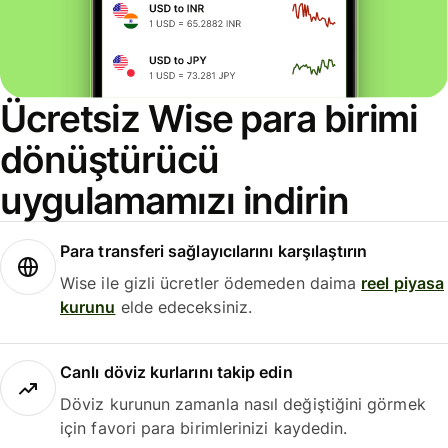
Ücretsiz Wise para birimi
dönüştürücü
uygulamamızı indirin
Para transferi sağlayıcılarını karşılaştırın
Wise ile gizli ücretler ödemeden daima
reel piyasa
kurunu
elde edeceksiniz.
Canlı döviz kurlarını takip edin
Döviz kurunun zamanla nasıl değiştiğini görmek
için favori para birimlerinizi kaydedin.