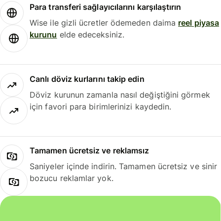
Para transferi sağlayıcılarını karşılaştırın
Wise ile gizli ücretler ödemeden daima
reel piyasa
kurunu
elde edeceksiniz.
Canlı döviz kurlarını takip edin
Döviz kurunun zamanla nasıl değiştiğini görmek
için favori para birimlerinizi kaydedin.
Tamamen ücretsiz ve reklamsız
Saniyeler içinde indirin. Tamamen ücretsiz ve sinir
bozucu reklamlar yok.