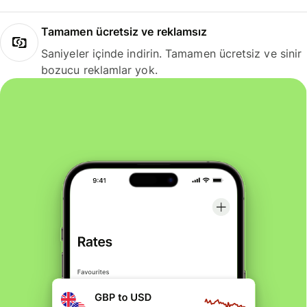
Tamamen ücretsiz ve reklamsız
Saniyeler içinde indirin. Tamamen ücretsiz ve sinir
bozucu reklamlar yok.