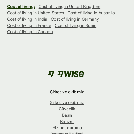
Cost of living:
Cost of living in United Kingdom
Cost of living in United States
Cost of living in Australia
Cost of living in India
Cost of living in Germany
Cost of living in France
Cost of living in Spain
Cost of living in Canada
Şirket ve ekibimiz
Şirket ve ekibimiz
Güvenlik
Basın
Kariyer
Hizmet durumu
Yatırımcı ilişkileri