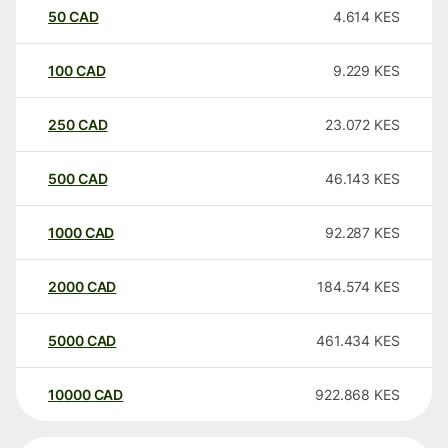
50
CAD
4.614
KES
100
CAD
9.229
KES
250
CAD
23.072
KES
500
CAD
46.143
KES
1000
CAD
92.287
KES
2000
CAD
184.574
KES
5000
CAD
461.434
KES
10000
CAD
922.868
KES