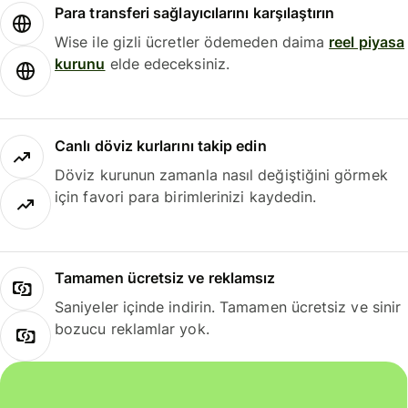
Para transferi sağlayıcılarını karşılaştırın
Wise ile gizli ücretler ödemeden daima
reel piyasa
kurunu
elde edeceksiniz.
Canlı döviz kurlarını takip edin
Döviz kurunun zamanla nasıl değiştiğini görmek
için favori para birimlerinizi kaydedin.
Tamamen ücretsiz ve reklamsız
Saniyeler içinde indirin. Tamamen ücretsiz ve sinir
bozucu reklamlar yok.