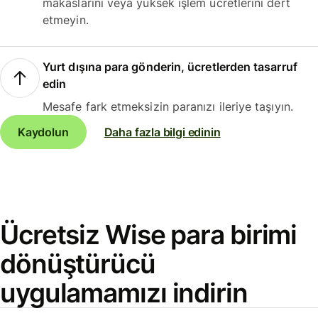
makaslarını veya yüksek işlem ücretlerini dert
etmeyin.
Yurt dışına para gönderin, ücretlerden tasarruf
edin
Mesafe fark etmeksizin paranızı ileriye taşıyın.
Kaydolun
Daha fazla bilgi edinin
Ücretsiz Wise para birimi
dönüştürücü
uygulamamızı indirin