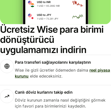
Ücretsiz Wise para birimi
dönüştürücü
uygulamamızı indirin
Para transferi sağlayıcılarını karşılaştırın
Wise ile gizli ücretler ödemeden daima
reel piyasa
kurunu
elde edeceksiniz.
Canlı döviz kurlarını takip edin
Döviz kurunun zamanla nasıl değiştiğini görmek
için favori para birimlerinizi kaydedin.