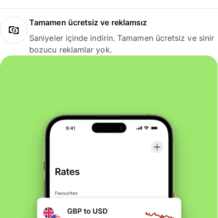
Tamamen ücretsiz ve reklamsız
Saniyeler içinde indirin. Tamamen ücretsiz ve sinir
bozucu reklamlar yok.