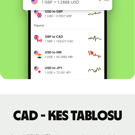
CAD - KES tablosu