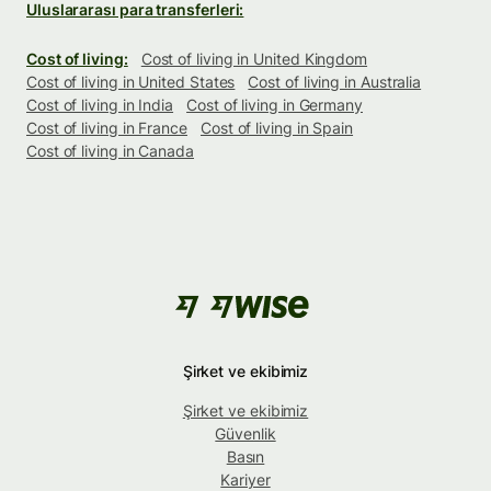
Uluslararası para transferleri:
Cost of living:
Cost of living in United Kingdom
Cost of living in United States
Cost of living in Australia
Cost of living in India
Cost of living in Germany
Cost of living in France
Cost of living in Spain
Cost of living in Canada
Şirket ve ekibimiz
Şirket ve ekibimiz
Güvenlik
Basın
Kariyer