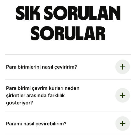
Sık sorulan
sorular
Para birimlerini nasıl çeviririm?
Para birimi çevrim kurları neden
şirketler arasında farklılık
gösteriyor?
Paramı nasıl çevirebilirim?