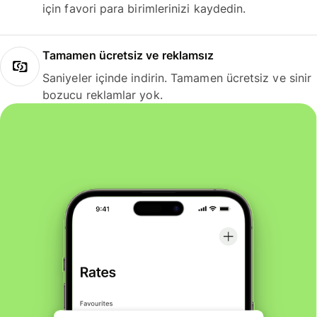
için favori para birimlerinizi kaydedin.
Tamamen ücretsiz ve reklamsız
Saniyeler içinde indirin. Tamamen ücretsiz ve sinir
bozucu reklamlar yok.