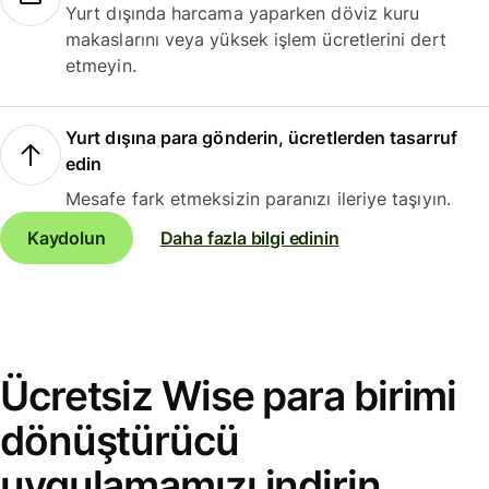
Yurt dışında harcama yaparken döviz kuru
makaslarını veya yüksek işlem ücretlerini dert
etmeyin.
Yurt dışına para gönderin, ücretlerden tasarruf
edin
Mesafe fark etmeksizin paranızı ileriye taşıyın.
Kaydolun
Daha fazla bilgi edinin
Ücretsiz Wise para birimi
dönüştürücü
uygulamamızı indirin