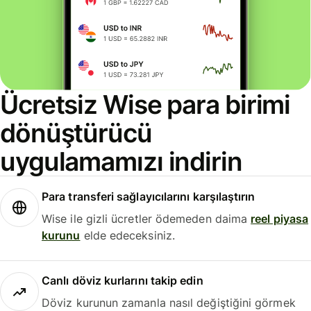
Ücretsiz Wise para birimi
dönüştürücü
uygulamamızı indirin
Para transferi sağlayıcılarını karşılaştırın
Wise ile gizli ücretler ödemeden daima
reel piyasa
kurunu
elde edeceksiniz.
Canlı döviz kurlarını takip edin
Döviz kurunun zamanla nasıl değiştiğini görmek