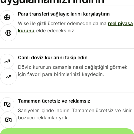
Para transferi sağlayıcılarını karşılaştırın
Wise ile gizli ücretler ödemeden daima
reel piyasa
kurunu
elde edeceksiniz.
Canlı döviz kurlarını takip edin
Döviz kurunun zamanla nasıl değiştiğini görmek
için favori para birimlerinizi kaydedin.
Tamamen ücretsiz ve reklamsız
Saniyeler içinde indirin. Tamamen ücretsiz ve sinir
bozucu reklamlar yok.