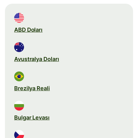
ABD Doları
Avustralya Doları
Brezilya Reali
Bulgar Levası