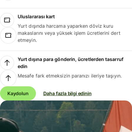
Uluslararası kart
Yurt dışında harcama yaparken döviz kuru
makaslarını veya yüksek işlem ücretlerini dert
etmeyin.
Yurt dışına para gönderin, ücretlerden tasarruf
edin
Mesafe fark etmeksizin paranızı ileriye taşıyın.
Kaydolun
Daha fazla bilgi edinin