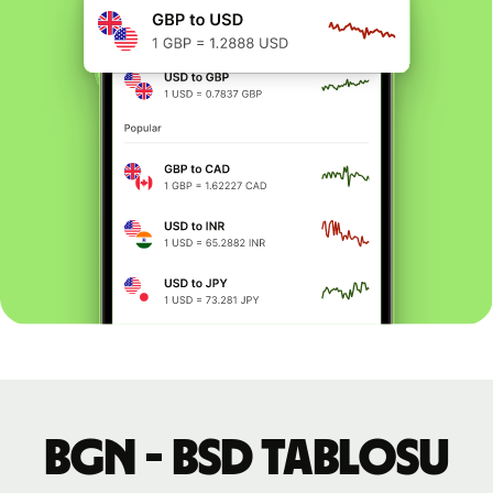
BGN - BSD tablosu