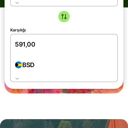
Karşılığı
BSD