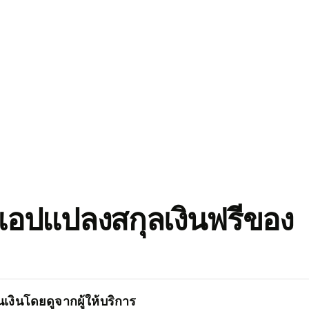
อปแปลงสกุลเงินฟรีของ
เงินโดยดูจากผู้ให้บริการ