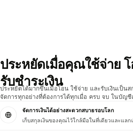
ประหยัดเมื่อคุณใช้จ่าย 
รับชำระเงิน
ประหยัดได้มากขึ้นเมื่อโอน ใช้จ่าย และรับเงินเป็นส
จัดการทุกอย่างที่ต้องการได้ทุกเมื่อ ครบ จบ ในบัญชี
จัดการเงินได้อย่างสะดวกสบายรอบโลก
เก็บสกุลเงินของคุณไว้ใกล้มือในที่เดียวและแลกเ