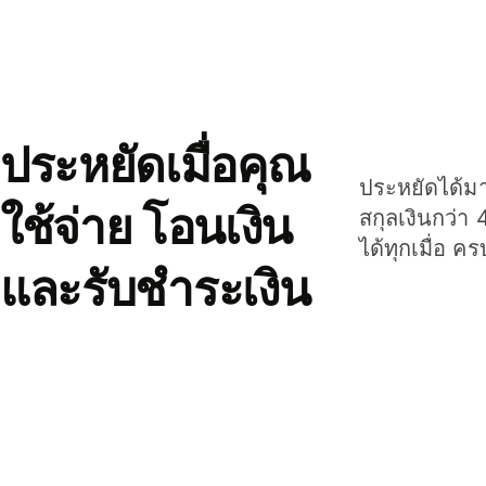
ประหยัดเมื่อคุณ
ประหยัดได้มาก
ใช้จ่าย โอนเงิน
สกุลเงินกว่า 
ได้ทุกเมื่อ ค
และรับชำระเงิน