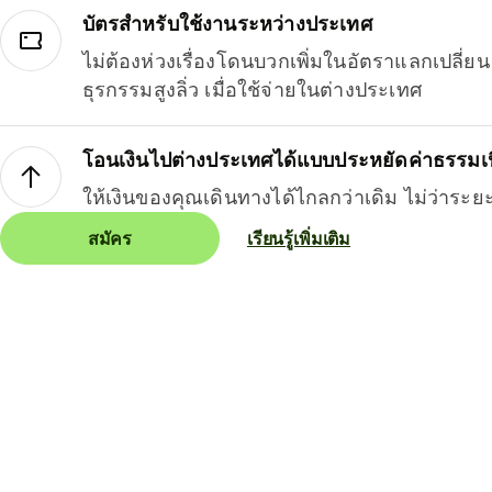
บัตรสำหรับใช้งานระหว่างประเทศ
ไม่ต้องห่วงเรื่องโดนบวกเพิ่มในอัตราแลกเปลี่
ธุรกรรมสูงลิ่ว เมื่อใช้จ่ายในต่างประเทศ
โอนเงินไปต่างประเทศได้แบบประหยัดค่าธรรมเ
ให้เงินของคุณเดินทางได้ไกลกว่าเดิม ไม่ว่าระย
สมัคร
เรียนรู้เพิ่มเติม