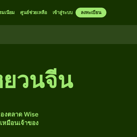
รมเนียม
ศูนย์ช่วยเหลือ
เข้าสู่ระบบ
ลงทะเบียน
หยวนจีน
งของตลาด Wise
้เหมือนเจ้าของ