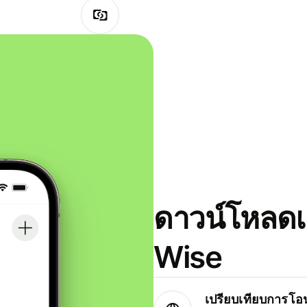
ดาวน์โหลดแ
Wise
เปรียบเทียบการโอน