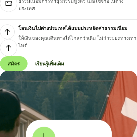
ธรรมเนียมการทำธุรกรรมสูงลิ่ว เมื่อใช้จ่ายในต่าง
ประเทศ
โอนเงินไปต่างประเทศได้แบบประหยัดค่าธรรมเนียม
ให้เงินของคุณเดินทางได้ไกลกว่าเดิม ไม่ว่าระยะทางเท่า
ไหร่
สมัคร
เรียนรู้เพิ่มเติม