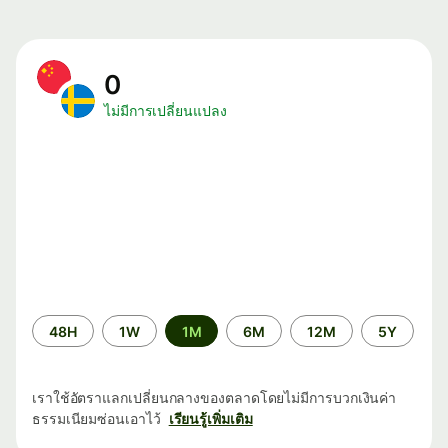
0
ไม่มีการเปลี่ยนแปลง
ระยะ
48H
1W
1M
6M
12M
5Y
เวลา
เราใช้อัตราแลกเปลี่ยนกลางของตลาดโดยไม่มีการบวกเงินค่า
ธรรมเนียมซ่อนเอาไว้
เรียนรู้เพิ่มเติม