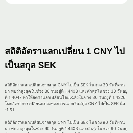
สถิติอัตราแลกเปลี่ยน 1 CNY ไป
เป็นสกุล SEK
สถิติอัตราแลกเปลี่ยนจากสกุล CNY ไปเป็น SEK ในช่วง 30 วันที่ผ่าน
มา พบว่าสูงสุดในช่วง 30 วันอยู่ที่ 1.4403 และต่ำสุดในช่วง 30 วันอยู่
ที่ 1.4047 ทำให้อัตราแลกเปลี่ยนโดยเฉลี่ยในช่วง 30 วันอยู่ที่ 1.4226
โดยอัตราการเปลี่ยนแปลงของการแลกเงินสกุล CNY ไปเป็น SEK คือ
-1.51
สถิติอัตราแลกเปลี่ยนจากสกุล CNY ไปเป็น SEK ในช่วง 90 วันที่ผ่าน
มา พบว่าสูงสุดในช่วง 90 วันอยู่ที่ 1.4403 และต่ำสุดในช่วง 90 วันอยู่