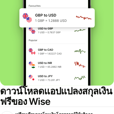
ดาวน์โหลดแอปแปลงสกุลเงิน
ฟรีของ Wise