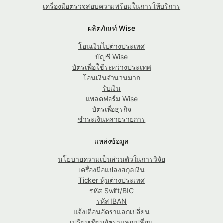
เครื่องมือตรวจสอบความพร้อมในการให้บริการ
ผลิตภัณฑ์ Wise
โอนเงินไปต่างประเทศ
บัญชี Wise
บัตรเพื่อใช้ระหว่างประเทศ
โอนเงินจำนวนมาก
รับเงิน
แพลตฟอร์ม Wise
บัตรเพื่อธุรกิจ
ชำระเงินหลายรายการ
แหล่งข้อมูล
นโยบายความเป็นส่วนตัวในการวิจัย
เครื่องมือแปลงสกุลเงิน
Ticker หุ้นต่างประเทศ
รหัส Swift/BIC
รหัส IBAN
แจ้งเตือนอัตราแลกเปลี่ยน
เปรียบเทียบอัตราแลกเปลี่ยน