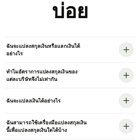
บ่อย
ฉันจะแปลงสกุลเงินหรือแลกเงินได้
อย่างไร
ทำไมอัตราการแปลงสกุลเงินของ
แต่ละบริษัทจึงไม่เท่ากัน
ฉันจะแปลงเงินได้อย่างไร
ฉันสามารถใช้เครื่องมือแปลงสกุลเงิน
นี้เพื่อแปลงสกุลเงินใดได้บ้าง