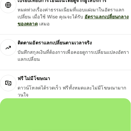
เปรียบเทียบการโอนเงินโดยดูจากผู้ให้บริการ
หมดห่วงเรื่องค่าธรรมเนียมที่แอบแฝงมาในอัตราแลก
เปลี่ยน เมื่อใช้ Wise คุณจะได้รับ
อัตราแลกเปลี่ยนกลาง
ของตลาด
เสมอ
ติดตามอัตราแลกเปลี่ยนตามเวลาจริง
บันทึกสกุลเงินที่ต้องการเพื่อคอยดูการเปลี่ยนแปลงอัตรา
แลกเปลี่ยน
ฟรี ไม่มีโฆษณา
ดาวน์โหลดได้รวดเร็ว ฟรีทั้งหมดและไม่มีโฆษณามาก
วนใจ