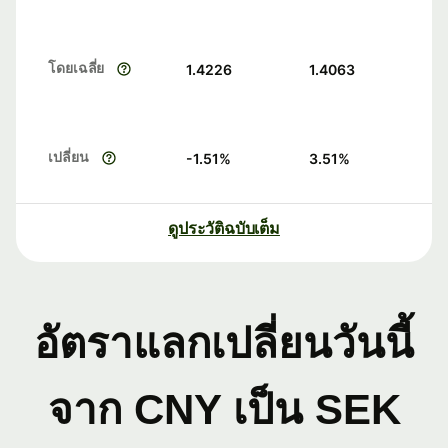
โดยเฉลี่ย
1.4226
1.4063
เปลี่ยน
-1.51
%
3.51
%
ดูประวัติฉบับเต็ม
อัตราแลกเปลี่ยนวันนี้
จาก CNY เป็น SEK