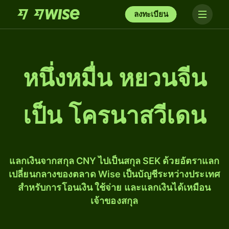
ลงทะเบียน
หนึ่ง​หมื่น หยวนจีน
เป็น โครนาสวีเดน
แลกเงินจากสกุล CNY ไปเป็นสกุล SEK ด้วยอัตราแลก
เปลี่ยนกลางของตลาด Wise เป็นบัญชีระหว่างประเทศ
สำหรับการโอนเงิน ใช้จ่าย และแลกเงินได้เหมือน
เจ้าของสกุล