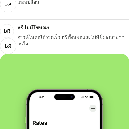
แลกเปลี่ยน
ฟรี ไม่มีโฆษณา
ดาวน์โหลดได้รวดเร็ว ฟรีทั้งหมดและไม่มีโฆษณามาก
วนใจ