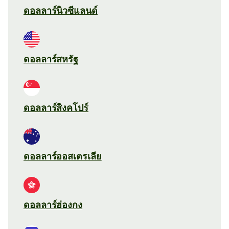
ดอลลาร์นิวซีแลนด์
ดอลลาร์สหรัฐ
ดอลลาร์สิงคโปร์
ดอลลาร์ออสเตรเลีย
ดอลลาร์ฮ่องกง