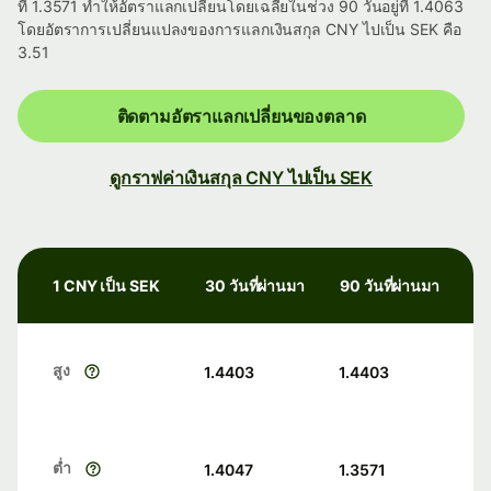
ที่ 1.3571 ทำให้อัตราแลกเปลี่ยนโดยเฉลี่ยในช่วง 90 วันอยู่ที่ 1.4063
โดยอัตราการเปลี่ยนแปลงของการแลกเงินสกุล CNY ไปเป็น SEK คือ
3.51
ติดตามอัตราแลกเปลี่ยนของตลาด
ดูกราฟค่าเงินสกุล CNY ไปเป็น SEK
1 CNY เป็น SEK
30 วันที่ผ่านมา
90 วันที่ผ่านมา
สูง
1.4403
1.4403
ต่ำ
1.4047
1.3571