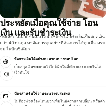
ประหยัดเมื่อคุณใช้จ่าย โอน
เงิน และรับชำระเงิน
ประหยัดได้มากขึ้นเมื่อโอน ใช้จ่าย และรับเงินเป็นสกุลเงิน
กว่า 40+ สกุล มาจัดการทุกอย่างที่ต้องการได้ทุกเมื่อ ครบ
จบ ในบัญชีเดียว
จัดการเงินได้อย่างสะดวกสบายรอบโลก
เก็บสกุลเงินของคุณไว้ใกล้มือในที่เดียวและแลกเงินได้
เร็วทันใจ
บัตรสำหรับใช้งานระหว่างประเทศ
ไม่ต้องห่วงเรื่องโดนบวกเพิ่มในอัตราแลกเปลี่ยน หรือค่า