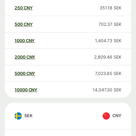
250
CNY
351.18
SEK
500
CNY
702.37
SEK
1000
CNY
1,404.73
SEK
2000
CNY
2,809.46
SEK
5000
CNY
7,023.65
SEK
10000
CNY
14,047.30
SEK
SEK
CNY