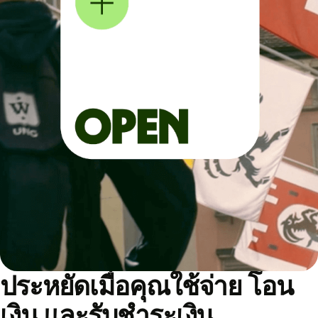
ประหยัดเมื่อคุณใช้จ่าย โอน
เงิน และรับชำระเงิน