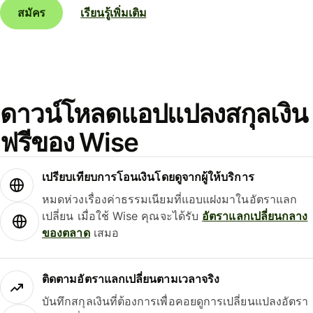
สมัคร
เรียนรู้เพิ่มเติม
ดาวน์โหลดแอปแปลงสกุลเงิน
ฟรีของ Wise
เปรียบเทียบการโอนเงินโดยดูจากผู้ให้บริการ
หมดห่วงเรื่องค่าธรรมเนียมที่แอบแฝงมาในอัตราแลก
เปลี่ยน เมื่อใช้ Wise คุณจะได้รับ
อัตราแลกเปลี่ยนกลาง
ของตลาด
เสมอ
ติดตามอัตราแลกเปลี่ยนตามเวลาจริง
บันทึกสกุลเงินที่ต้องการเพื่อคอยดูการเปลี่ยนแปลงอัตรา