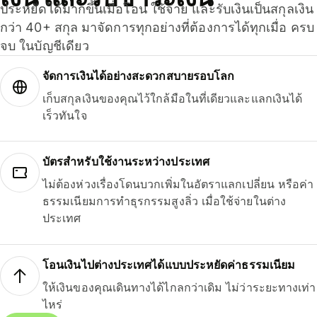
ประหยัดได้มากขึ้นเมื่อโอน ใช้จ่าย และรับเงินเป็นสกุลเงิน
กว่า 40+ สกุล มาจัดการทุกอย่างที่ต้องการได้ทุกเมื่อ ครบ
จบ ในบัญชีเดียว
จัดการเงินได้อย่างสะดวกสบายรอบโลก
เก็บสกุลเงินของคุณไว้ใกล้มือในที่เดียวและแลกเงินได้
เร็วทันใจ
บัตรสำหรับใช้งานระหว่างประเทศ
ไม่ต้องห่วงเรื่องโดนบวกเพิ่มในอัตราแลกเปลี่ยน หรือค่า
ธรรมเนียมการทำธุรกรรมสูงลิ่ว เมื่อใช้จ่ายในต่าง
ประเทศ
โอนเงินไปต่างประเทศได้แบบประหยัดค่าธรรมเนียม
ให้เงินของคุณเดินทางได้ไกลกว่าเดิม ไม่ว่าระยะทางเท่า
ไหร่