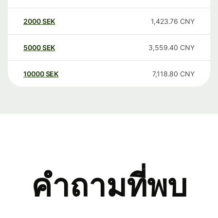
2000
SEK
1,423.76
CNY
5000
SEK
3,559.40
CNY
10000
SEK
7,118.80
CNY
คำถามที่พบ