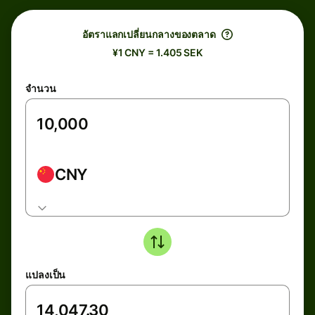
อัตราแลกเปลี่ยนกลางของตลาด
¥1 CNY = 1.405 SEK
จำนวน
CNY
แปลงเป็น