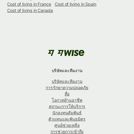
Cost of living in France
Cost of living in Spain
Cost of living in Canada
บริษัทและทีมงาน
บริษัทและทีมงาน
การรักษาความปลอดภัย
สื่อ
โอกาสด้านอาชีพ
สถานะการให้บริการ
นักลงทุนสัมพันธ์
ตัวแทนและพันธมิตร
ศูนย์ช่วยเหลือ
การช่วยการเข้าถึง