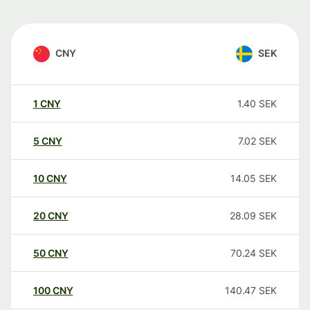
CNY
SEK
1
CNY
1.40
SEK
5
CNY
7.02
SEK
10
CNY
14.05
SEK
20
CNY
28.09
SEK
50
CNY
70.24
SEK
100
CNY
140.47
SEK