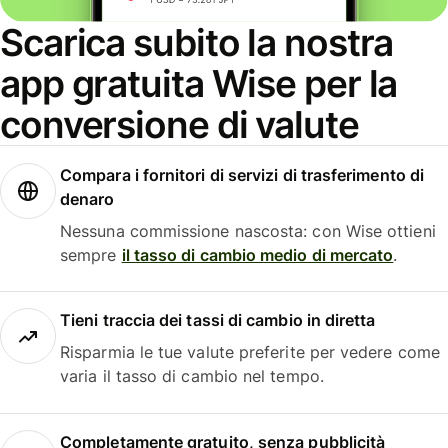
Scarica subito la nostra
app gratuita Wise per la
conversione di valute
Compara i fornitori di servizi di trasferimento di
denaro
Nessuna commissione nascosta: con Wise ottieni
sempre
il tasso di cambio medio di mercato
.
Tieni traccia dei tassi di cambio in diretta
Risparmia le tue valute preferite per vedere come
varia il tasso di cambio nel tempo.
Completamente gratuito, senza pubblicità