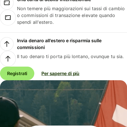
Non temere più maggiorazioni sui tassi di cambio
o commissioni di transazione elevate quando
spendi all'estero.
Invia denaro all'estero e risparmia sulle
commissioni
Il tuo denaro ti porta più lontano, ovunque tu sia.
Registrati
Per saperne di più