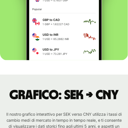
Grafico: SEK → CNY
Il nostro grafico interattivo per SEK verso CNY utilizza i tassi di
cambio medi di mercato in tempo in tempo reale, e ti consente
di visualizzare i dati storici fino agli ultimi 5 anni. e aspetti un