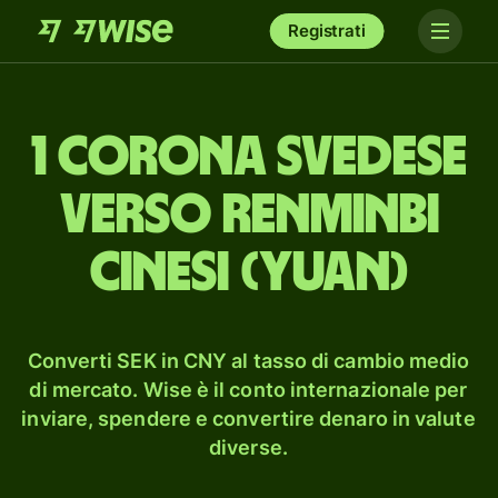
Registrati
1 corona svedese
verso renminbi
cinesi (yuan)
Converti SEK in CNY al tasso di cambio medio
di mercato. Wise è il conto internazionale per
inviare, spendere e convertire denaro in valute
diverse.