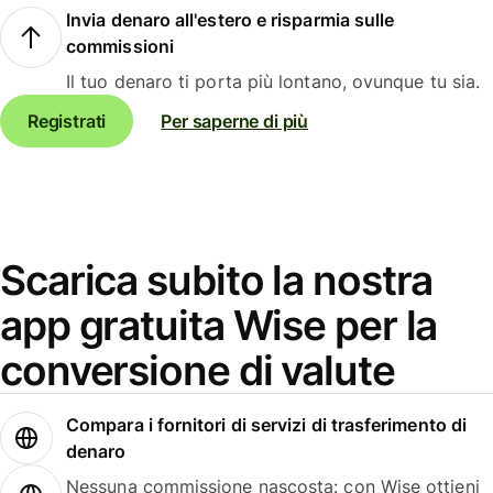
Invia denaro all'estero e risparmia sulle
commissioni
Il tuo denaro ti porta più lontano, ovunque tu sia.
Registrati
Per saperne di più
Scarica subito la nostra
app gratuita Wise per la
conversione di valute
Compara i fornitori di servizi di trasferimento di
denaro
Nessuna commissione nascosta: con Wise ottieni