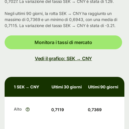
0,7027. La variazione del tasso SEK → CNY è stata di 1.29.
Negli ultimi 90 giorni, la rotta SEK → CNY ha raggiunto un
massimo di 0,7369 e un minimo di 0,6943, con una media di
0,7115. La variazione del tasso SEK → CNY è stata di -3.21.
Monitora i tassi di mercato
Vedi il grafico: SEK → CNY
1 SEK → CNY
Ultimi 30 giorni
Ultimi 90 giorni
Alto
0,7119
0,7369