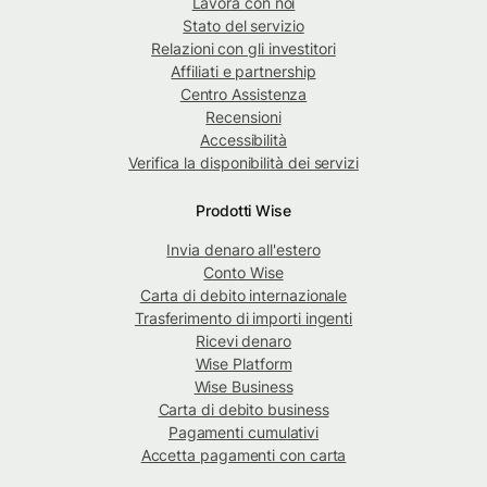
Lavora con noi
Stato del servizio
Relazioni con gli investitori
Affiliati e partnership
Centro Assistenza
Recensioni
Accessibilità
Verifica la disponibilità dei servizi
Prodotti Wise
Invia denaro all'estero
Conto Wise
Carta di debito internazionale
Trasferimento di importi ingenti
Ricevi denaro
Wise Platform
Wise Business
Carta di debito business
Pagamenti cumulativi
Accetta pagamenti con carta