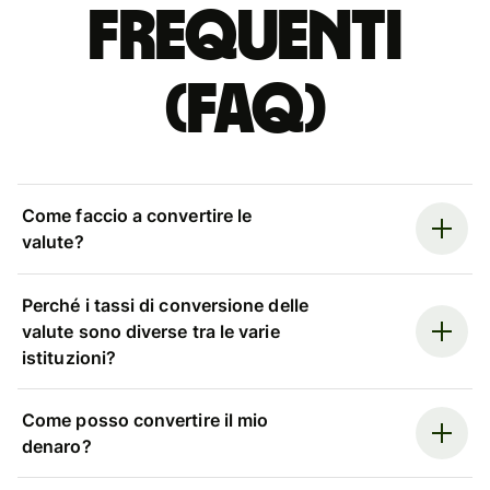
Frequenti
(FAQ)
Come faccio a convertire le
valute?
Perché i tassi di conversione delle
valute sono diverse tra le varie
istituzioni?
Come posso convertire il mio
denaro?