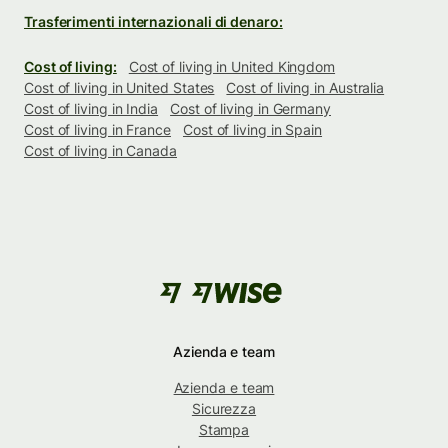
Trasferimenti internazionali di denaro:
Cost of living:
Cost of living in United Kingdom
Cost of living in United States
Cost of living in Australia
Cost of living in India
Cost of living in Germany
Cost of living in France
Cost of living in Spain
Cost of living in Canada
Azienda e team
Azienda e team
Sicurezza
Stampa