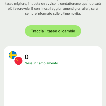
tasso migliore, imposta un avviso: ti contatteremo quando sarà
più favorevole. E con i nostri aggiornamenti giornalieri, sarai
sempre informato sulle ultime novità.
Traccia il tasso di cambio
0
Nessun cambiamento