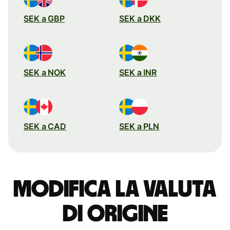
SEK a GBP
SEK a DKK
SEK a NOK
SEK a INR
SEK a CAD
SEK a PLN
Modifica la valuta
di origine