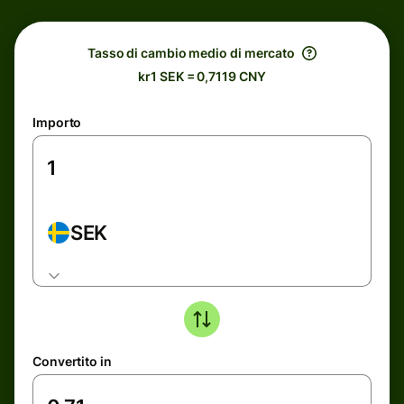
Tasso di cambio medio di mercato
kr1 SEK = 0,7119 CNY
Importo
SEK
Convertito in