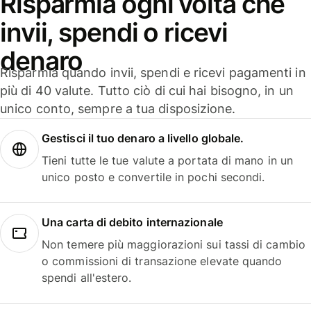
Risparmia ogni volta che
invii, spendi o ricevi
denaro
Risparmia quando invii, spendi e ricevi pagamenti in
più di 40 valute. Tutto ciò di cui hai bisogno, in un
unico conto, sempre a tua disposizione.
Gestisci il tuo denaro a livello globale.
Tieni tutte le tue valute a portata di mano in un
unico posto e convertile in pochi secondi.
Una carta di debito internazionale
Non temere più maggiorazioni sui tassi di cambio
o commissioni di transazione elevate quando
spendi all'estero.