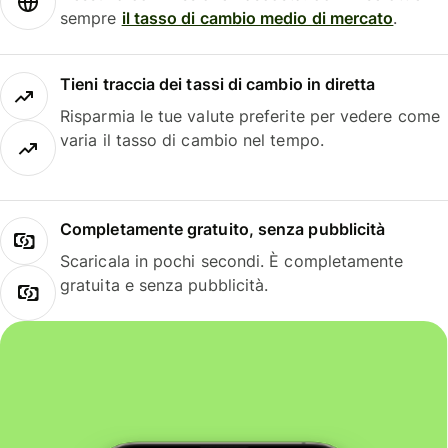
sempre
il tasso di cambio medio di mercato
.
Tieni traccia dei tassi di cambio in diretta
Risparmia le tue valute preferite per vedere come
varia il tasso di cambio nel tempo.
Completamente gratuito, senza pubblicità
Scaricala in pochi secondi. È completamente
gratuita e senza pubblicità.