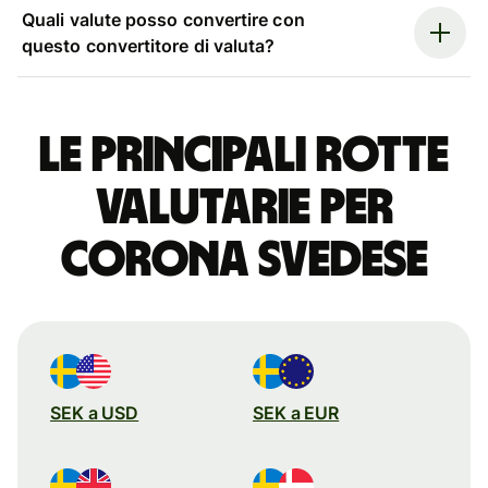
Quali valute posso convertire con
questo convertitore di valuta?
Le principali rotte
valutarie per
corona svedese
SEK a USD
SEK a EUR