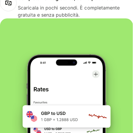
Scaricala in pochi secondi. È completamente
gratuita e senza pubblicità.