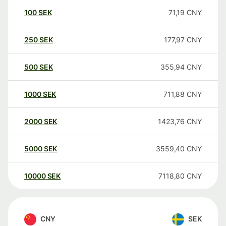
100
SEK
71,19
CNY
250
SEK
177,97
CNY
500
SEK
355,94
CNY
1000
SEK
711,88
CNY
2000
SEK
1423,76
CNY
5000
SEK
3559,40
CNY
10000
SEK
7118,80
CNY
CNY
SEK