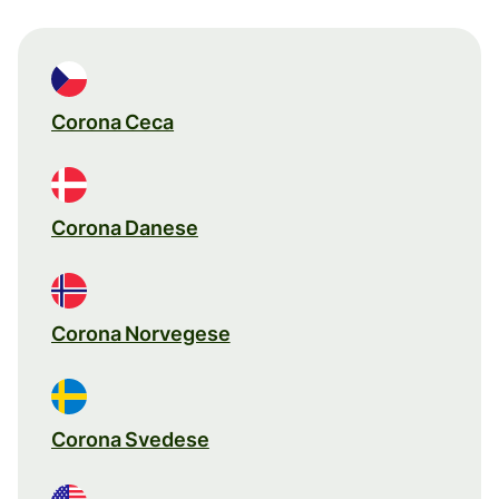
Corona Ceca
Corona Danese
Corona Norvegese
Corona Svedese