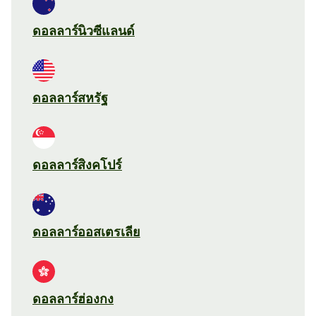
ดอลลาร์นิวซีแลนด์
ดอลลาร์สหรัฐ
ดอลลาร์สิงคโปร์
ดอลลาร์ออสเตรเลีย
ดอลลาร์ฮ่องกง