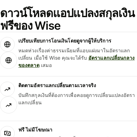
ดาวน์โหลดแอปแปลงสกุลเงิน
ฟรีของ Wise
เปรียบเทียบการโอนเงินโดยดูจากผู้ให้บริการ
หมดห่วงเรื่องค่าธรรมเนียมที่แอบแฝงมาในอัตราแลก
เปลี่ยน เมื่อใช้ Wise คุณจะได้รับ
อัตราแลกเปลี่ยนกลาง
ของตลาด
เสมอ
ติดตามอัตราแลกเปลี่ยนตามเวลาจริง
บันทึกสกุลเงินที่ต้องการเพื่อคอยดูการเปลี่ยนแปลงอัตรา
แลกเปลี่ยน
ฟรี ไม่มีโฆษณา