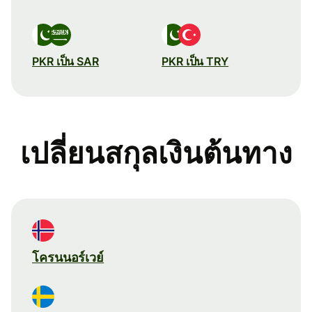
PKR เป็น SAR
PKR เป็น TRY
เปลี่ยนสกุลเงินต้นทาง
โครนนอร์เวย์