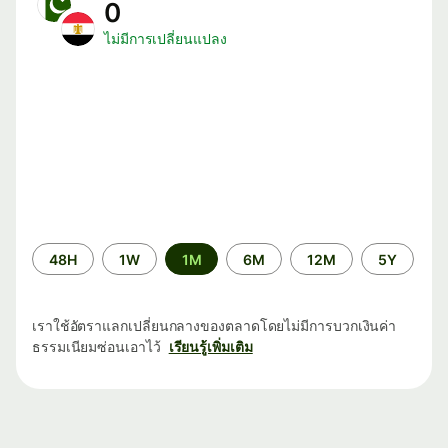
0
ไม่มีการเปลี่ยนแปลง
ระยะ
48H
1W
1M
6M
12M
5Y
เวลา
เราใช้อัตราแลกเปลี่ยนกลางของตลาดโดยไม่มีการบวกเงินค่า
ธรรมเนียมซ่อนเอาไว้
เรียนรู้เพิ่มเติม