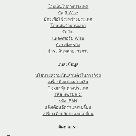
โอนเงินไปต่างประเทศ
บัญชี Wise
บัตรเพื่อใช้ระหว่างประเทศ
โอนเงินจำนวนมาก
รับเงิน
แพลตฟอร์ม Wise
บัตรเพื่อธุรกิจ
ชำระเงินหลายรายการ
แหล่งข้อมูล
นโยบายความเป็นส่วนตัวในการวิจัย
เครื่องมือแปลงสกุลเงิน
Ticker หุ้นต่างประเทศ
รหัส Swift/BIC
รหัส IBAN
แจ้งเตือนอัตราแลกเปลี่ยน
เปรียบเทียบอัตราแลกเปลี่ยน
ติดตามเรา