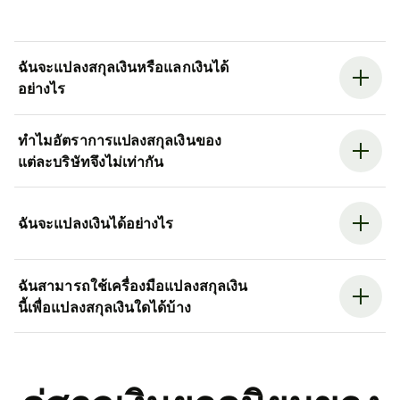
ฉันจะแปลงสกุลเงินหรือแลกเงินได้
อย่างไร
ทำไมอัตราการแปลงสกุลเงินของ
แต่ละบริษัทจึงไม่เท่ากัน
ฉันจะแปลงเงินได้อย่างไร
ฉันสามารถใช้เครื่องมือแปลงสกุลเงิน
นี้เพื่อแปลงสกุลเงินใดได้บ้าง