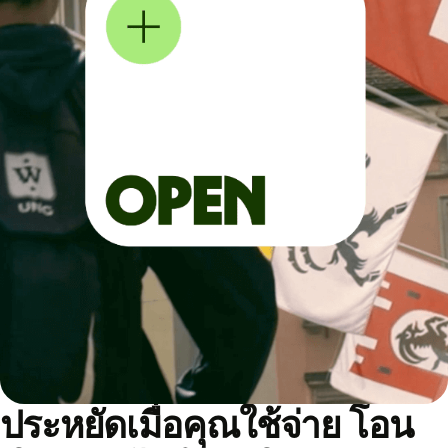
ประหยัดเมื่อคุณใช้จ่าย โอน