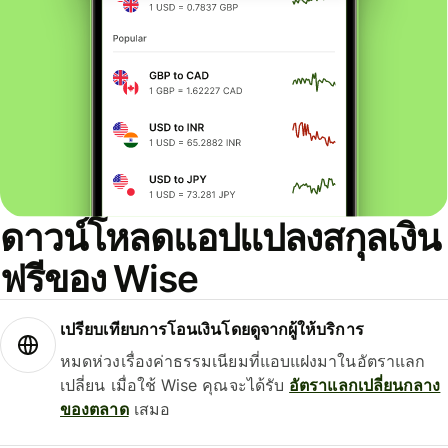
ดาวน์โหลดแอปแปลงสกุลเงิน
ฟรีของ Wise
เปรียบเทียบการโอนเงินโดยดูจากผู้ให้บริการ
หมดห่วงเรื่องค่าธรรมเนียมที่แอบแฝงมาในอัตราแลก
เปลี่ยน เมื่อใช้ Wise คุณจะได้รับ
อัตราแลกเปลี่ยนกลาง
ของตลาด
เสมอ