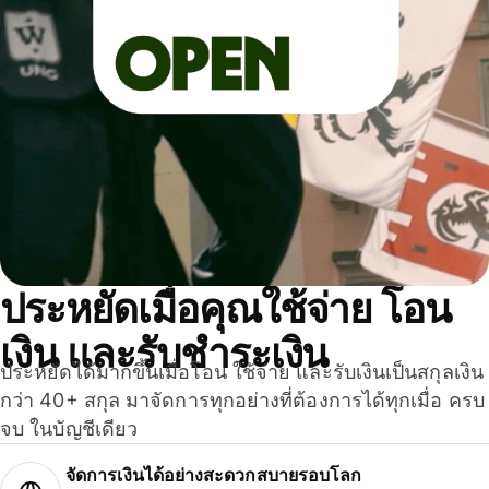
ประหยัดเมื่อคุณใช้จ่าย โอน
เงิน และรับชำระเงิน
ประหยัดได้มากขึ้นเมื่อโอน ใช้จ่าย และรับเงินเป็นสกุลเงิน
กว่า 40+ สกุล มาจัดการทุกอย่างที่ต้องการได้ทุกเมื่อ ครบ
จบ ในบัญชีเดียว
จัดการเงินได้อย่างสะดวกสบายรอบโลก