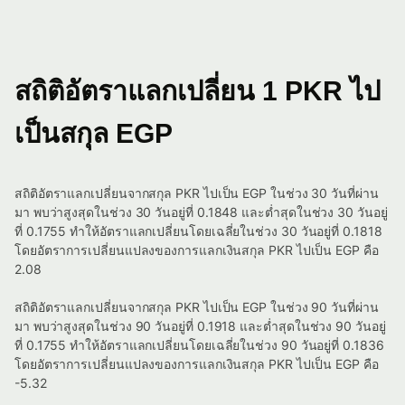
สถิติอัตราแลกเปลี่ยน 1 PKR ไป
เป็นสกุล EGP
สถิติอัตราแลกเปลี่ยนจากสกุล PKR ไปเป็น EGP ในช่วง 30 วันที่ผ่าน
มา พบว่าสูงสุดในช่วง 30 วันอยู่ที่ 0.1848 และต่ำสุดในช่วง 30 วันอยู่
ที่ 0.1755 ทำให้อัตราแลกเปลี่ยนโดยเฉลี่ยในช่วง 30 วันอยู่ที่ 0.1818
โดยอัตราการเปลี่ยนแปลงของการแลกเงินสกุล PKR ไปเป็น EGP คือ
2.08
สถิติอัตราแลกเปลี่ยนจากสกุล PKR ไปเป็น EGP ในช่วง 90 วันที่ผ่าน
มา พบว่าสูงสุดในช่วง 90 วันอยู่ที่ 0.1918 และต่ำสุดในช่วง 90 วันอยู่
ที่ 0.1755 ทำให้อัตราแลกเปลี่ยนโดยเฉลี่ยในช่วง 90 วันอยู่ที่ 0.1836
โดยอัตราการเปลี่ยนแปลงของการแลกเงินสกุล PKR ไปเป็น EGP คือ
-5.32