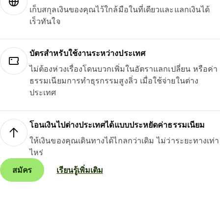
เก็บสกุลเงินของคุณไว้ใกล้มือในที่เดียวและแลกเงินได้
เร็วทันใจ
บัตรสำหรับใช้งานระหว่างประเทศ
ไม่ต้องห่วงเรื่องโดนบวกเพิ่มในอัตราแลกเปลี่ยน หรือค่า
ธรรมเนียมการทำธุรกรรมสูงลิ่ว เมื่อใช้จ่ายในต่าง
ประเทศ
โอนเงินไปต่างประเทศได้แบบประหยัดค่าธรรมเนียม
ให้เงินของคุณเดินทางได้ไกลกว่าเดิม ไม่ว่าระยะทางเท่า
ไหร่
สมัคร
เรียนรู้เพิ่มเติม