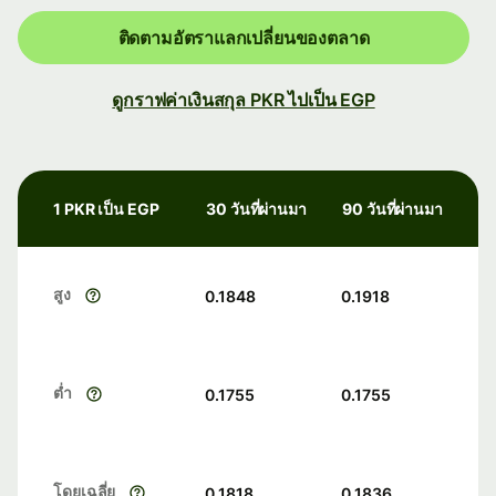
ติดตามอัตราแลกเปลี่ยนของตลาด
ดูกราฟค่าเงินสกุล PKR ไปเป็น EGP
1 PKR เป็น EGP
30 วันที่ผ่านมา
90 วันที่ผ่านมา
สูง
0.1848
0.1918
ต่ำ
0.1755
0.1755
โดยเฉลี่ย
0.1818
0.1836