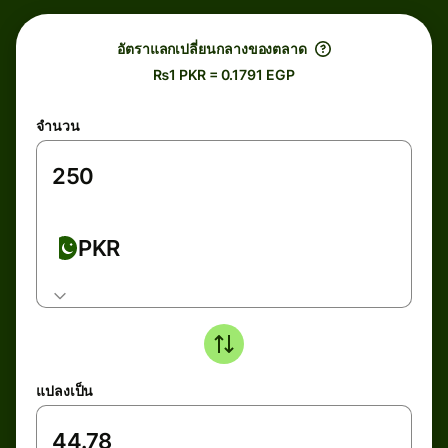
อัตราแลกเปลี่ยนกลางของตลาด
₨1 PKR = 0.1791 EGP
จำนวน
PKR
แปลงเป็น