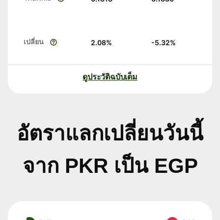
เปลี่ยน
2.08
%
-5.32
%
ดูประวัติฉบับเต็ม
อัตราแลกเปลี่ยนวันนี้
จาก PKR เป็น EGP