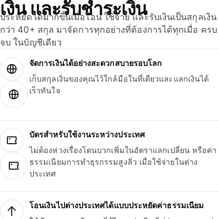
เงิน และรับชำระเงิน
ประหยัดได้มากขึ้นเมื่อโอน ใช้จ่าย และรับเงินเป็นสกุลเงิน
กว่า 40+ สกุล มาจัดการทุกอย่างที่ต้องการได้ทุกเมื่อ ครบ
จบ ในบัญชีเดียว
จัดการเงินได้อย่างสะดวกสบายรอบโลก
เก็บสกุลเงินของคุณไว้ใกล้มือในที่เดียวและแลกเงินได้
เร็วทันใจ
บัตรสำหรับใช้งานระหว่างประเทศ
ไม่ต้องห่วงเรื่องโดนบวกเพิ่มในอัตราแลกเปลี่ยน หรือค่า
ธรรมเนียมการทำธุรกรรมสูงลิ่ว เมื่อใช้จ่ายในต่าง
ประเทศ
โอนเงินไปต่างประเทศได้แบบประหยัดค่าธรรมเนียม