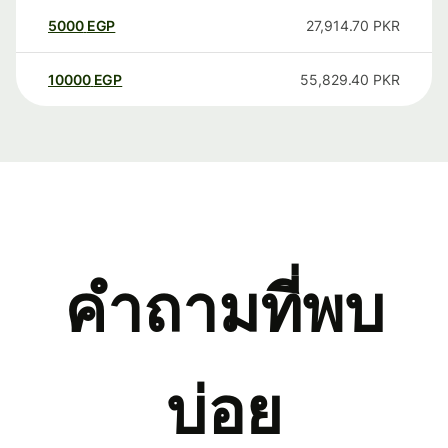
5000
EGP
27,914.70
PKR
10000
EGP
55,829.40
PKR
คำถามที่พบ
บ่อย