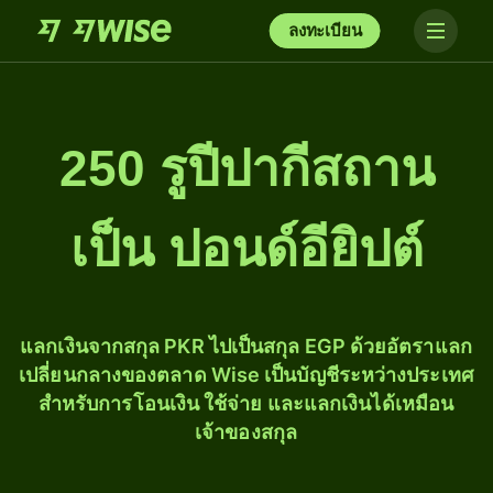
ลงทะเบียน
250 รูปีปากีสถาน
เป็น ปอนด์อียิปต์
แลกเงินจากสกุล PKR ไปเป็นสกุล EGP ด้วยอัตราแลก
เปลี่ยนกลางของตลาด Wise เป็นบัญชีระหว่างประเทศ
สำหรับการโอนเงิน ใช้จ่าย และแลกเงินได้เหมือน
เจ้าของสกุล