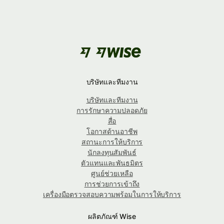
บริษัทและทีมงาน
บริษัทและทีมงาน
การรักษาความปลอดภัย
สื่อ
โอกาสด้านอาชีพ
สถานะการให้บริการ
นักลงทุนสัมพันธ์
ตัวแทนและพันธมิตร
ศูนย์ช่วยเหลือ
การช่วยการเข้าถึง
เครื่องมือตรวจสอบความพร้อมในการให้บริการ
ผลิตภัณฑ์ Wise