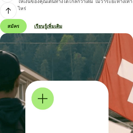
ให้เงินของคุณเดินทางได้ไกลกว่าเดิม ไม่ว่าระยะทางเท่า
ไหร่
สมัคร
เรียนรู้เพิ่มเติม