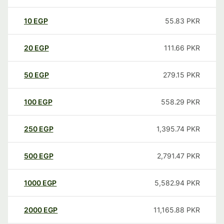
10
EGP
55.83
PKR
20
EGP
111.66
PKR
50
EGP
279.15
PKR
100
EGP
558.29
PKR
250
EGP
1,395.74
PKR
500
EGP
2,791.47
PKR
1000
EGP
5,582.94
PKR
2000
EGP
11,165.88
PKR