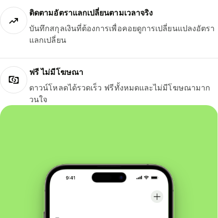
ติดตามอัตราแลกเปลี่ยนตามเวลาจริง
บันทึกสกุลเงินที่ต้องการเพื่อคอยดูการเปลี่ยนแปลงอัตรา
แลกเปลี่ยน
ฟรี ไม่มีโฆษณา
ดาวน์โหลดได้รวดเร็ว ฟรีทั้งหมดและไม่มีโฆษณามาก
วนใจ