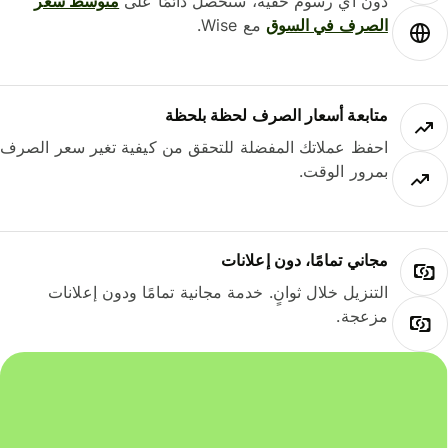
دون أي رسوم خفية، ستحصل دائمًا على
متوسط ​​سعر
الصرف في السوق
مع Wise.
متابعة أسعار الصرف لحظة بلحظة
احفظ عملاتك المفضلة للتحقق من كيفية تغير سعر الصرف
بمرور الوقت.
مجاني تمامًا، دون إعلانات
التنزيل خلال ثوانٍ. خدمة مجانية تمامًا ودون إعلانات
مزعجة.