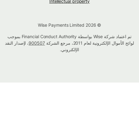
Intellectual property
© Wise Payments Limited 2026
تم اعتماد شركة Wise بواسطة Financial Conduct Authority بموجب
لوائح الأموال الإلكترونية لعام 2011، مرجع الشركة
900507
، لإصدار النقد
الإلكتروني.