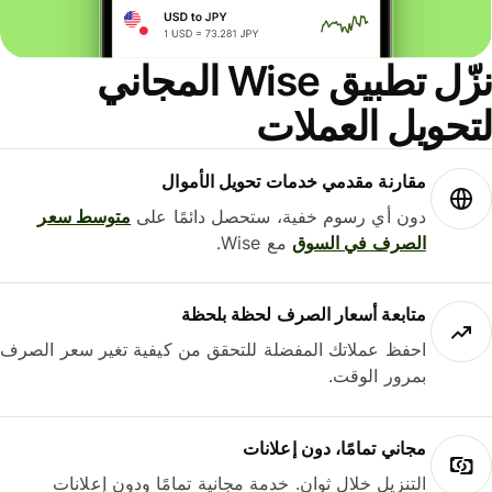
نزّل تطبيق Wise المجاني
حويل العملات
مقارنة مقدمي خدمات تحويل الأموال
دون أي رسوم خفية، ستحصل دائمًا على
متوسط ​​سعر
الصرف في السوق
مع Wise.
متابعة أسعار الصرف لحظة بلحظة
احفظ عملاتك المفضلة للتحقق من كيفية تغير سعر الصرف
بمرور الوقت.
مجاني تمامًا، دون إعلانات
التنزيل خلال ثوانٍ. خدمة مجانية تمامًا ودون إعلانات