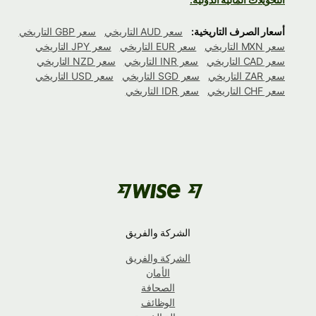
أسعار الصرف التاريخية:
سعر AUD التاريخي
سعر GBP التاريخي
سعر MXN التاريخي
سعر EUR التاريخي
سعر JPY التاريخي
سعر CAD التاريخي
سعر INR التاريخي
سعر NZD التاريخي
سعر ZAR التاريخي
سعر SGD التاريخي
سعر USD التاريخي
سعر CHF التاريخي
سعر IDR التاريخي
الشركة والفريق
الشركة والفريق
الأمان
الصحافة
الوظائف