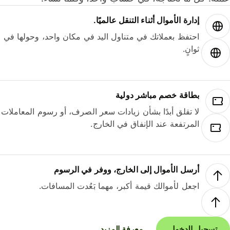
إدارة الأموال أثناء التنقل عالميًا.
احتفظ بعملاتك في متناول اليد في مكان واحد، وحولها في
ثوانٍ.
بطاقة خصم مباشر دولية
لا تقلق أبدًا بشأن زيادات سعر الصرف، أو رسوم المعاملات
المرتفعة عند الإنفاق في الخارج.
أرسل الأموال إلى الخارج، ووفر في الرسوم
اجعل لأموالك قيمة أكبر، مهما بَعُدت المسافات.
تسجيل الدخول
معرفة المزيد