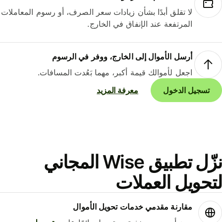
لا تقلق أبدًا بشأن زيادات سعر الصرف، أو رسوم المعاملات
المرتفعة عند الإنفاق في الخارج.
أرسل الأموال إلى الخارج، ووفر في الرسوم
اجعل لأموالك قيمة أكبر، مهما بَعُدت المسافات.
تسجيل الدخول
معرفة المزيد
نزّل تطبيق Wise المجاني
حويل العملات
مقارنة مقدمي خدمات تحويل الأموال