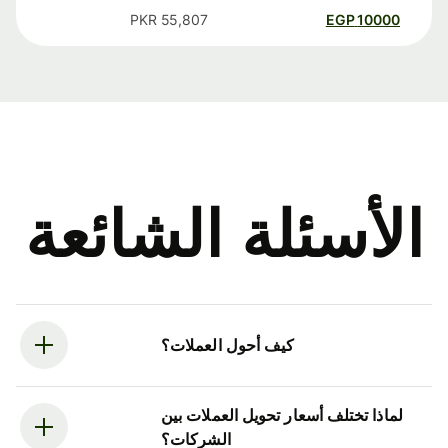
PKR
55,807
EGP
10000
الأسئلة الشائعة
كيف أحول العملات؟
لماذا تختلف أسعار تحويل العملات بين
الشركات؟