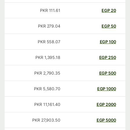
PKR
111.61
EGP
20
PKR
279.04
EGP
50
PKR
558.07
EGP
100
PKR
1,395.18
EGP
250
PKR
2,790.35
EGP
500
PKR
5,580.70
EGP
1000
PKR
11,161.40
EGP
2000
PKR
27,903.50
EGP
5000