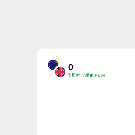
0
ไม่มีการเปลี่ยนแปลง