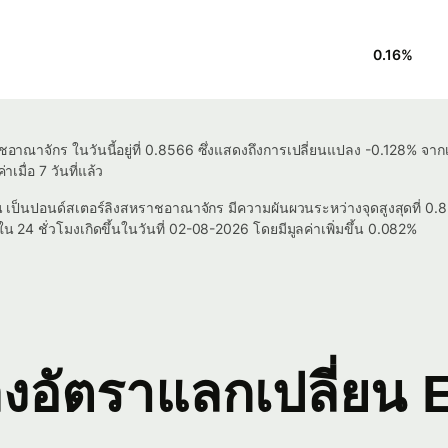
0.16
%
อาณาจักร ในวันนี้อยู่ที่ 0.8566 ซึ่งแสดงถึงการเปลี่ยนแปลง -0.128% จากเ
าเมื่อ 7 วันที่แล้ว
ป็น เป็นปอนด์สเตอร์ลิงสหราชอาณาจักร มีความผันผวนระหว่างจุดสูงสุดที่ 0.
น 24 ชั่วโมงเกิดขึ้นในวันที่ 02-08-2026 โดยมีมูลค่าเพิ่มขึ้น 0.082%
อัตราแลกเปลี่ยน 