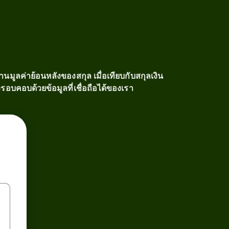
นมูลค่าย้อนหลังของสกุล เมื่อเทียบกับสกุลเงิน
รอบคอบด้วยข้อมูลที่เชื่อถือได้ของเรา