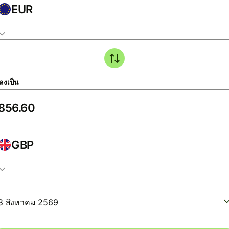
EUR
ลงเป็น
GBP
8 สิงหาคม 2569