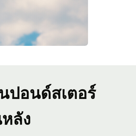
ป็นปอนด์สเตอร์
หลัง