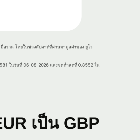
มื่อวาน โดยในช่วงสัปดาห์ที่ผ่านมามูลค่าของ ยูโร
8581 ในวันที่ 06-08-2026 และจุดต่ำสุดที่ 0.8552 ใน
EUR เป็น GBP