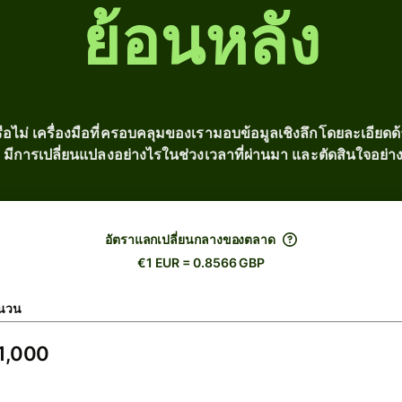
ย้อนหลัง
อไม่ เครื่องมือที่ครอบคลุมของเรามอบข้อมูลเชิงลึกโดยละเอียดด้า
 มีการเปลี่ยนแปลงอย่างไรในช่วงเวลาที่ผ่านมา และตัดสินใจอย่าง
อัตราแลกเปลี่ยนกลางของตลาด
€1 EUR = 0.8566 GBP
นวน