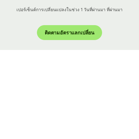
เปอร์เซ็นต์การเปลี่ยนแปลงในช่วง 1 วันที่ผ่านมา ที่ผ่านมา
ติดตามอัตราแลกเปลี่ยน