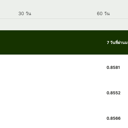
30 วัน
60 วัน
7 วันที่ผ่าน
0.8581
0.8552
0.8566