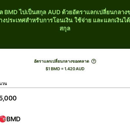
ุล BMD ไปเป็นสกุล AUD ด้วยอัตราแลกเปลี่ยนกลา
่างประเทศสำหรับการโอนเงิน ใช้จ่าย และแลกเงินได
สกุล
อัตราแลกเปลี่ยนกลางของตลาด
$1 BMD = 1.420 AUD
นวน
BMD