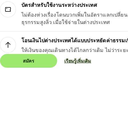
บัตรสำหรับใช้งานระหว่างประเทศ
ไม่ต้องห่วงเรื่องโดนบวกเพิ่มในอัตราแลกเปลี่
ธุรกรรมสูงลิ่ว เมื่อใช้จ่ายในต่างประเทศ
โอนเงินไปต่างประเทศได้แบบประหยัดค่าธรรมเ
ให้เงินของคุณเดินทางได้ไกลกว่าเดิม ไม่ว่าระย
สมัคร
เรียนรู้เพิ่มเติม