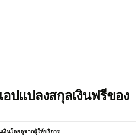
อปแปลงสกุลเงินฟรีของ
เงินโดยดูจากผู้ให้บริการ