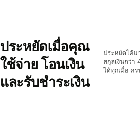
ประหยัดเมื่อคุณ
ประหยัดได้มาก
ใช้จ่าย โอนเงิน
สกุลเงินกว่า 
ได้ทุกเมื่อ ค
และรับชำระเงิน