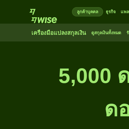
ลูกค้าบุคคล
ธุรกิจ
แพล
เครื่องมือแปลงสกุลเงิน
ดูสกุลเงินทั้งหมด
ร
5,000 ด
ดอ