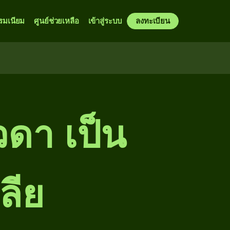
รมเนียม
ศูนย์ช่วยเหลือ
เข้าสู่ระบบ
ลงทะเบียน
วดา เป็น
ลีย