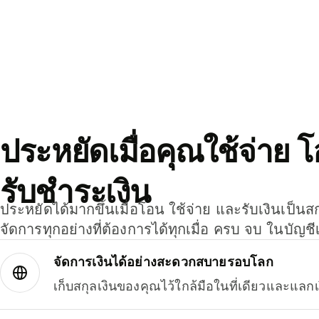
ประหยัดเมื่อคุณใช้จ่าย 
รับชำระเงิน
ประหยัดได้มากขึ้นเมื่อโอน ใช้จ่าย และรับเงินเป็นส
จัดการทุกอย่างที่ต้องการได้ทุกเมื่อ ครบ จบ ในบัญชี
จัดการเงินได้อย่างสะดวกสบายรอบโลก
เก็บสกุลเงินของคุณไว้ใกล้มือในที่เดียวและแลกเ