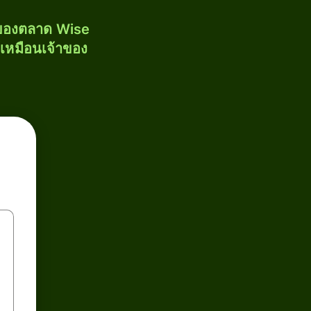
งของตลาด Wise
้เหมือนเจ้าของ