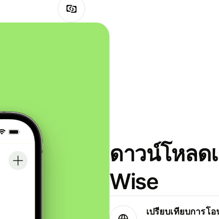
ดาวน์โหลดแ
Wise
เปรียบเทียบการโอน