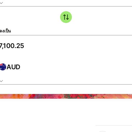
ลงเป็น
AUD