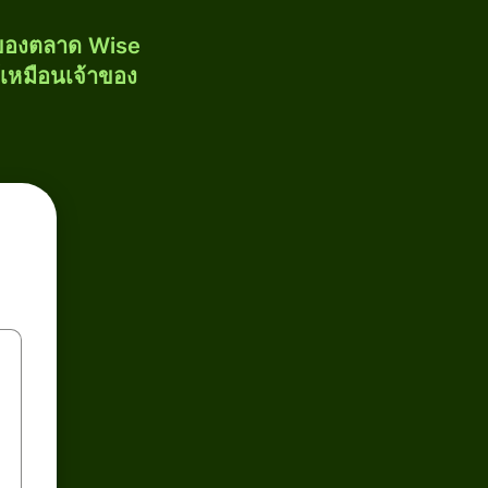
งของตลาด Wise
้เหมือนเจ้าของ