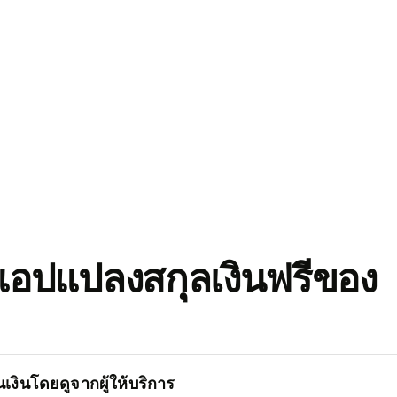
อปแปลงสกุลเงินฟรีของ
เงินโดยดูจากผู้ให้บริการ