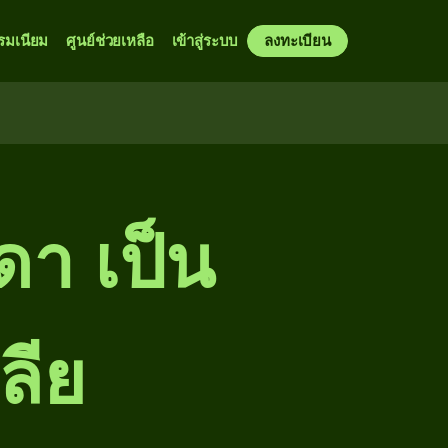
รมเนียม
ศูนย์ช่วยเหลือ
เข้าสู่ระบบ
ลงทะเบียน
ดา เป็น
ลีย