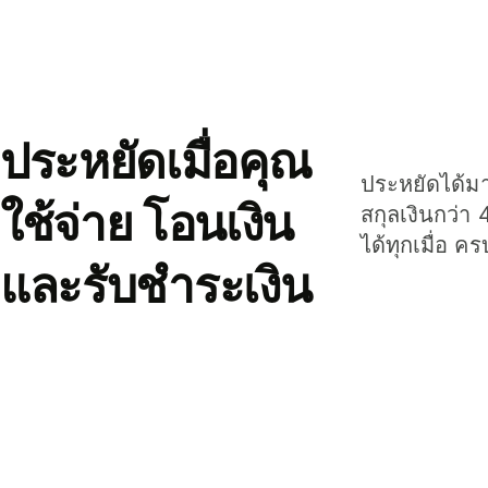
ประหยัดเมื่อคุณ
ประหยัดได้มาก
ใช้จ่าย โอนเงิน
สกุลเงินกว่า 
ได้ทุกเมื่อ ค
และรับชำระเงิน