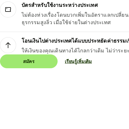
บัตรสำหรับใช้งานระหว่างประเทศ
ไม่ต้องห่วงเรื่องโดนบวกเพิ่มในอัตราแลกเปลี่
ธุรกรรมสูงลิ่ว เมื่อใช้จ่ายในต่างประเทศ
โอนเงินไปต่างประเทศได้แบบประหยัดค่าธรรมเ
ให้เงินของคุณเดินทางได้ไกลกว่าเดิม ไม่ว่าระย
สมัคร
เรียนรู้เพิ่มเติม