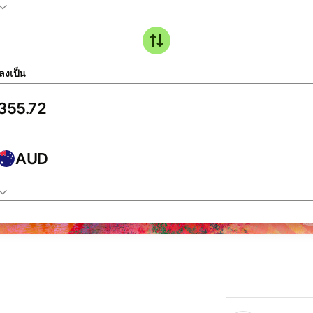
ลงเป็น
AUD