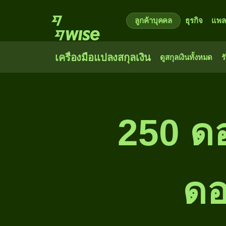
ลูกค้าบุคคล
ธุรกิจ
แพล
เครื่องมือแปลงสกุลเงิน
ดูสกุลเงินทั้งหมด
ร
250 ดอ
ดอ