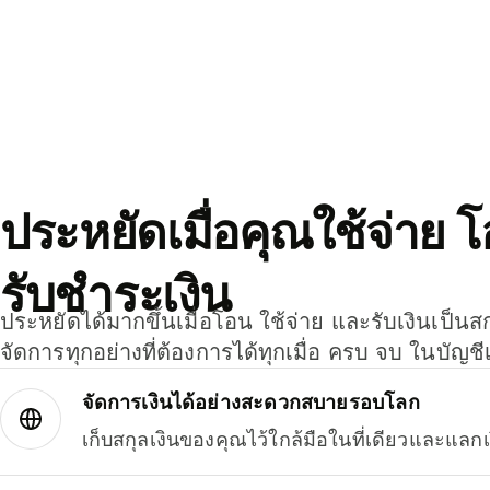
ประหยัดเมื่อคุณใช้จ่าย 
รับชำระเงิน
ประหยัดได้มากขึ้นเมื่อโอน ใช้จ่าย และรับเงินเป็นส
จัดการทุกอย่างที่ต้องการได้ทุกเมื่อ ครบ จบ ในบัญชี
จัดการเงินได้อย่างสะดวกสบายรอบโลก
เก็บสกุลเงินของคุณไว้ใกล้มือในที่เดียวและแลกเ