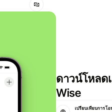
ดาวน์โหลดแ
Wise
เปรียบเทียบการโอน