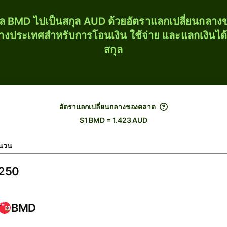
ุล BMD ไปเป็นสกุล AUD ด้วยอัตราแลกเปลี่ยนกลา
่างประเทศสำหรับการโอนเงิน ใช้จ่าย และแลกเงินได
สกุล
อัตราแลกเปลี่ยนกลางของตลาด
$1 BMD = 1.423 AUD
นวน
BMD