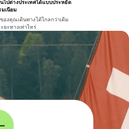
ินไปต่างประเทศได้แบบประหยัด
รมเนียม
ินของคุณเดินทางได้ไกลกว่าเดิม
าระยะทางเท่าไหร่