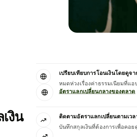
เปรียบเทียบการโอนเงินโดยดูจากผ
หมดห่วงเรื่องค่าธรรมเนียมที่แอ
อัตราแลกเปลี่ยนกลางของตลาด
เงิน
ติดตามอัตราแลกเปลี่ยนตามเวลา
บันทึกสกุลเงินที่ต้องการเพื่อคอ