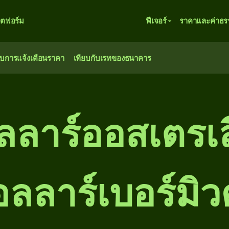
ตฟอร์ม
ฟีเจอร์
ราคาและค่าธร
ับการแจ้งเตือนราคา
เทียบกับเรทของธนาคาร
ลาร์ออสเตรเล
ลลาร์เบอร์มิ