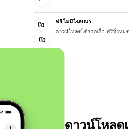
ฟรี ไม่มีโฆษณา
ดาวน์โหลดได้รวดเร็ว ฟรีทั้ง
ดาวน์โหลดแ