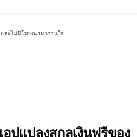
หมดและไม่มีโฆษณามากวนใจ
อปแปลงสกุลเงินฟรีของ