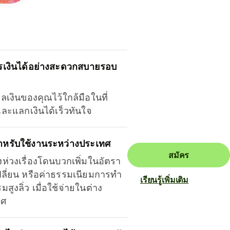
รเงินได้อย่างสะดวกสบายรอบ
ุลเงินของคุณไว้ใกล้มือในที่
และแลกเงินได้เร็วทันใจ
ำหรับใช้งานระหว่างประเทศ
สมัคร
งห่วงเรื่องโดนบวกเพิ่มในอัตรา
ลี่ยน หรือค่าธรรมเนียมการทำ
เรียนรู้เพิ่มเติม
มสูงลิ่ว เมื่อใช้จ่ายในต่าง
ทศ