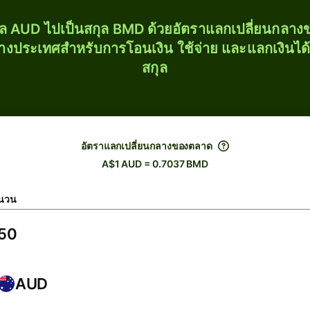
ุล AUD ไปเป็นสกุล BMD ด้วยอัตราแลกเปลี่ยนกลา
่างประเทศสำหรับการโอนเงิน ใช้จ่าย และแลกเงินได
สกุล
อัตราแลกเปลี่ยนกลางของตลาด
A$1 AUD = 0.7037 BMD
นวน
AUD