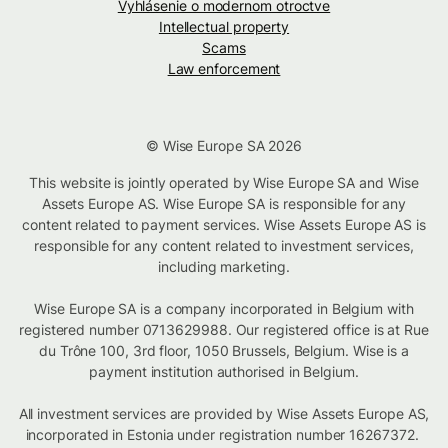
Vyhlásenie o modernom otroctve
Intellectual property
Scams
Law enforcement
© Wise Europe SA 2026
This website is jointly operated by Wise Europe SA and Wise
Assets Europe AS. Wise Europe SA is responsible for any
content related to payment services. Wise Assets Europe AS is
responsible for any content related to investment services,
including marketing.
Wise Europe SA is a company incorporated in Belgium with
registered number 0713629988. Our registered office is at Rue
du Trône 100, 3rd floor, 1050 Brussels, Belgium. Wise is a
payment institution authorised in Belgium.
All investment services are provided by Wise Assets Europe AS,
incorporated in Estonia under registration number 16267372.