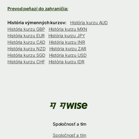
Prevod peňazí do zahraničia:
História výmenných kurzov:
História kurzu AUD
História kurzu GBP
História kurzu MXN
História kurzu EUR
História kurzu JPY
História kurzu CAD
História kurzu INR
História kurzu NZD
História kurzu ZAR
História kurzu SGD
História kurzu USD
História kurzu CHF
História kurzu IDR
Spoločnosť a tím
Spoločnosť a tím