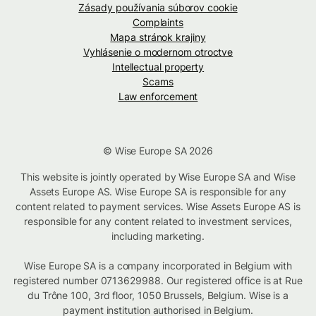
Zásady používania súborov cookie
Complaints
Mapa stránok krajiny
Vyhlásenie o modernom otroctve
Intellectual property
Scams
Law enforcement
© Wise Europe SA 2026
This website is jointly operated by Wise Europe SA and Wise
Assets Europe AS. Wise Europe SA is responsible for any
content related to payment services. Wise Assets Europe AS is
responsible for any content related to investment services,
including marketing.
Wise Europe SA is a company incorporated in Belgium with
registered number 0713629988. Our registered office is at Rue
du Trône 100, 3rd floor, 1050 Brussels, Belgium. Wise is a
payment institution authorised in Belgium.