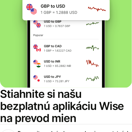
Stiahnite si našu
bezplatnú aplikáciu Wise
na prevod mien