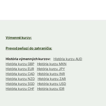
Výmenné kurzy:
Prevod peňazí do zahraničia:
História výmenných kurzov:
História kurzu AUD
História kurzu GBP
História kurzu MXN
História kurzu EUR
História kurzu JPY
História kurzu CAD
História kurzu INR
História kurzu NZD
História kurzu ZAR
História kurzu SGD
História kurzu USD
História kurzu CHF
História kurzu IDR