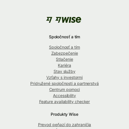
Spoločnosť a tím
Spoločnosť a tím
Zabezpečenie
Stlačenie
Kariéra
Stav služby
Vzťahy s investormi
Pridružené spoločnosti a partnerstvá
Centrum pomoci
Accessibility
Feature availability checker
Produkty Wise
Prevod peňazí do zahraničia