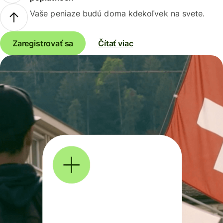
Vaše peniaze budú doma kdekoľvek na svete.
Zaregistrovať sa
Čítať viac