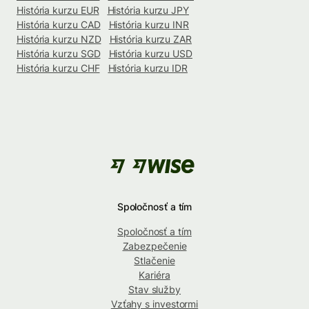
História kurzu EUR
História kurzu JPY
História kurzu CAD
História kurzu INR
História kurzu NZD
História kurzu ZAR
História kurzu SGD
História kurzu USD
História kurzu CHF
História kurzu IDR
Spoločnosť a tím
Spoločnosť a tím
Zabezpečenie
Stlačenie
Kariéra
Stav služby
Vzťahy s investormi