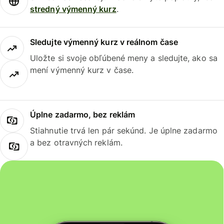
stredný výmenný kurz
.
Sledujte výmenný kurz v reálnom čase
Uložte si svoje obľúbené meny a sledujte, ako sa
mení výmenný kurz v čase.
Úplne zadarmo, bez reklám
Stiahnutie trvá len pár sekúnd. Je úplne zadarmo
a bez otravných reklám.