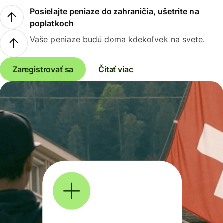
Posielajte peniaze do zahraničia, ušetrite na
poplatkoch
Vaše peniaze budú doma kdekoľvek na svete.
Zaregistrovať sa
Čítať viac