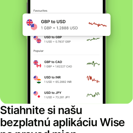
Stiahnite si našu
bezplatnú aplikáciu Wise