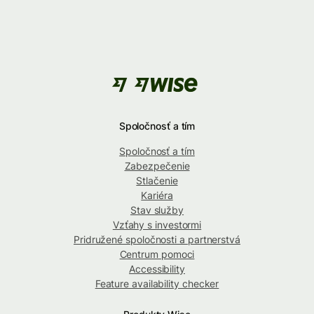
Spoločnosť a tím
Spoločnosť a tím
Zabezpečenie
Stlačenie
Kariéra
Stav služby
Vzťahy s investormi
Pridružené spoločnosti a partnerstvá
Centrum pomoci
Accessibility
Feature availability checker