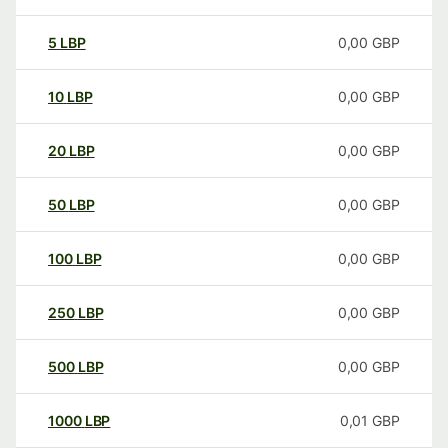
5
LBP
0,00
GBP
10
LBP
0,00
GBP
20
LBP
0,00
GBP
50
LBP
0,00
GBP
100
LBP
0,00
GBP
250
LBP
0,00
GBP
500
LBP
0,00
GBP
1000
LBP
0,01
GBP